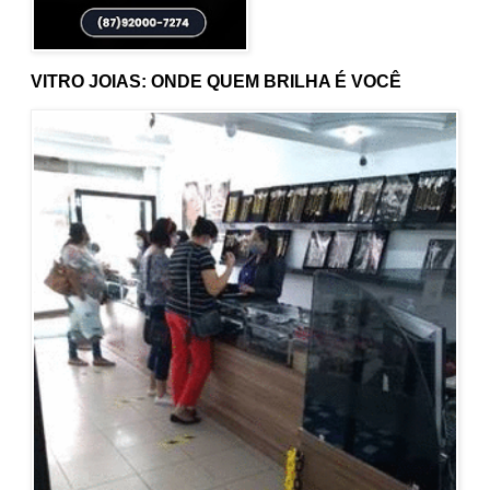
VITRO JOIAS: ONDE QUEM BRILHA É VOCÊ