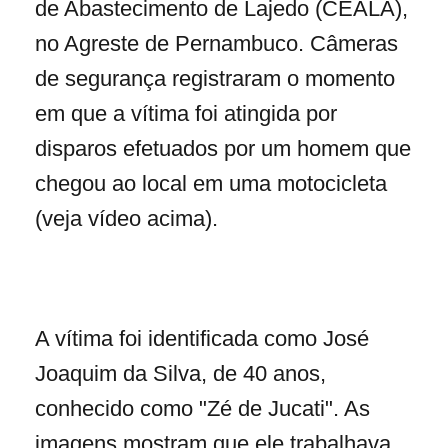
de Abastecimento de Lajedo (CEALA),
no Agreste de Pernambuco. Câmeras
de segurança registraram o momento
em que a vítima foi atingida por
disparos efetuados por um homem que
chegou ao local em uma motocicleta
(veja vídeo acima).
A vítima foi identificada como José
Joaquim da Silva, de 40 anos,
conhecido como "Zé de Jucati". As
imagens mostram que ele trabalhava