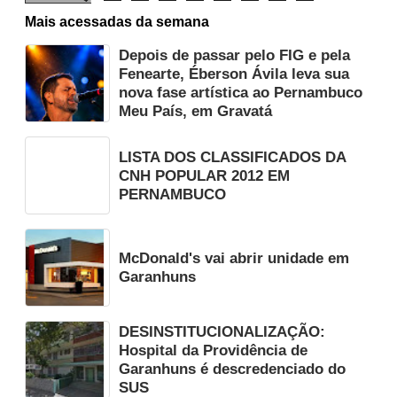
Mais acessadas da semana
Depois de passar pelo FIG e pela
Fenearte, Éberson Ávila leva sua
nova fase artística ao Pernambuco
Meu País, em Gravatá
LISTA DOS CLASSIFICADOS DA
CNH POPULAR 2012 EM
PERNAMBUCO
McDonald's vai abrir unidade em
Garanhuns
DESINSTITUCIONALIZAÇÃO:
Hospital da Providência de
Garanhuns é descredenciado do
SUS