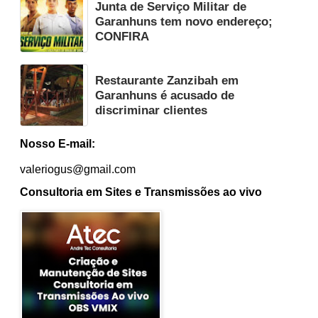
Junta de Serviço Militar de
Garanhuns tem novo endereço;
CONFIRA
Restaurante Zanzibah em
Garanhuns é acusado de
discriminar clientes
Nosso E-mail:
valeriogus@gmail.com
Consultoria em Sites e Transmissões ao vivo