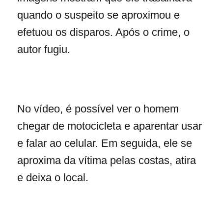
quando o suspeito se aproximou e
efetuou os disparos. Após o crime, o
autor fugiu.
No vídeo, é possível ver o homem
chegar de motocicleta e aparentar usar
e falar ao celular. Em seguida, ele se
aproxima da vítima pelas costas, atira
e deixa o local.