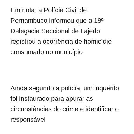
Em nota, a Polícia Civil de
Pernambuco informou que a 18ª
Delegacia Seccional de Lajedo
registrou a ocorrência de homicídio
consumado no município.
Ainda segundo a polícia, um inquérito
foi instaurado para apurar as
circunstâncias do crime e identificar o
responsável