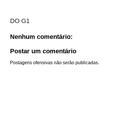
DO G1
Nenhum comentário:
Postar um comentário
Postagens ofensivas não serão publicadas.