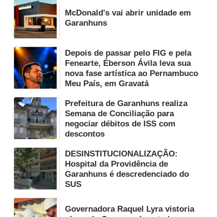
McDonald's vai abrir unidade em
Garanhuns
Depois de passar pelo FIG e pela
Fenearte, Éberson Ávila leva sua
nova fase artística ao Pernambuco
Meu País, em Gravatá
Prefeitura de Garanhuns realiza
Semana de Conciliação para
negociar débitos de ISS com
descontos
DESINSTITUCIONALIZAÇÃO:
Hospital da Providência de
Garanhuns é descredenciado do
SUS
Governadora Raquel Lyra vistoria