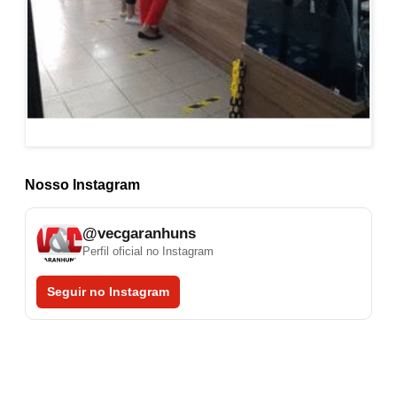
Nosso Instagram
@vecgaranhuns
Perfil oficial no Instagram
Seguir no Instagram