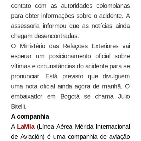
contato com as autoridades colombianas
para obter informações sobre o acidente. A
assessoria informou que as notícias ainda
chegam desencontradas.
O Ministério das Relações Exteriores vai
esperar um posicionamento oficial sobre
vítimas e circunstâncias do acidente para se
pronunciar. Está previsto que divulguem
uma nota oficial ainda agora de manhã. O
embaixador em Bogotá se chama Julio
Bitelli.
A companhia
A
LaMia
(Línea Aérea Mérida Internacional
de Aviación) é uma companhia de aviação