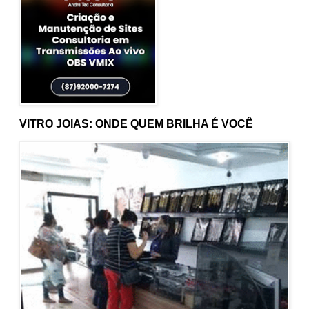
VITRO JOIAS: ONDE QUEM BRILHA É VOCÊ