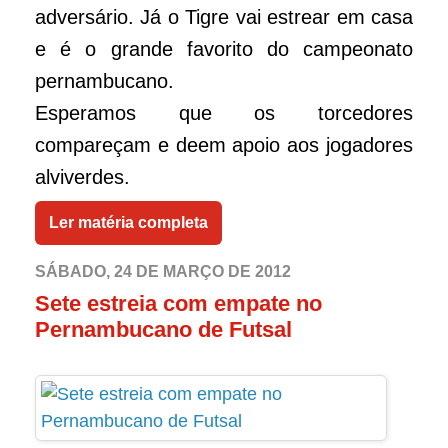
adversário. Já o Tigre vai estrear em casa
e é o grande favorito do campeonato
pernambucano.
Esperamos que os torcedores
compareçam e deem apoio aos jogadores
alviverdes.
Ler matéria completa
SÁBADO, 24 DE MARÇO DE 2012
Sete estreia com empate no
Pernambucano de Futsal