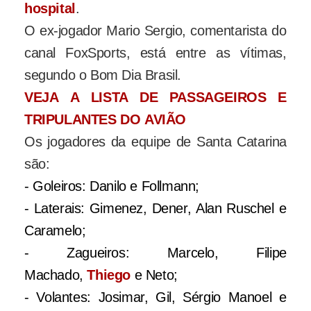
hospital
.
O ex-jogador Mario Sergio, comentarista do
canal FoxSports, está entre as vítimas,
segundo o Bom Dia Brasil.
VEJA A LISTA DE PASSAGEIROS E
TRIPULANTES DO AVIÃO
Os jogadores da equipe de Santa Catarina
são:
- Goleiros: Danilo e Follmann;
- Laterais: Gimenez, Dener, Alan Ruschel e
Caramelo;
- Zagueiros: Marcelo, Filipe
Machado,
Thiego
e Neto;
- Volantes: Josimar, Gil, Sérgio Manoel e