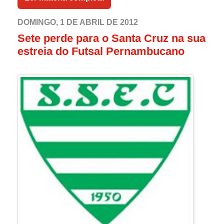
DOMINGO, 1 DE ABRIL DE 2012
Sete perde para o Santa Cruz na sua
estreia do Futsal Pernambucano