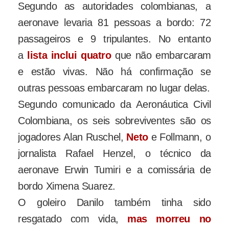
Segundo as autoridades colombianas, a
aeronave levaria 81 pessoas a bordo: 72
passageiros e 9 tripulantes. No entanto
a
lista inclui quatro
que não embarcaram
e estão vivas. Não há confirmação se
outras pessoas embarcaram no lugar delas.
Segundo comunicado da Aeronáutica Civil
Colombiana, os seis sobreviventes são os
jogadores Alan Ruschel,
Neto
e Follmann, o
jornalista Rafael Henzel, o técnico da
aeronave Erwin Tumiri e a comissária de
bordo Ximena Suarez.
O goleiro Danilo também tinha sido
resgatado com vida,
mas morreu no