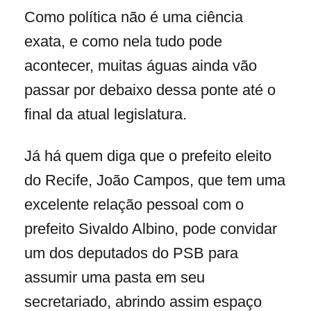
Como política não é uma ciência
exata, e como nela tudo pode
acontecer, muitas águas ainda vão
passar por debaixo dessa ponte até o
final da atual legislatura.
Já há quem diga que o prefeito eleito
do Recife, João Campos, que tem uma
excelente relação pessoal com o
prefeito Sivaldo Albino, pode convidar
um dos deputados do PSB para
assumir uma pasta em seu
secretariado, abrindo assim espaço