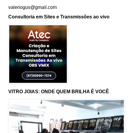
valeriogus@gmail.com
Consultoria em Sites e Transmissões ao vivo
VITRO JOIAS: ONDE QUEM BRILHA É VOCÊ