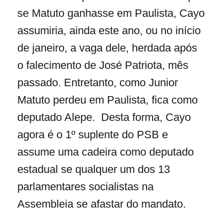
se Matuto ganhasse em Paulista, Cayo
assumiria, ainda este ano, ou no início
de janeiro, a vaga dele, herdada após
o falecimento de José Patriota, mês
passado. Entretanto, como Junior
Matuto perdeu em Paulista, fica como
deputado Alepe. Desta forma, Cayo
agora é o 1º suplente do PSB e
assume uma cadeira como deputado
estadual se qualquer um dos 13
parlamentares socialistas na
Assembleia se afastar do mandato.