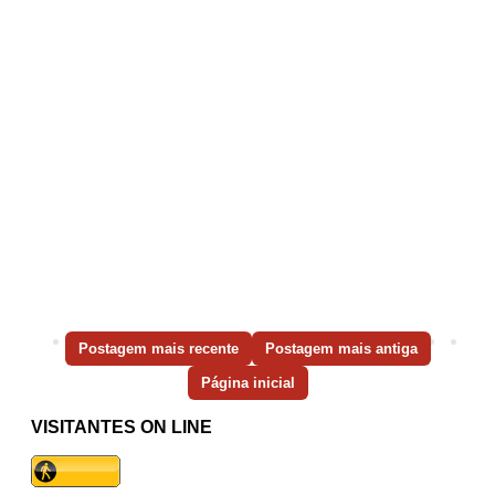
Postagem mais recente
Postagem mais antiga
Página inicial
VISITANTES ON LINE