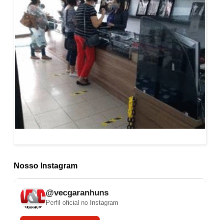
Nosso Instagram
@vecgaranhuns
Perfil oficial no Instagram