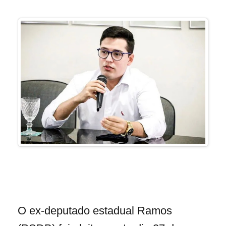
O ex-deputado estadual Ramos