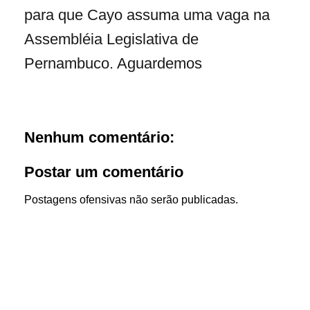
para que Cayo assuma uma vaga na
Assembléia Legislativa de
Pernambuco. Aguardemos
Nenhum comentário:
Postar um comentário
Postagens ofensivas não serão publicadas.