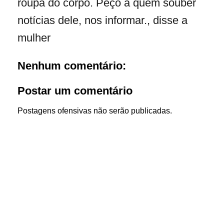
roupa do corpo. Peço a quem souber
notícias dele, nos informar., disse a
mulher
Nenhum comentário:
Postar um comentário
Postagens ofensivas não serão publicadas.