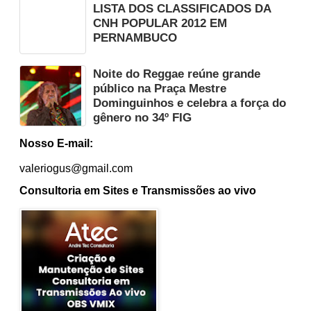
LISTA DOS CLASSIFICADOS DA
CNH POPULAR 2012 EM
PERNAMBUCO
Noite do Reggae reúne grande
público na Praça Mestre
Dominguinhos e celebra a força do
gênero no 34º FIG
Nosso E-mail:
valeriogus@gmail.com
Consultoria em Sites e Transmissões ao vivo