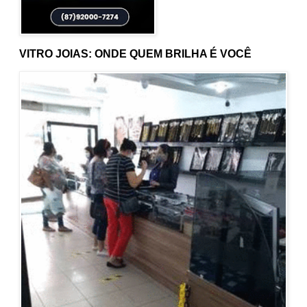
VITRO JOIAS: ONDE QUEM BRILHA É VOCÊ