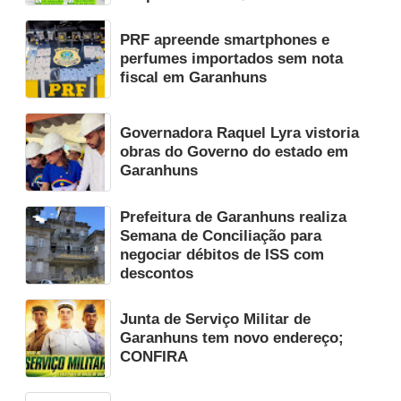
PRF apreende smartphones e
perfumes importados sem nota
fiscal em Garanhuns
Governadora Raquel Lyra vistoria
obras do Governo do estado em
Garanhuns
Prefeitura de Garanhuns realiza
Semana de Conciliação para
negociar débitos de ISS com
descontos
Junta de Serviço Militar de
Garanhuns tem novo endereço;
CONFIRA