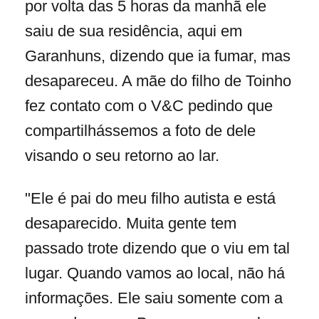
por volta das 5 horas da manhã ele
saiu de sua residência, aqui em
Garanhuns, dizendo que ia fumar, mas
desapareceu. A mãe do filho de Toinho
fez contato com o V&C pedindo que
compartilhássemos a foto de dele
visando o seu retorno ao lar.
"Ele é pai do meu filho autista e está
desaparecido. Muita gente tem
passado trote dizendo que o viu em tal
lugar. Quando vamos ao local, não há
informações. Ele saiu somente com a