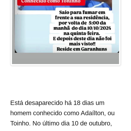
Está desaparecido há 18 dias um
homem conhecido como Adaílton, ou
Toinho. No último dia 10 de outubro,