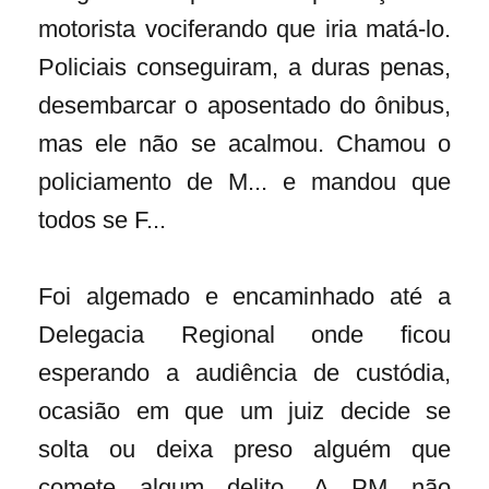
motorista vociferando que iria matá-lo.
Policiais conseguiram, a duras penas,
desembarcar o aposentado do ônibus,
mas ele não se acalmou. Chamou o
policiamento de M... e mandou que
todos se F...
Foi algemado e encaminhado até a
Delegacia Regional onde ficou
esperando a audiência de custódia,
ocasião em que um juiz decide se
solta ou deixa preso alguém que
comete algum delito. A PM não