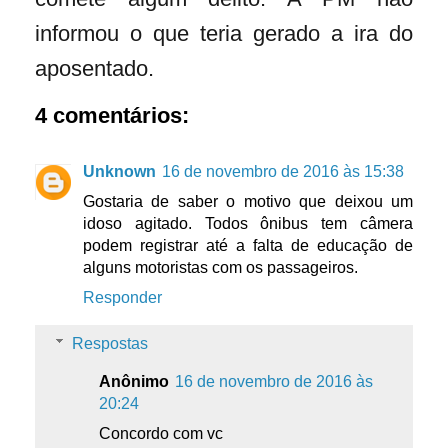
informou o que teria gerado a ira do
aposentado.
4 comentários:
Unknown
16 de novembro de 2016 às 15:38
Gostaria de saber o motivo que deixou um
idoso agitado. Todos ônibus tem câmera
podem registrar até a falta de educação de
alguns motoristas com os passageiros.
Responder
Respostas
Anônimo
16 de novembro de 2016 às
20:24
Concordo com vc