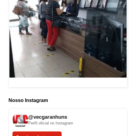
Nosso Instagram
@vecgaranhuns
Perfil oficial no Instagram