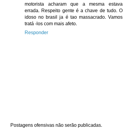
motorista acharam que a mesma estava
errada. Respeito gente é a chave de tudo. O
idoso no brasil ja é tao massacrado. Vamos
tratá -los com mais afeto.
Responder
Postagens ofensivas não serão publicadas.