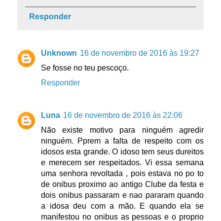
Responder
Unknown
16 de novembro de 2016 às 19:27
Se fosse no teu pescoço.
Responder
Luna
16 de novembro de 2016 às 22:06
Não existe motivo para ninguém agredir
ninguém. Pprem a falta de respeito com os
idosos esta grande. O idoso tem seus dureitos
e merecem ser respeitados. Vi essa semana
uma senhora revoltada , pois estava no po to
de onibus proximo ao antigo Clube da festa e
dois onibus passaram e nao pararam quando
a idosa deu com a mão. E quando ela se
manifestou no onibus as pessoas e o proprio