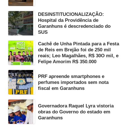
DESINSTITUCIONALIZAÇÃO:
Hospital da Providência de
Garanhuns é descredenciado do
SUS
Cachê de Unha Pintada para a Festa
de Reis em Brejão foi de 250 mil
reais; Leo Magalhães, R$ 30O mil, e
Felipe Amorim R$ 350.000
PRF apreende smartphones e
perfumes importados sem nota
fiscal em Garanhuns
Governadora Raquel Lyra vistoria
obras do Governo do estado em
Garanhuns