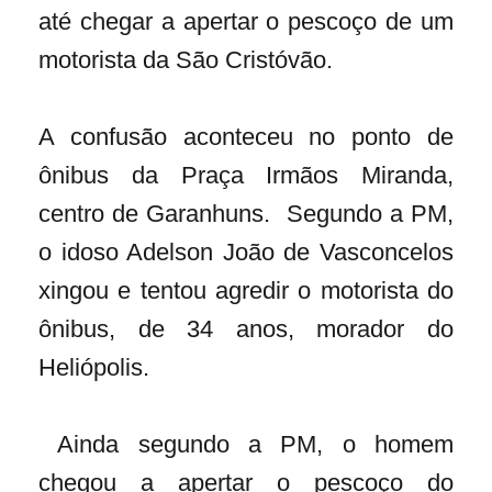
até chegar a apertar o pescoço de um
motorista da São Cristóvão.
A confusão aconteceu no ponto de
ônibus da Praça Irmãos Miranda,
centro de Garanhuns. Segundo a PM,
o idoso Adelson João de Vasconcelos
xingou e tentou agredir o motorista do
ônibus, de 34 anos, morador do
Heliópolis.
Ainda segundo a PM, o homem
chegou a apertar o pescoço do