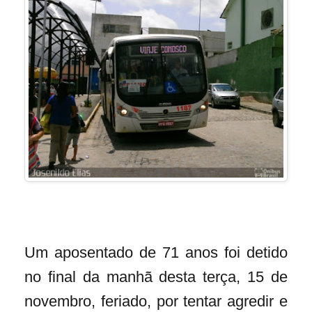
Um aposentado de 71 anos foi detido
no final da manhã desta terça, 15 de
novembro, feriado, por tentar agredir e