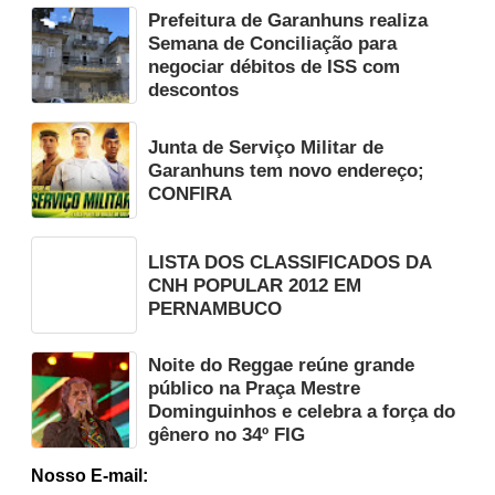
Prefeitura de Garanhuns realiza
Semana de Conciliação para
negociar débitos de ISS com
descontos
Junta de Serviço Militar de
Garanhuns tem novo endereço;
CONFIRA
LISTA DOS CLASSIFICADOS DA
CNH POPULAR 2012 EM
PERNAMBUCO
Noite do Reggae reúne grande
público na Praça Mestre
Dominguinhos e celebra a força do
gênero no 34º FIG
Nosso E-mail: