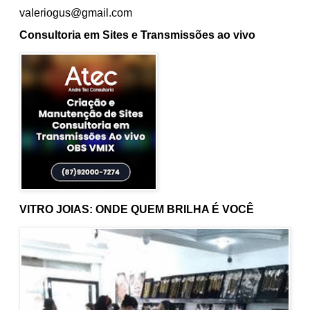
valeriogus@gmail.com
Consultoria em Sites e Transmissões ao vivo
VITRO JOIAS: ONDE QUEM BRILHA É VOCÊ