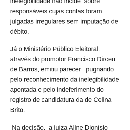
inelegibilidade não incide sobre
responsáveis cujas contas foram
julgadas irregulares sem imputação de
débito.
Já o Ministério Público Eleitoral,
através do promotor Francisco Dirceu
de Barros, emitiu parecer pugnando
pelo reconhecimento da inelegibilidade
apontada e pelo indeferimento do
registro de candidatura da de Celina
Brito.
Na decisão, a juíza Aline Dionísio