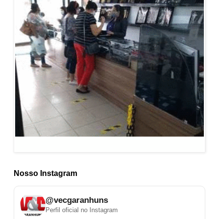
Nosso Instagram
@vecgaranhuns
Perfil oficial no Instagram