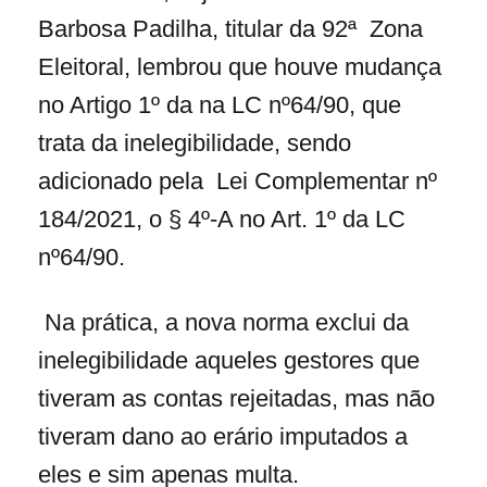
Barbosa Padilha, titular da 92ª Zona
Eleitoral, lembrou que houve mudança
no Artigo 1º
da na LC nº64/90, que
trata da inelegibilidade, sendo
adicionado pela Lei Complementar nº
184/2021, o § 4º-A no Art. 1º da LC
nº64/90.
Na prática, a nova norma exclui da
inelegibilidade aqueles gestores que
tiveram as contas rejeitadas, mas não
tiveram dano ao erário imputados a
eles e sim apenas multa.