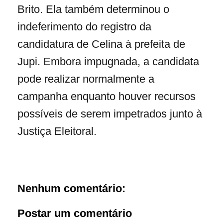
Brito. Ela também determinou o
indeferimento do registro da
candidatura de Celina à prefeita de
Jupi. Embora impugnada, a candidata
pode realizar normalmente a
campanha enquanto houver recursos
possíveis de serem impetrados junto à
Justiça Eleitoral.
Nenhum comentário:
Postar um comentário