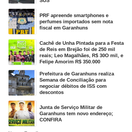
SUS
PRF apreende smartphones e
perfumes importados sem nota
fiscal em Garanhuns
Cachê de Unha Pintada para a Festa
de Reis em Brejão foi de 250 mil
reais; Leo Magalhães, R$ 30O mil, e
Felipe Amorim R$ 350.000
Prefeitura de Garanhuns realiza
Semana de Conciliação para
negociar débitos de ISS com
descontos
Junta de Serviço Militar de
Garanhuns tem novo endereço;
CONFIRA