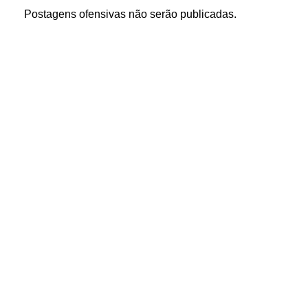
Postagens ofensivas não serão publicadas.