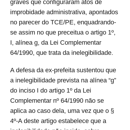
graves que configuraram atos de
improbidade administrativa, apontados
no parecer do TCE/PE, enquadrando-
se assim no que preceitua o artigo 1º,
I, alínea g, da Lei Complementar
64/1990, que trata da inelegibilidade.
A defesa da ex-prefeita sustentou que
a inelegibilidade prevista na alínea “g”
do inciso I do artigo 1º da Lei
Complementar nº 64/1990 não se
aplica ao caso dela, uma vez que o §
4º-A deste artigo estabelece que a