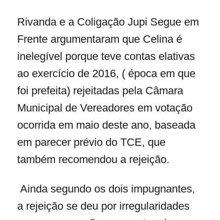
Rivanda e a Coligação Jupi Segue em
Frente argumentaram que Celina é
inelegível porque teve contas elativas
ao exercício de 2016, ( época em que
foi prefeita) rejeitadas pela Câmara
Municipal de Vereadores em votação
ocorrida em maio deste ano, baseada
em parecer prévio do TCE, que
também recomendou a rejeição.
Ainda segundo os dois impugnantes,
a rejeição se deu por irregularidades