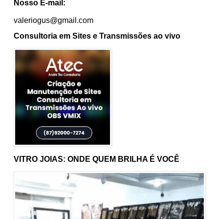
Nosso E-mail:
valeriogus@gmail.com
Consultoria em Sites e Transmissões ao vivo
VITRO JOIAS: ONDE QUEM BRILHA É VOCÊ