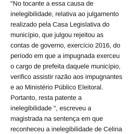
"No tocante a essa causa de
inelegibilidade, relativa ao julgamento
realizado pela Casa Legislativa do
município, que julgou rejeitou as
contas de governo, exercício 2016, do
período em que a impugnada exerceu
o cargo de prefeita daquele município,
verifico assistir razão aos impugnantes
e ao Ministério Público Eleitoral.
Portanto, resta patente a
inelegibilidade ", escreveu a
magistrada na sentença em que
reconheceu a inelegibilidade de Celina