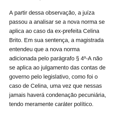
A partir dessa observação, a juíza
passou a analisar se a nova norma se
aplica ao caso da ex-prefeita Celina
Brito. Em sua sentença, a magistrada
entendeu que a nova norma
adicionada pelo parágrafo § 4º-A não
se aplica ao julgamento das contas de
governo pelo legislativo, como foi o
caso de Celina, uma vez que nessas
jamais haverá condenação pecuniária,
tendo meramente caráter político.