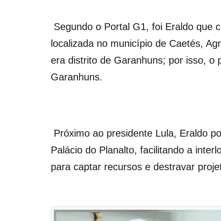
Segundo o Portal G1, foi Eraldo que c
localizada no município de Caetés, A
era distrito de Garanhuns; por isso, o
Garanhuns.
Próximo ao presidente Lula, Eraldo p
Palácio do Planalto, facilitando a int
para captar recursos e destravar proj