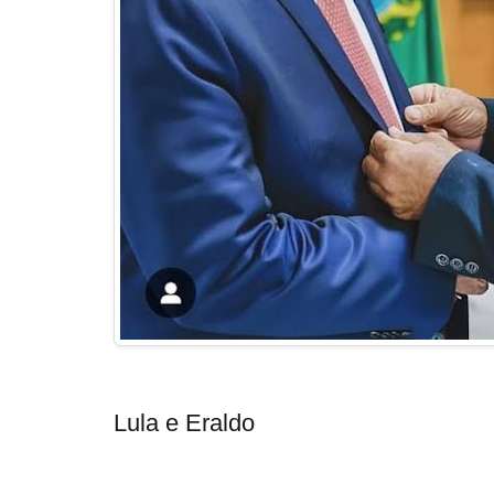
Lula e Eraldo