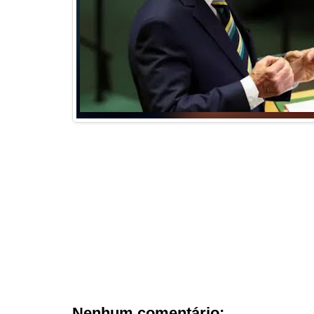
Nenhum comentário: