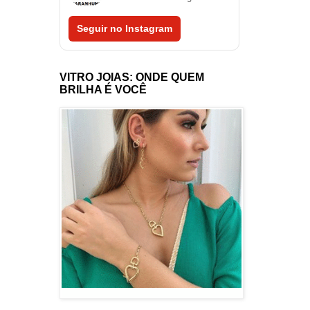
Seguir no Instagram
VITRO JOIAS: ONDE QUEM
BRILHA É VOCÊ