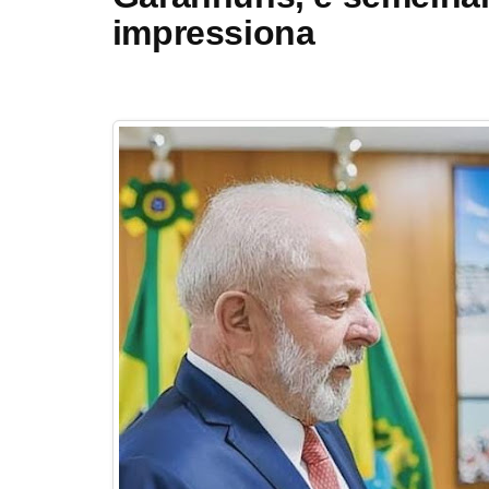
impressiona