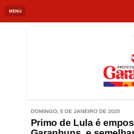
MENU
DOMINGO, 5 DE JANEIRO DE 2025
Primo de Lula é empos
Garanhuns, e semelhan