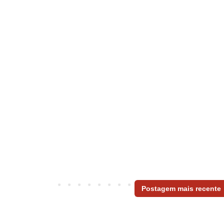
Postagem mais recente