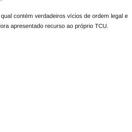
, qual contém verdadeiros vícios de ordem legal e
fora apresentado recurso ao próprio TCU.