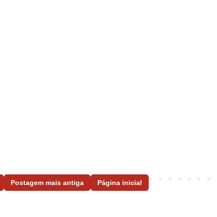
Postagem mais antiga
Página inicial