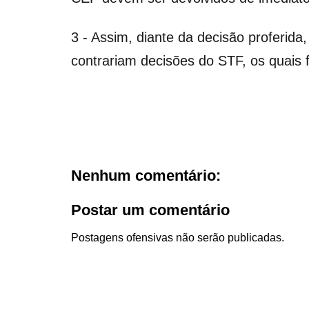
3 - Assim, diante da decisão proferida
contrariam decisões do STF, os quais 
Nenhum comentário:
Postar um comentário
Postagens ofensivas não serão publicadas.