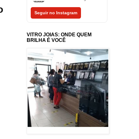
o
Seguir no Instagram
VITRO JOIAS: ONDE QUEM
BRILHA É VOCÊ