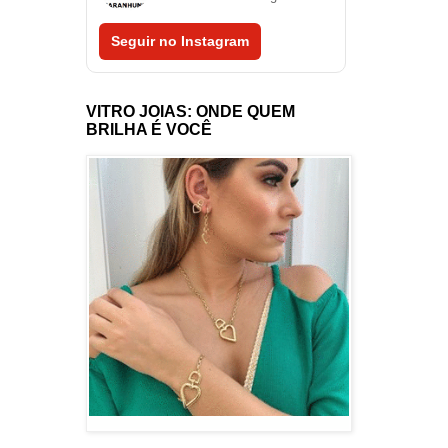
Seguir no Instagram
VITRO JOIAS: ONDE QUEM
BRILHA É VOCÊ