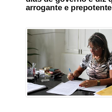
arrogante e prepotente