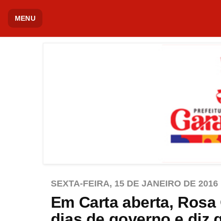
MENU
SEXTA-FEIRA, 15 DE JANEIRO DE 2016
Em Carta aberta, Rosa 
dias de governo e diz 