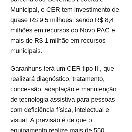
Municipal, o CER tem investimento de
quase R$ 9,5 milhões, sendo R$ 8,4
milhões em recursos do Novo PAC e
mais de R$ 1 milhão em recursos
municipais.
Garanhuns terá um CER tipo III, que
realizará diagnóstico, tratamento,
concessão, adaptação e manutenção
de tecnologia assistiva para pessoas
com deficiência física, intelectual e
visual. A previsão é de que o
equipamento realize mais de 550