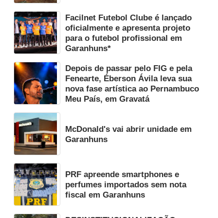
Facilnet Futebol Clube é lançado
oficialmente e apresenta projeto
para o futebol profissional em
Garanhuns*
Depois de passar pelo FIG e pela
Fenearte, Éberson Ávila leva sua
nova fase artística ao Pernambuco
Meu País, em Gravatá
McDonald's vai abrir unidade em
Garanhuns
PRF apreende smartphones e
perfumes importados sem nota
fiscal em Garanhuns