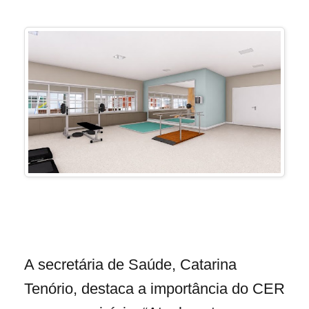
A secretária de Saúde, Catarina
Tenório, destaca a importância do CER