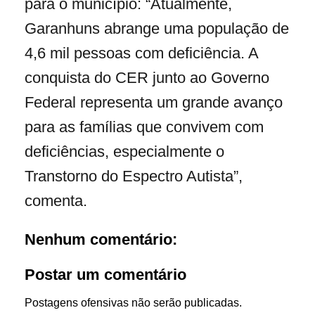
para o município: “Atualmente,
Garanhuns abrange uma população de
4,6 mil pessoas com deficiência. A
conquista do CER junto ao Governo
Federal representa um grande avanço
para as famílias que convivem com
deficiências, especialmente o
Transtorno do Espectro Autista”,
comenta.
Nenhum comentário:
Postar um comentário
Postagens ofensivas não serão publicadas.