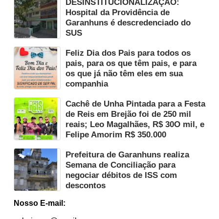
DESINSTITUCIONALIZAÇÃO:
Hospital da Providência de
Garanhuns é descredenciado do
SUS
Feliz Dia dos Pais para todos os
pais, para os que têm pais, e para
os que já não têm eles em sua
companhia
Cachê de Unha Pintada para a Festa
de Reis em Brejão foi de 250 mil
reais; Leo Magalhães, R$ 30O mil, e
Felipe Amorim R$ 350.000
Prefeitura de Garanhuns realiza
Semana de Conciliação para
negociar débitos de ISS com
descontos
Nosso E-mail: