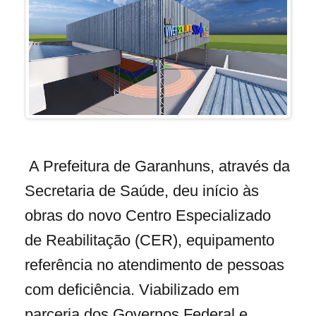
A Prefeitura de Garanhuns, através da
Secretaria de Saúde, deu início às
obras do novo Centro Especializado
de Reabilitação (CER), equipamento
referência no atendimento de pessoas
com deficiência. Viabilizado em
parceria dos Governos Federal e