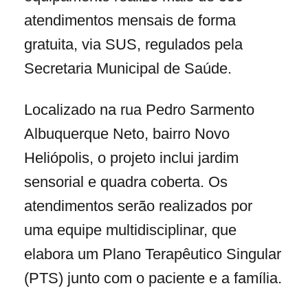
atendimentos mensais de forma
gratuita, via SUS, regulados pela
Secretaria Municipal de Saúde.
Localizado na rua Pedro Sarmento
Albuquerque Neto, bairro Novo
Heliópolis, o projeto inclui jardim
sensorial e quadra coberta. Os
atendimentos serão realizados por
uma equipe multidisciplinar, que
elabora um Plano Terapêutico Singular
(PTS) junto com o paciente e a família.