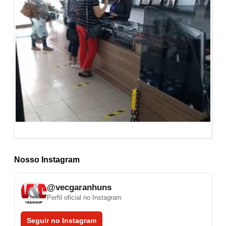
Nosso Instagram
@vecgaranhuns
Perfil oficial no Instagram
Seguir no Instagram