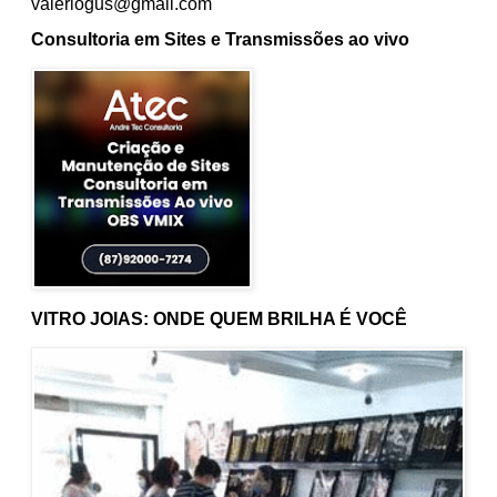
valeriogus@gmail.com
Consultoria em Sites e Transmissões ao vivo
VITRO JOIAS: ONDE QUEM BRILHA É VOCÊ