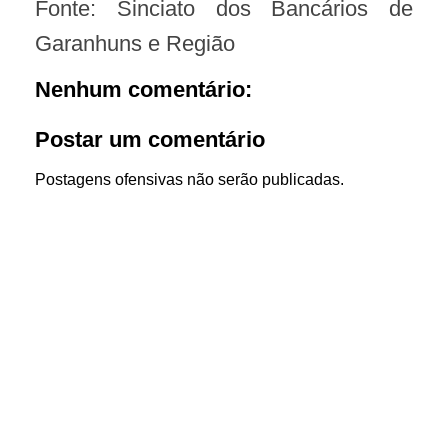
Fonte: Sinciato dos Bancários de
Garanhuns e Região
Nenhum comentário:
Postar um comentário
Postagens ofensivas não serão publicadas.