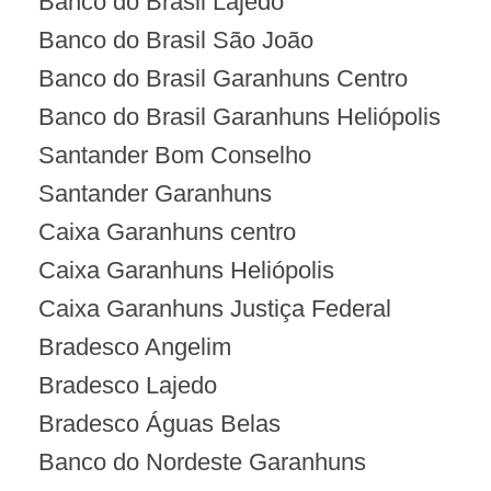
Banco do Brasil Lajedo
Banco do Brasil São João
Banco do Brasil Garanhuns Centro
Banco do Brasil Garanhuns Heliópolis
Santander Bom Conselho
Santander Garanhuns
Caixa Garanhuns centro
Caixa Garanhuns Heliópolis
Caixa Garanhuns Justiça Federal
Bradesco Angelim
Bradesco Lajedo
Bradesco Águas Belas
Banco do Nordeste Garanhuns