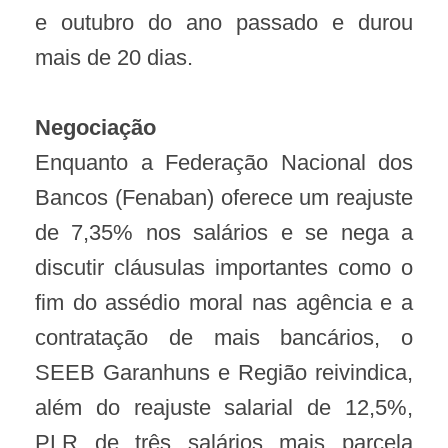
e outubro do ano passado e durou
mais de 20 dias.
Negociação
Enquanto a Federação Nacional dos
Bancos (Fenaban) oferece um reajuste
de 7,35% nos salários e se nega a
discutir cláusulas importantes como o
fim do assédio moral nas agência e a
contratação de mais bancários, o
SEEB Garanhuns e Região reivindica,
além do reajuste salarial de 12,5%,
PLR de três salários mais parcela