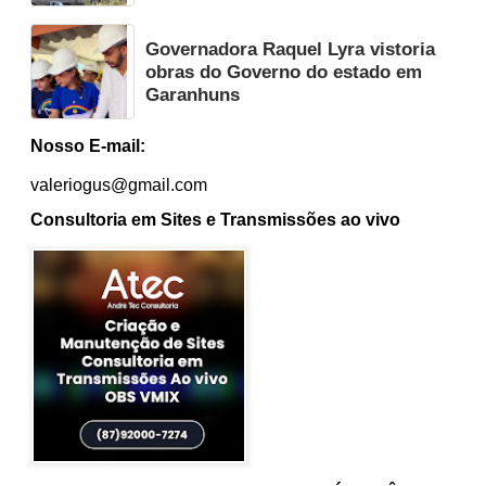
Governadora Raquel Lyra vistoria
obras do Governo do estado em
Garanhuns
Nosso E-mail:
valeriogus@gmail.com
Consultoria em Sites e Transmissões ao vivo