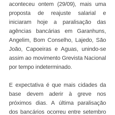
aconteceu ontem (29/09), mais uma
proposta de reajuste salarial e
iniciaram hoje a paralisação das
agências bancárias em Garanhuns,
Angelim, Bom Conselho, Lajedo, São
João, Capoeiras e Aguas, unindo-se
assim ao movimento Grevista Nacional
por tempo indeterminado.
E expectativa é que mais cidades da
base devem aderir à greve nos
próximos dias. A última paralisação
dos bancários ocorreu entre setembro