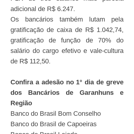
adicional de R$ 6.247.
Os bancários também lutam pela
gratificação de caixa de R$ 1.042,74,
gratificação de função de 70% do
salário do cargo efetivo e vale-cultura
de R$ 112,50.
Confira a adesão no 1° dia de greve
dos Bancários de Garanhuns e
Região
Banco do Brasil Bom Conselho
Banco do Brasil de Capoeiras