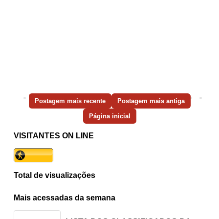
Postagem mais recente
Postagem mais antiga
Página inicial
VISITANTES ON LINE
Total de visualizações
Mais acessadas da semana