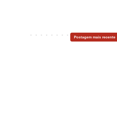
Postagem mais recente