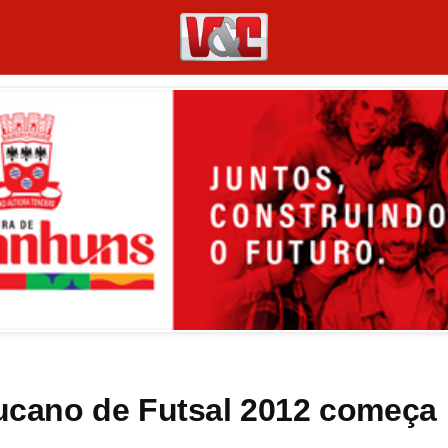
cano de Futsal 2012 começa