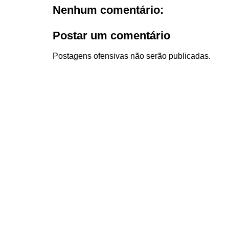
Nenhum comentário:
Postar um comentário
Postagens ofensivas não serão publicadas.