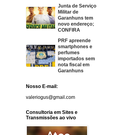
Junta de Serviço
Militar de
Garanhuns tem
novo endereço;
CONFIRA
PRF apreende
smartphones e
perfumes
importados sem
nota fiscal em
Garanhuns
Nosso E-mail:
valeriogus@gmail.com
Consultoria em Sites e
Transmissões ao vivo