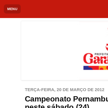
MENU
TERÇA-FEIRA, 20 DE MARÇO DE 2012
Campeonato Pernambu
neste sábado (24)