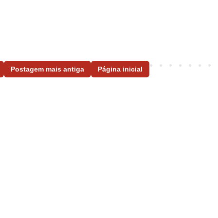
Postagem mais antiga
Página inicial