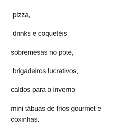
pizza,
drinks e coquetéis,
sobremesas no pote,
brigadeiros lucrativos,
caldos para o inverno,
mini tábuas de frios gourmet e
coxinhas.