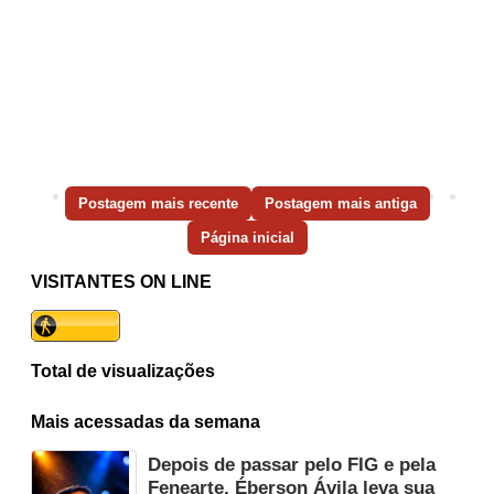
Postagem mais recente
Postagem mais antiga
Página inicial
VISITANTES ON LINE
Total de visualizações
Mais acessadas da semana
Depois de passar pelo FIG e pela
Fenearte, Éberson Ávila leva sua