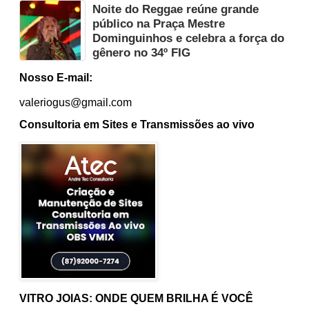
Noite do Reggae reúne grande
público na Praça Mestre
Dominguinhos e celebra a força do
gênero no 34º FIG
Nosso E-mail:
valeriogus@gmail.com
Consultoria em Sites e Transmissões ao vivo
VITRO JOIAS: ONDE QUEM BRILHA É VOCÊ