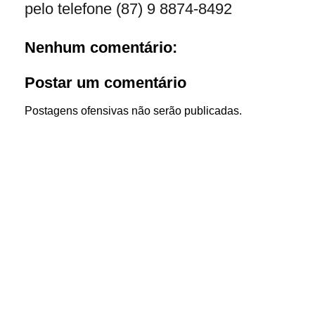
pelo telefone (87) 9 8874-8492
Nenhum comentário:
Postar um comentário
Postagens ofensivas não serão publicadas.