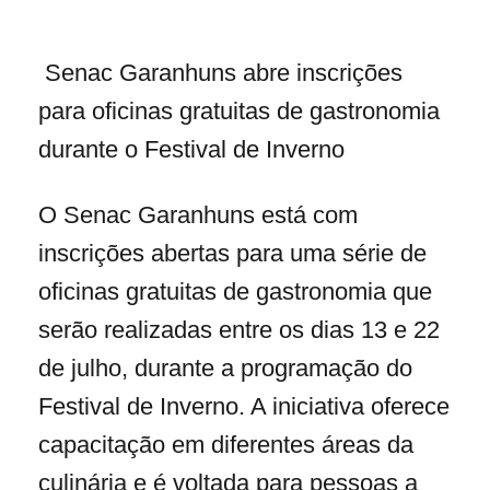
Senac Garanhuns abre inscrições
para oficinas gratuitas de gastronomia
durante o Festival de Inverno
O Senac Garanhuns está com
inscrições abertas para uma série de
oficinas gratuitas de gastronomia que
serão realizadas entre os dias 13 e 22
de julho, durante a programação do
Festival de Inverno. A iniciativa oferece
capacitação em diferentes áreas da
culinária e é voltada para pessoas a