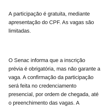
A participação é gratuita, mediante
apresentação do CPF. As vagas são
limitadas.
O Senac informa que a inscrição
prévia é obrigatória, mas não garante a
vaga. A confirmação da participação
será feita no credenciamento
presencial, por ordem de chegada, até
o preenchimento das vagas. A