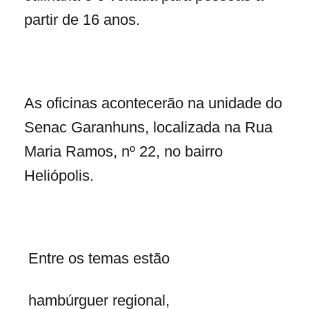
partir de 16 anos.
As oficinas acontecerão na unidade do
Senac Garanhuns, localizada na Rua
Maria Ramos, nº 22, no bairro
Heliópolis.
Entre os temas estão
hambúrguer regional,