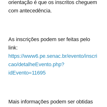
orientação é que os inscritos cheguem
com antecedência.
As inscrições podem ser feitas pelo
link:
https://www6.pe.senac.br/evento/inscri
cao/detalheEvento.php?
idEvento=11695
Mais informações podem ser obtidas