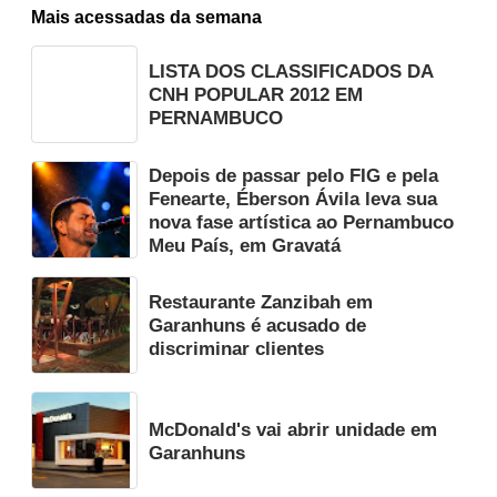
Mais acessadas da semana
LISTA DOS CLASSIFICADOS DA
CNH POPULAR 2012 EM
PERNAMBUCO
Depois de passar pelo FIG e pela
Fenearte, Éberson Ávila leva sua
nova fase artística ao Pernambuco
Meu País, em Gravatá
Restaurante Zanzibah em
Garanhuns é acusado de
discriminar clientes
McDonald's vai abrir unidade em
Garanhuns