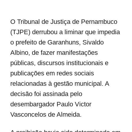
O Tribunal de Justiça de Pernambuco
(TJPE) derrubou a liminar que impedia
o prefeito de Garanhuns, Sivaldo
Albino, de fazer manifestações
públicas, discursos institucionais e
publicações em redes sociais
relacionadas à gestão municipal. A
decisão foi assinada pelo
desembargador Paulo Victor
Vasconcelos de Almeida.