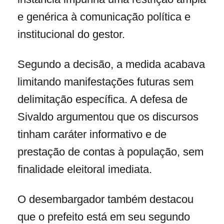
e genérica à comunicação política e
institucional do gestor.
Segundo a decisão, a medida acabava
limitando manifestações futuras sem
delimitação específica. A defesa de
Sivaldo argumentou que os discursos
tinham caráter informativo e de
prestação de contas à população, sem
finalidade eleitoral imediata.
O desembargador também destacou
que o prefeito está em seu segundo