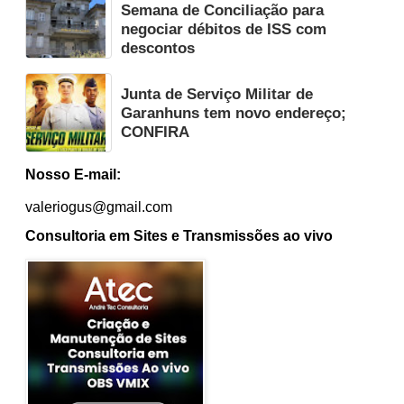
Semana de Conciliação para
negociar débitos de ISS com
descontos
Junta de Serviço Militar de
Garanhuns tem novo endereço;
CONFIRA
Nosso E-mail:
valeriogus@gmail.com
Consultoria em Sites e Transmissões ao vivo