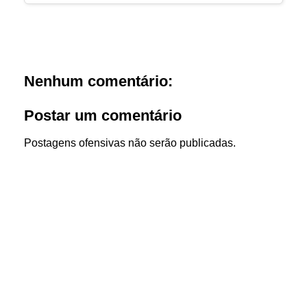
Nenhum comentário:
Postar um comentário
Postagens ofensivas não serão publicadas.