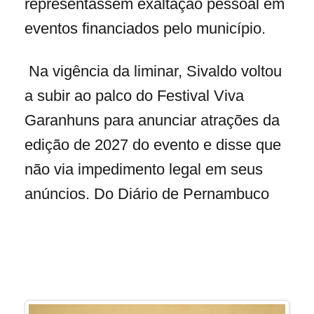
representassem exaltação pessoal em
eventos financiados pelo município.
Na vigência da liminar, Sivaldo voltou
a subir ao palco do Festival Viva
Garanhuns para anunciar atrações da
edição de 2027 do evento e disse que
não via impedimento legal em seus
anúncios. Do Diário de Pernambuco