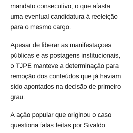
mandato consecutivo, o que afasta
uma eventual candidatura à reeleição
para o mesmo cargo.
Apesar de liberar as manifestações
públicas e as postagens institucionais,
o TJPE manteve a determinação para
remoção dos conteúdos que já haviam
sido apontados na decisão de primeiro
grau.
A ação popular que originou o caso
questiona falas feitas por Sivaldo