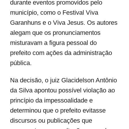
durante eventos promovidos pelo
município, como o Festival Viva
Garanhuns e o Viva Jesus. Os autores
alegam que os pronunciamentos
misturavam a figura pessoal do
prefeito com ações da administração
pública.
Na decisão, o juiz Glacidelson Antônio
da Silva apontou possível violação ao
princípio da impessoalidade e
determinou que o prefeito evitasse
discursos ou publicações que