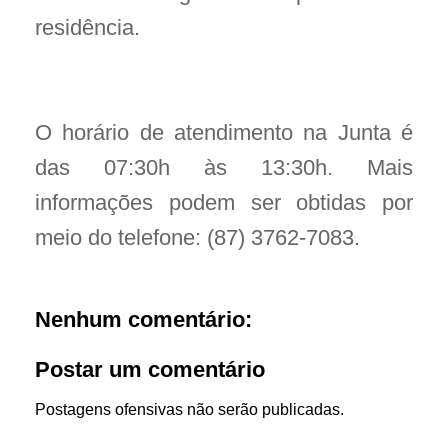
residência.
O horário de atendimento na Junta é
das 07:30h às 13:30h. Mais
informações podem ser obtidas por
meio do telefone: (87) 3762-7083.
Nenhum comentário:
Postar um comentário
Postagens ofensivas não serão publicadas.