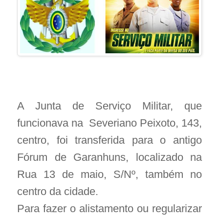
A Junta de Serviço Militar, que
funcionava na Severiano Peixoto, 143,
centro, foi transferida para o antigo
Fórum de Garanhuns, localizado na
Rua 13 de maio, S/Nº, também no
centro da cidade.
Para fazer o alistamento ou regularizar