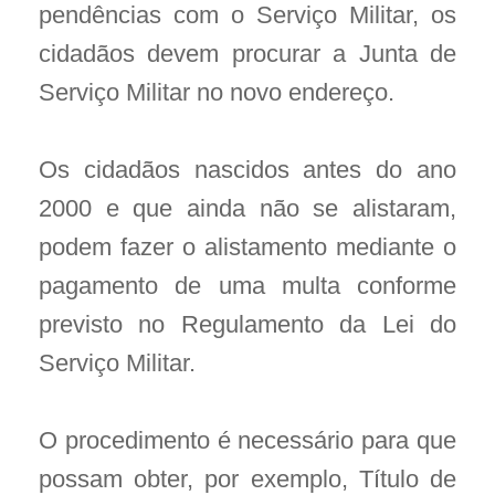
pendências com o Serviço Militar, os
cidadãos devem procurar a Junta de
Serviço Militar no novo endereço.
Os cidadãos nascidos antes do ano
2000 e que ainda não se alistaram,
podem fazer o alistamento mediante o
pagamento de uma multa conforme
previsto no Regulamento da Lei do
Serviço Militar.
O procedimento é necessário para que
possam obter, por exemplo, Título de