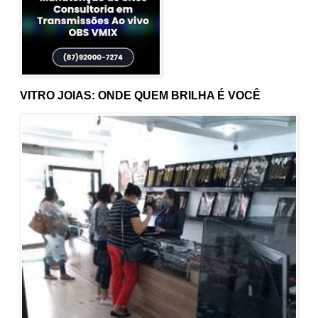
VITRO JOIAS: ONDE QUEM BRILHA É VOCÊ