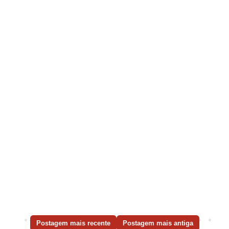
Postagem mais recente
Postagem mais antiga