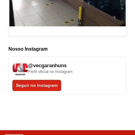
Nosso Instagram
@vecgaranhuns
Perfil oficial no Instagram
Seguir no Instagram