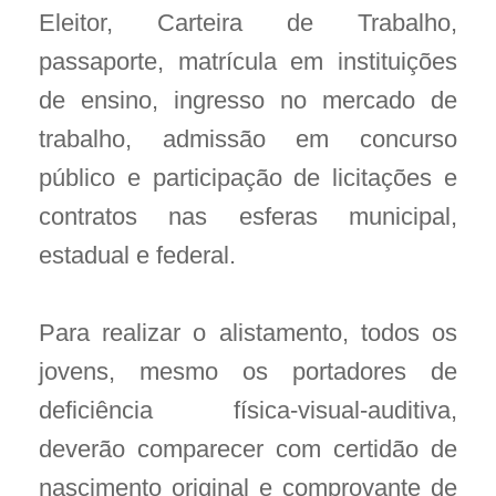
Eleitor, Carteira de Trabalho,
passaporte, matrícula em instituições
de ensino, ingresso no mercado de
trabalho, admissão em concurso
público e participação de licitações e
contratos nas esferas municipal,
estadual e federal.
Para realizar o alistamento, todos os
jovens, mesmo os portadores de
deficiência física-visual-auditiva,
deverão comparecer com certidão de
nascimento original e comprovante de