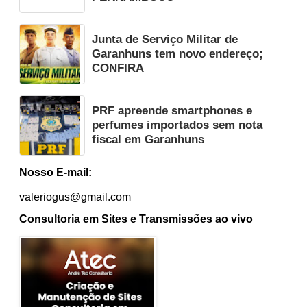
Junta de Serviço Militar de
Garanhuns tem novo endereço;
CONFIRA
PRF apreende smartphones e
perfumes importados sem nota
fiscal em Garanhuns
Nosso E-mail:
valeriogus@gmail.com
Consultoria em Sites e Transmissões ao vivo