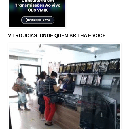
VITRO JOIAS: ONDE QUEM BRILHA É VOCÊ