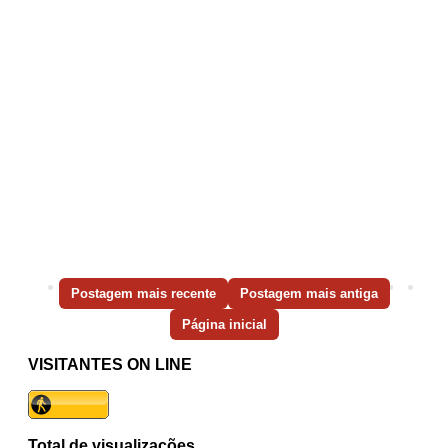
Postagem mais recente
Postagem mais antiga
Página inicial
VISITANTES ON LINE
Total de visualizações