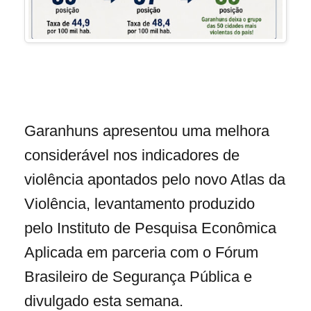
Garanhuns apresentou uma melhora
considerável nos indicadores de
violência apontados pelo novo Atlas da
Violência, levantamento produzido
pelo Instituto de Pesquisa Econômica
Aplicada em parceria com o Fórum
Brasileiro de Segurança Pública e
divulgado esta semana.