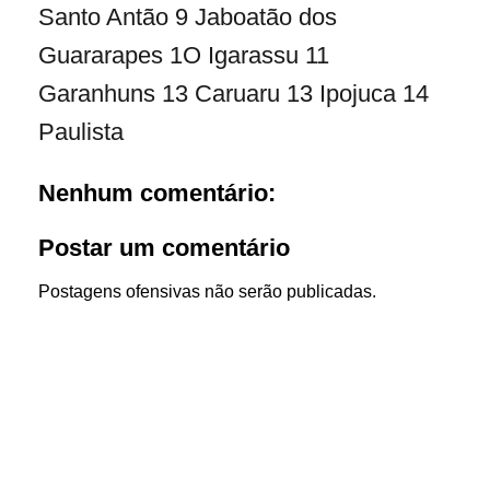
Santo Antão 9 Jaboatão dos
Guararapes 1O Igarassu 11
Garanhuns 13 Caruaru 13 Ipojuca 14
Paulista
Nenhum comentário:
Postar um comentário
Postagens ofensivas não serão publicadas.