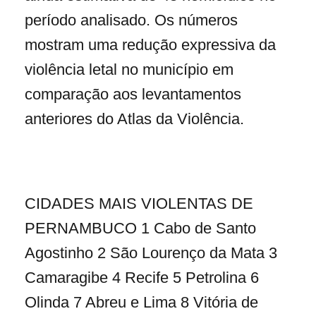
período analisado. Os números
mostram uma redução expressiva da
violência letal no município em
comparação aos levantamentos
anteriores do Atlas da Violência.
CIDADES MAIS VIOLENTAS DE
PERNAMBUCO 1 Cabo de Santo
Agostinho 2 São Lourenço da Mata 3
Camaragibe 4 Recife 5 Petrolina 6
Olinda 7 Abreu e Lima 8 Vitória de