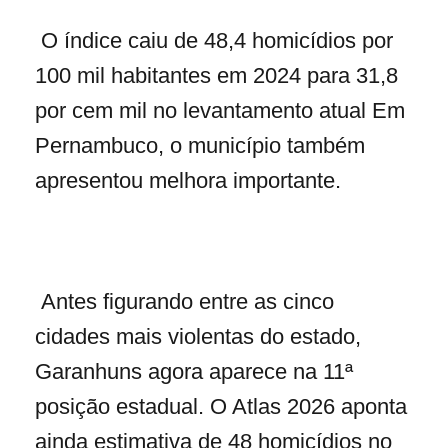
O índice caiu de 48,4 homicídios por
100 mil habitantes em 2024 para 31,8
por cem mil no levantamento atual Em
Pernambuco, o município também
apresentou melhora importante.
Antes figurando entre as cinco
cidades mais violentas do estado,
Garanhuns agora aparece na 11ª
posição estadual. O Atlas 2026 aponta
ainda estimativa de 48 homicídios no