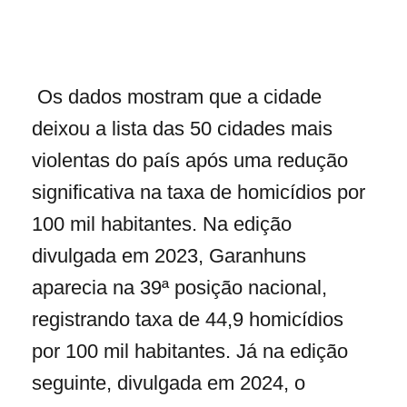
Os dados mostram que a cidade
deixou a lista das 50 cidades mais
violentas do país após uma redução
significativa na taxa de homicídios por
100 mil habitantes. Na edição
divulgada em 2023, Garanhuns
aparecia na 39ª posição nacional,
registrando taxa de 44,9 homicídios
por 100 mil habitantes. Já na edição
seguinte, divulgada em 2024, o