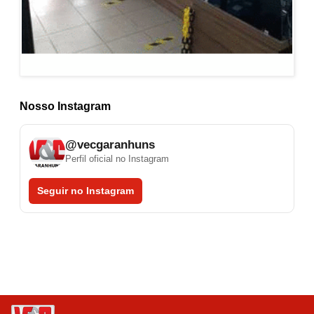
Nosso Instagram
@vecgaranhuns
Perfil oficial no Instagram
Seguir no Instagram