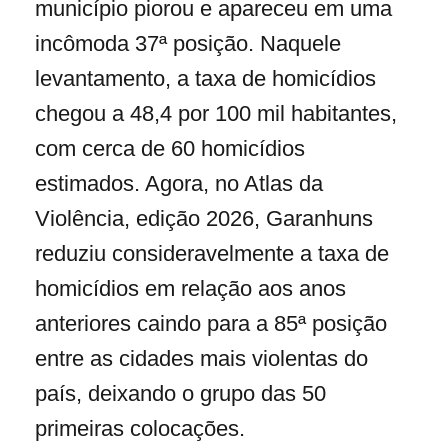
município piorou e apareceu em uma
incômoda 37ª posição. Naquele
levantamento, a taxa de homicídios
chegou a 48,4 por 100 mil habitantes,
com cerca de 60 homicídios
estimados. Agora, no Atlas da
Violência, edição 2026, Garanhuns
reduziu consideravelmente a taxa de
homicídios em relação aos anos
anteriores caindo para a 85ª posição
entre as cidades mais violentas do
país, deixando o grupo das 50
primeiras colocações.