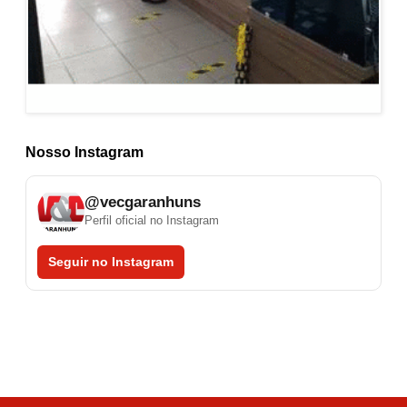
Nosso Instagram
@vecgaranhuns
Perfil oficial no Instagram
Seguir no Instagram