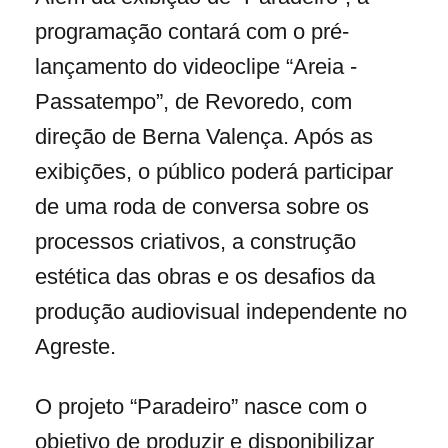
programação contará com o pré-
lançamento do videoclipe “Areia -
Passatempo”, de Revoredo, com
direção de Berna Valença. Após as
exibições, o público poderá participar
de uma roda de conversa sobre os
processos criativos, a construção
estética das obras e os desafios da
produção audiovisual independente no
Agreste.
O projeto “Paradeiro” nasce com o
objetivo de produzir e disponibilizar