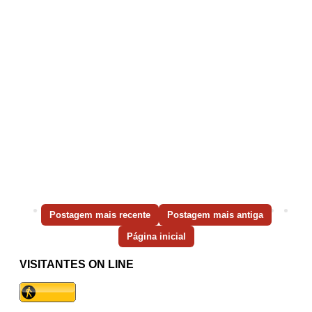
Postagem mais recente
Postagem mais antiga
Página inicial
VISITANTES ON LINE