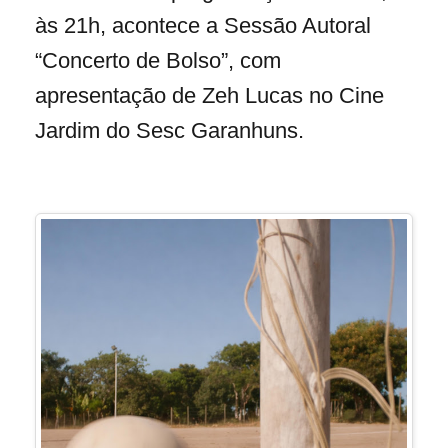
às 21h, acontece a Sessão Autoral
“Concerto de Bolso”, com
apresentação de Zeh Lucas no Cine
Jardim do Sesc Garanhuns.