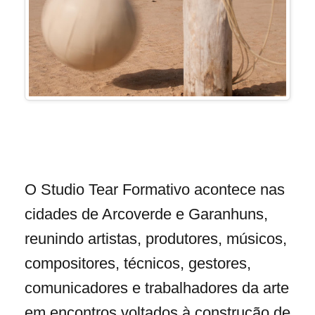
O Studio Tear Formativo acontece nas
cidades de Arcoverde e Garanhuns,
reunindo artistas, produtores, músicos,
compositores, técnicos, gestores,
comunicadores e trabalhadores da arte
em encontros voltados à construção de