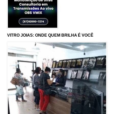
VITRO JOIAS: ONDE QUEM BRILHA É VOCÊ