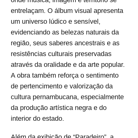
entrelaçam. O álbum visual apresenta
um universo lúdico e sensível,
evidenciando as belezas naturais da
região, seus saberes ancestrais e as
resistências culturais preservadas
através da oralidade e da arte popular.
A obra também reforça o sentimento
de pertencimento e valorização da
cultura pernambucana, especialmente
da produção artística negra e do
interior do estado.
Além da exibição de “Paradeiro”, a