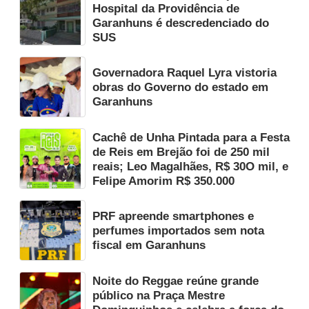
Hospital da Providência de
Garanhuns é descredenciado do
SUS
Governadora Raquel Lyra vistoria
obras do Governo do estado em
Garanhuns
Cachê de Unha Pintada para a Festa
de Reis em Brejão foi de 250 mil
reais; Leo Magalhães, R$ 30O mil, e
Felipe Amorim R$ 350.000
PRF apreende smartphones e
perfumes importados sem nota
fiscal em Garanhuns
Noite do Reggae reúne grande
público na Praça Mestre