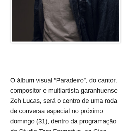
O álbum visual “Paradeiro”, do cantor,
compositor e multiartista garanhuense
Zeh Lucas, será o centro de uma roda
de conversa especial no próximo
domingo (31), dentro da programação