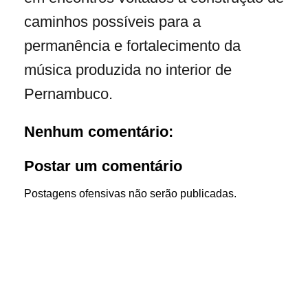
caminhos possíveis para a
permanência e fortalecimento da
música produzida no interior de
Pernambuco.
Nenhum comentário:
Postar um comentário
Postagens ofensivas não serão publicadas.