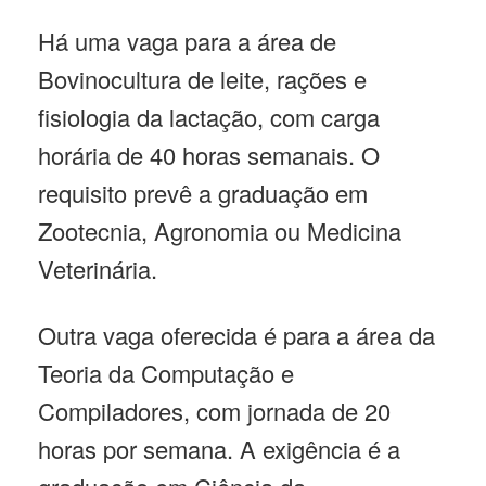
Há uma vaga para a área de
Bovinocultura de leite, rações e
fisiologia da lactação, com carga
horária de 40 horas semanais. O
requisito prevê a graduação em
Zootecnia, Agronomia ou Medicina
Veterinária.
Outra vaga oferecida é para a área da
Teoria da Computação e
Compiladores, com jornada de 20
horas por semana. A exigência é a