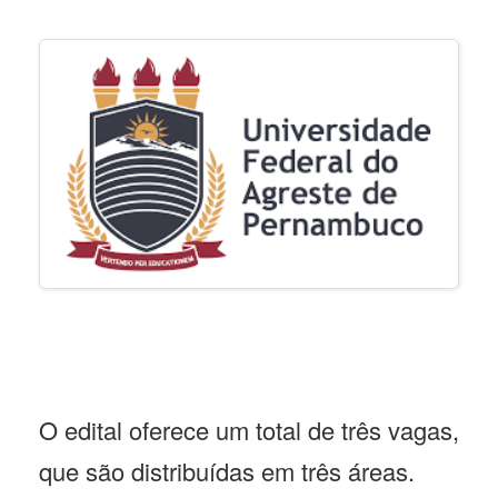
O edital oferece um total de três vagas,
que são distribuídas em três áreas.