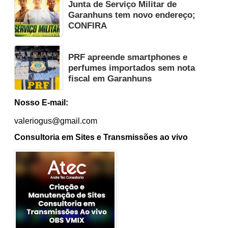
Junta de Serviço Militar de
Garanhuns tem novo endereço;
CONFIRA
PRF apreende smartphones e
perfumes importados sem nota
fiscal em Garanhuns
Nosso E-mail:
valeriogus@gmail.com
Consultoria em Sites e Transmissões ao vivo