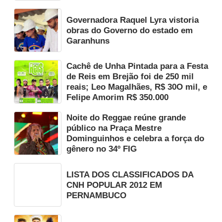
Governadora Raquel Lyra vistoria
obras do Governo do estado em
Garanhuns
Cachê de Unha Pintada para a Festa
de Reis em Brejão foi de 250 mil
reais; Leo Magalhães, R$ 30O mil, e
Felipe Amorim R$ 350.000
Noite do Reggae reúne grande
público na Praça Mestre
Dominguinhos e celebra a força do
gênero no 34º FIG
LISTA DOS CLASSIFICADOS DA
CNH POPULAR 2012 EM
PERNAMBUCO