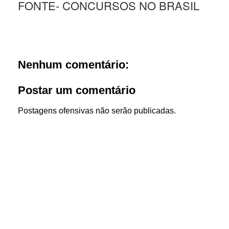
FONTE- CONCURSOS NO BRASIL
Nenhum comentário:
Postar um comentário
Postagens ofensivas não serão publicadas.