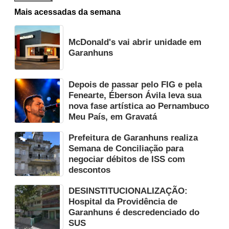
Mais acessadas da semana
McDonald's vai abrir unidade em
Garanhuns
Depois de passar pelo FIG e pela
Fenearte, Éberson Ávila leva sua
nova fase artística ao Pernambuco
Meu País, em Gravatá
Prefeitura de Garanhuns realiza
Semana de Conciliação para
negociar débitos de ISS com
descontos
DESINSTITUCIONALIZAÇÃO:
Hospital da Providência de
Garanhuns é descredenciado do
SUS