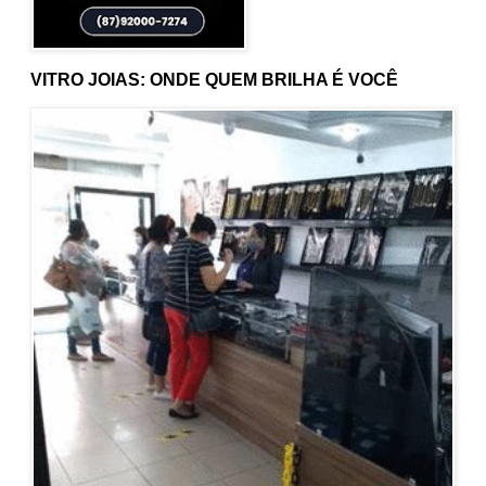
VITRO JOIAS: ONDE QUEM BRILHA É VOCÊ