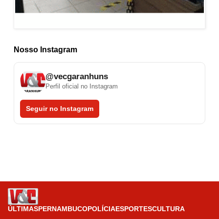
Nosso Instagram
@vecgaranhuns
Perfil oficial no Instagram
Seguir no Instagram
ÚLTIMAS
PERNAMBUCO
POLÍCIA
ESPORTES
CULTURA