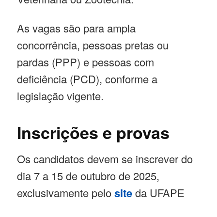
As vagas são para ampla
concorrência, pessoas pretas ou
pardas (PPP) e pessoas com
deficiência (PCD), conforme a
legislação vigente.
Inscrições e provas
Os candidatos devem se inscrever do
dia 7 a 15 de outubro de 2025,
exclusivamente pelo
site
da UFAPE