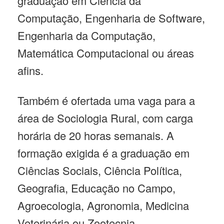
graduação em Ciência da
Computação, Engenharia de Software,
Engenharia da Computação,
Matemática Computacional ou áreas
afins.
Também é ofertada uma vaga para a
área de Sociologia Rural, com carga
horária de 20 horas semanais. A
formação exigida é a graduação em
Ciências Sociais, Ciência Política,
Geografia, Educação no Campo,
Agroecologia, Agronomia, Medicina
Veterinária ou Zootecnia.