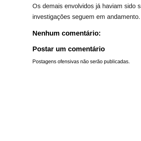
Os demais envolvidos já haviam sido so
investigações seguem em andamento.
Nenhum comentário:
Postar um comentário
Postagens ofensivas não serão publicadas.