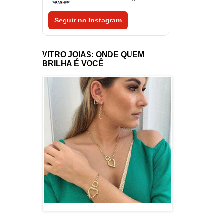
Seguir no Instagram
VITRO JOIAS: ONDE QUEM
BRILHA É VOCÊ