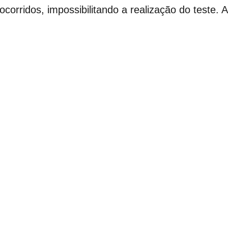
corridos, impossibilitando a realização do teste. 