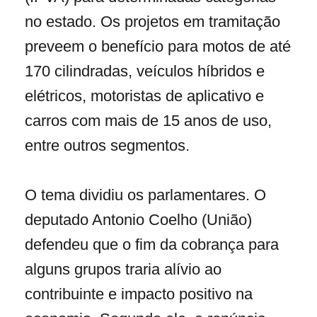
no estado. Os projetos em tramitação
preveem o benefício para motos de até
170 cilindradas, veículos híbridos e
elétricos, motoristas de aplicativo e
carros com mais de 15 anos de uso,
entre outros segmentos.
O tema dividiu os parlamentares. O
deputado Antonio Coelho (União)
defendeu que o fim da cobrança para
alguns grupos traria alívio ao
contribuinte e impacto positivo na