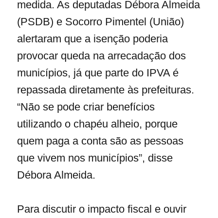
medida. As deputadas Débora Almeida
(PSDB) e Socorro Pimentel (União)
alertaram que a isenção poderia
provocar queda na arrecadação dos
municípios, já que parte do IPVA é
repassada diretamente às prefeituras.
“Não se pode criar benefícios
utilizando o chapéu alheio, porque
quem paga a conta são as pessoas
que vivem nos municípios”, disse
Débora Almeida.
Para discutir o impacto fiscal e ouvir