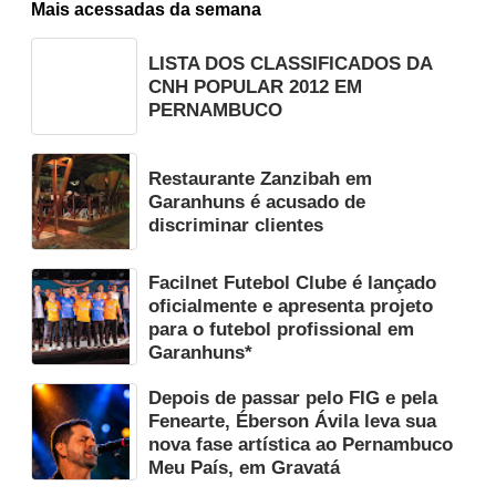
Mais acessadas da semana
LISTA DOS CLASSIFICADOS DA
CNH POPULAR 2012 EM
PERNAMBUCO
Restaurante Zanzibah em
Garanhuns é acusado de
discriminar clientes
Facilnet Futebol Clube é lançado
oficialmente e apresenta projeto
para o futebol profissional em
Garanhuns*
Depois de passar pelo FIG e pela
Fenearte, Éberson Ávila leva sua
nova fase artística ao Pernambuco
Meu País, em Gravatá