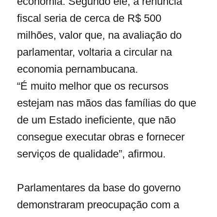
economia. Segundo ele, a renúncia
fiscal seria de cerca de R$ 500
milhões, valor que, na avaliação do
parlamentar, voltaria a circular na
economia pernambucana.
“É muito melhor que os recursos
estejam nas mãos das famílias do que
de um Estado ineficiente, que não
consegue executar obras e fornecer
serviços de qualidade”, afirmou.
Parlamentares da base do governo
demonstraram preocupação com a