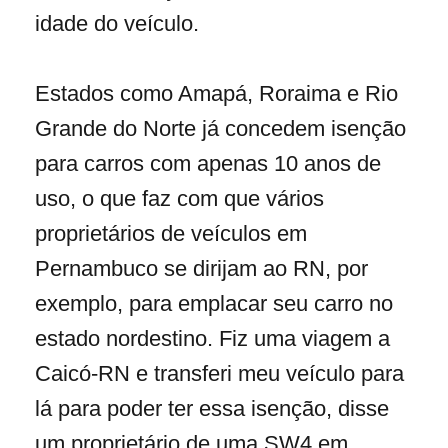
idade do veículo.
Estados como Amapá, Roraima e Rio
Grande do Norte já concedem isenção
para carros com apenas 10 anos de
uso, o que faz com que vários
proprietários de veículos em
Pernambuco se dirijam ao RN, por
exemplo, para emplacar seu carro no
estado nordestino. Fiz uma viagem a
Caicó-RN e transferi meu veículo para
lá para poder ter essa isenção, disse
um proprietário de uma SW4 em