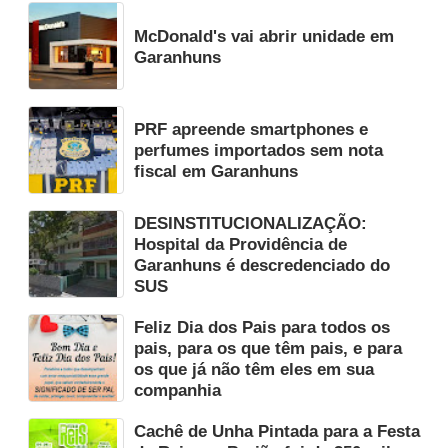
McDonald's vai abrir unidade em
Garanhuns
PRF apreende smartphones e
perfumes importados sem nota
fiscal em Garanhuns
DESINSTITUCIONALIZAÇÃO:
Hospital da Providência de
Garanhuns é descredenciado do
SUS
Feliz Dia dos Pais para todos os
pais, para os que têm pais, e para
os que já não têm eles em sua
companhia
Cachê de Unha Pintada para a Festa