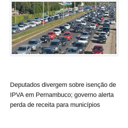
Deputados divergem sobre isenção de
IPVA em Pernambuco; governo alerta
perda de receita para municípios