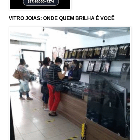
VITRO JOIAS: ONDE QUEM BRILHA É VOCÊ