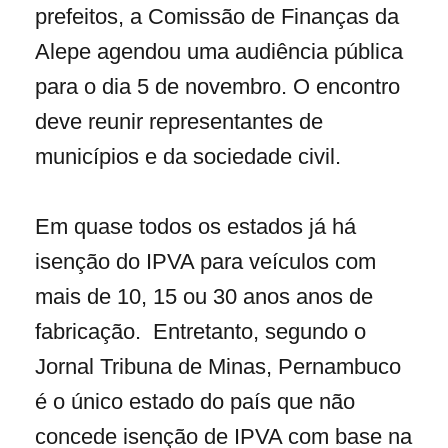
prefeitos, a Comissão de Finanças da
Alepe agendou uma audiência pública
para o dia 5 de novembro. O encontro
deve reunir representantes de
municípios e da sociedade civil.
Em quase todos os estados já há
isenção do IPVA para veículos com
mais de 10, 15 ou 30 anos anos de
fabricação. Entretanto, segundo o
Jornal Tribuna de Minas, Pernambuco
é o único estado do país que não
concede isenção de IPVA com base na