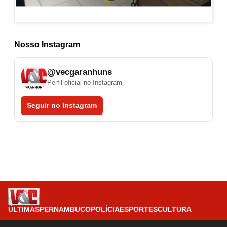
Nosso Instagram
@vecgaranhuns
Perfil oficial no Instagram
Seguir no Instagram
ÚLTIMAS
PERNAMBUCO
POLÍCIA
ESPORTES
CULTURA