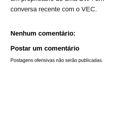
conversa recente com o VEC.
Nenhum comentário:
Postar um comentário
Postagens ofensivas não serão publicadas.