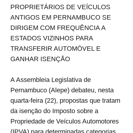
PROPRIETÁRIOS DE VEÍCULOS
ANTIGOS EM PERNAMBUCO SE
DIRIGEM COM FREQUÊNCIA A
ESTADOS VIZINHOS PARA
TRANSFERIR AUTOMÓVEL E
GANHAR ISENÇÃO
A Assembleia Legislativa de
Pernambuco (Alepe) debateu, nesta
quarta-feira (22), propostas que tratam
da isenção do Imposto sobre a
Propriedade de Veículos Automotores
(IPVA) para determinadas categorias