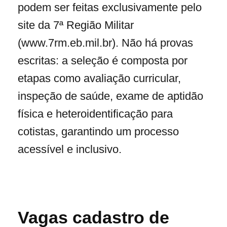
podem ser feitas exclusivamente pelo
site da 7ª Região Militar
(www.7rm.eb.mil.br). Não há provas
escritas: a seleção é composta por
etapas como avaliação curricular,
inspeção de saúde, exame de aptidão
física e heteroidentificação para
cotistas, garantindo um processo
acessível e inclusivo.
Vagas cadastro de