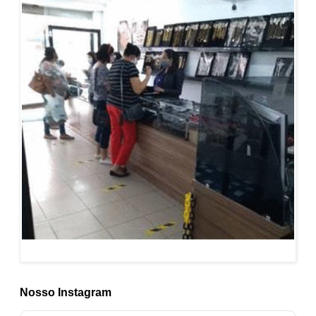
Nosso Instagram