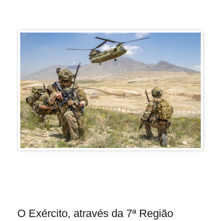
O Exército, através da
7ª Região