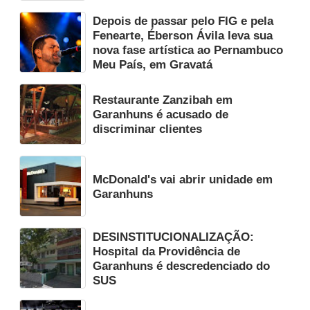
Depois de passar pelo FIG e pela
Fenearte, Éberson Ávila leva sua
nova fase artística ao Pernambuco
Meu País, em Gravatá
Restaurante Zanzibah em
Garanhuns é acusado de
discriminar clientes
McDonald's vai abrir unidade em
Garanhuns
DESINSTITUCIONALIZAÇÃO:
Hospital da Providência de
Garanhuns é descredenciado do
SUS