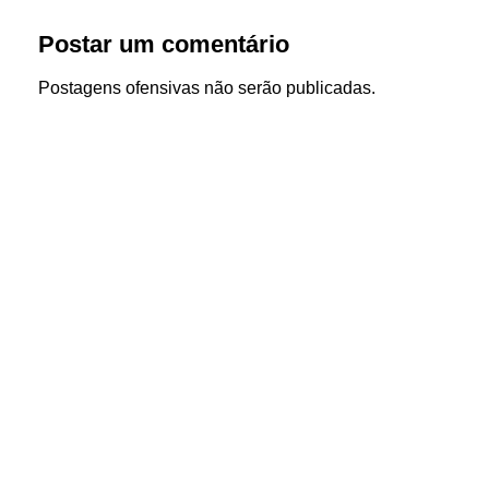
Postar um comentário
Postagens ofensivas não serão publicadas.