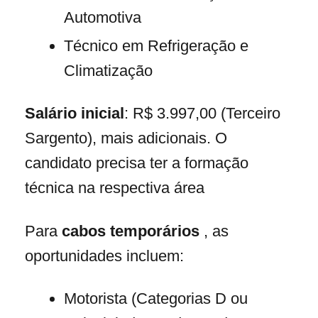
Automotiva
Técnico em Refrigeração e
Climatização
Salário inicial
: R$ 3.997,00 (Terceiro
Sargento), mais adicionais. O
candidato precisa ter a formação
técnica na respectiva área
Para
cabos temporários
, as
oportunidades incluem:
Motorista (Categorias D ou