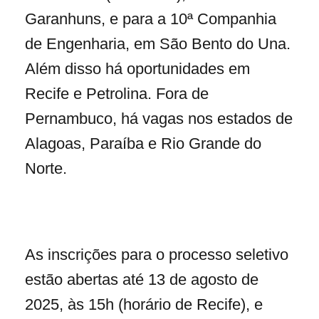
Garanhuns, e para a 10ª Companhia
de Engenharia, em São Bento do Una.
Além disso há oportunidades em
Recife e Petrolina. Fora de
Pernambuco, há vagas nos estados de
Alagoas, Paraíba e Rio Grande do
Norte.
As inscrições para o processo seletivo
estão abertas até 13 de agosto de
2025, às 15h (horário de Recife), e