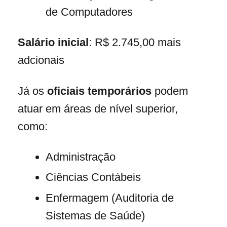
de Computadores
Salário inicial
: R$ 2.745,00 mais
adcionais
Já os
oficiais temporários
podem
atuar em áreas de nível superior,
como:
Administração
Ciências Contábeis
Enfermagem (Auditoria de
Sistemas de Saúde)