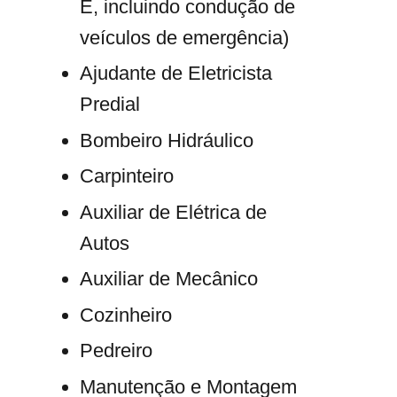
E, incluindo condução de
veículos de emergência)
Ajudante de Eletricista
Predial
Bombeiro Hidráulico
Carpinteiro
Auxiliar de Elétrica de
Autos
Auxiliar de Mecânico
Cozinheiro
Pedreiro
Manutenção e Montagem