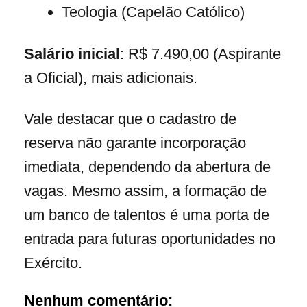
Teologia (Capelão Católico)
Salário inicial
: R$ 7.490,00 (Aspirante
a Oficial), mais adicionais.
Vale destacar que o cadastro de
reserva não garante incorporação
imediata, dependendo da abertura de
vagas. Mesmo assim, a formação de
um banco de talentos é uma porta de
entrada para futuras oportunidades no
Exército.
Nenhum comentário: