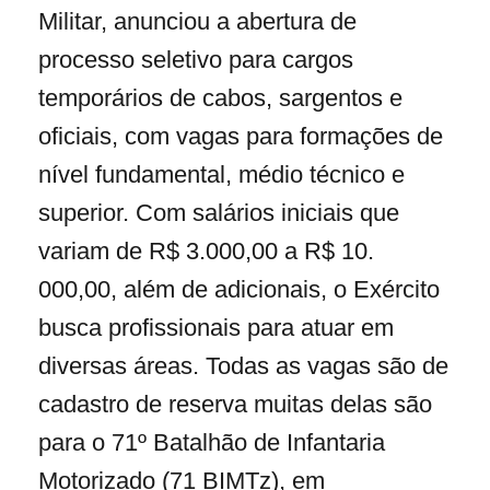
Militar, anunciou a abertura de
processo seletivo para cargos
temporários de cabos, sargentos e
oficiais, com vagas para formações de
nível fundamental, médio técnico e
superior. Com salários iniciais que
variam de R$ 3.000,00 a R$ 10.
000,00, além de adicionais, o Exército
busca profissionais para atuar em
diversas áreas. Todas as vagas são de
cadastro de reserva muitas delas são
para o 71º Batalhão de Infantaria
Motorizado (71 BIMTz), em