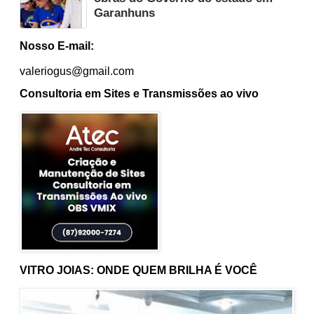
Garanhuns
Nosso E-mail:
valeriogus@gmail.com
Consultoria em Sites e Transmissões ao vivo
VITRO JOIAS: ONDE QUEM BRILHA É VOCÊ