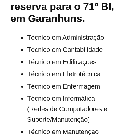
reserva para o 71º BI,
em Garanhuns.
Técnico em Administração
Técnico em Contabilidade
Técnico em Edificações
Técnico em Eletrotécnica
Técnico em Enfermagem
Técnico em Informática
(Redes de Computadores e
Suporte/Manutenção)
Técnico em Manutenção