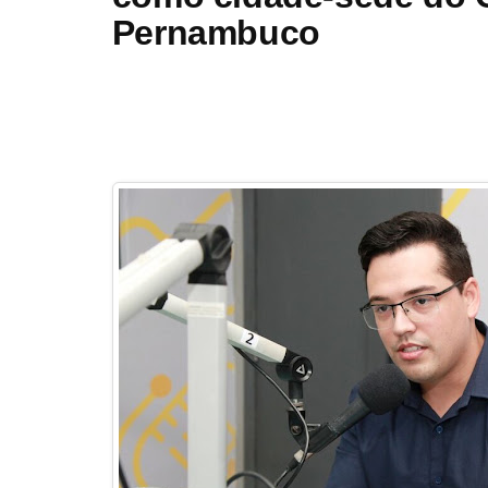
Pernambuco