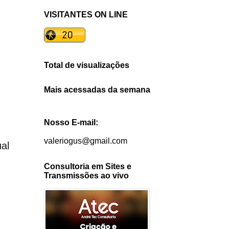
VISITANTES ON LINE
Total de visualizações
Mais acessadas da semana
Nosso E-mail:
valeriogus@gmail.com
al
Consultoria em Sites e
Transmissões ao vivo