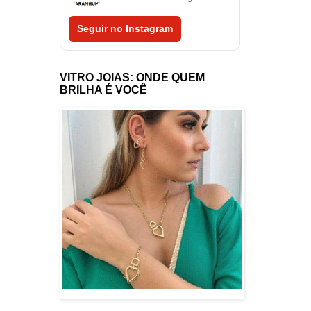
Seguir no Instagram
VITRO JOIAS: ONDE QUEM
BRILHA É VOCÊ