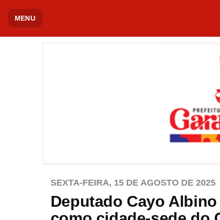
MENU
SEXTA-FEIRA, 15 DE AGOSTO DE 2025
Deputado Cayo Albino
como cidade-sede do 