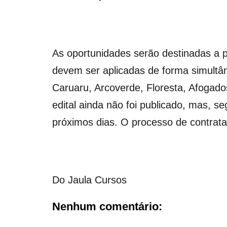
As oportunidades serão destinadas a pr
devem ser aplicadas de forma simultâ
Caruaru, Arcoverde, Floresta, Afogados
edital ainda não foi publicado, mas, 
próximos dias. O processo de contra
Do Jaula Cursos
Nenhum comentário: