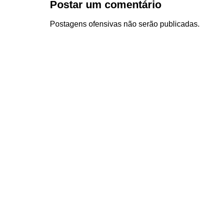
Postar um comentário
Postagens ofensivas não serão publicadas.