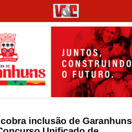
 cobra inclusão de Garanhuns
Concurso Unificado de