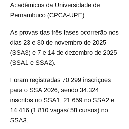
Acadêmicos da Universidade de
Pernambuco (CPCA-UPE)
As provas das três fases ocorrerão nos
dias 23 e 30 de novembro de 2025
(SSA3) e 7 e 14 de dezembro de 2025
(SSA1 e SSA2).
Foram registradas 70.299 inscrições
para o SSA 2026, sendo 34.324
inscritos no SSA1, 21.659 no SSA2 e
14.416 (1.810 vagas/ 58 cursos) no
SSA3.