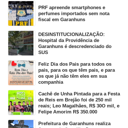
PRF apreende smartphones e
perfumes importados sem nota
fiscal em Garanhuns
DESINSTITUCIONALIZAÇÃO:
Hospital da Providência de
Garanhuns é descredenciado do
SUS
Feliz Dia dos Pais para todos os
pais, para os que têm pais, e para
os que já não têm eles em sua
companhia
Cachê de Unha Pintada para a Festa
de Reis em Brejão foi de 250 mil
reais; Leo Magalhães, R$ 30O mil, e
Felipe Amorim R$ 350.000
Prefeitura de Garanhuns realiza