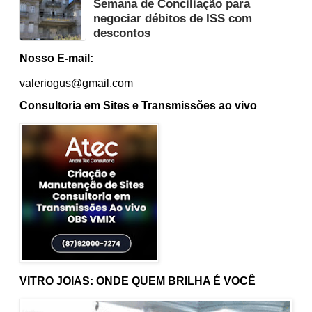
Semana de Conciliação para
negociar débitos de ISS com
descontos
Nosso E-mail:
valeriogus@gmail.com
Consultoria em Sites e Transmissões ao vivo
VITRO JOIAS: ONDE QUEM BRILHA É VOCÊ