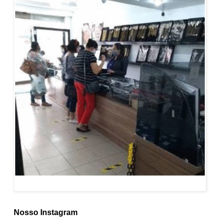
Nosso Instagram