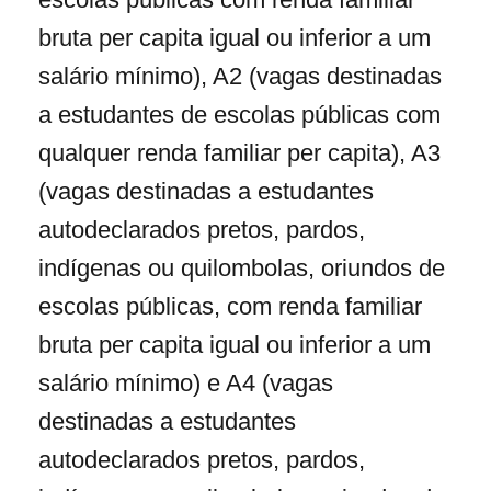
bruta per capita igual ou inferior a um
salário mínimo), A2 (vagas destinadas
a estudantes de escolas públicas com
qualquer renda familiar per capita), A3
(vagas destinadas a estudantes
autodeclarados pretos, pardos,
indígenas ou quilombolas, oriundos de
escolas públicas, com renda familiar
bruta per capita igual ou inferior a um
salário mínimo) e A4 (vagas
destinadas a estudantes
autodeclarados pretos, pardos,