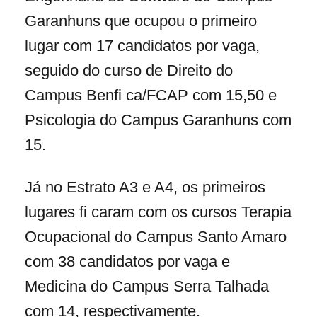
Garanhuns que ocupou o primeiro
lugar com 17 candidatos por vaga,
seguido do curso de Direito do
Campus Benfi ca/FCAP com 15,50 e
Psicologia do Campus Garanhuns com
15.
Já no Estrato A3 e A4, os primeiros
lugares fi caram com os cursos Terapia
Ocupacional do Campus Santo Amaro
com 38 candidatos por vaga e
Medicina do Campus Serra Talhada
com 14, respectivamente.