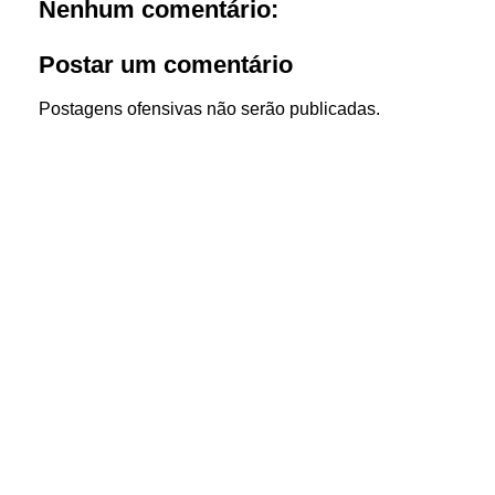
Nenhum comentário:
Postar um comentário
Postagens ofensivas não serão publicadas.