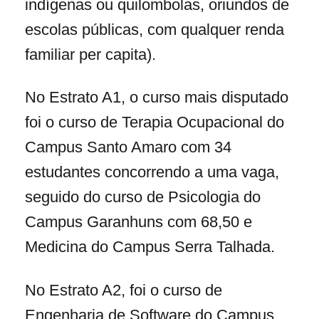
indígenas ou quilombolas, oriundos de
escolas públicas, com qualquer renda
familiar per capita).
No Estrato A1, o curso mais disputado
foi o curso de Terapia Ocupacional do
Campus Santo Amaro com 34
estudantes concorrendo a uma vaga,
seguido do curso de Psicologia do
Campus Garanhuns com 68,50 e
Medicina do Campus Serra Talhada.
No Estrato A2, foi o curso de
Engenharia de Software do Campus