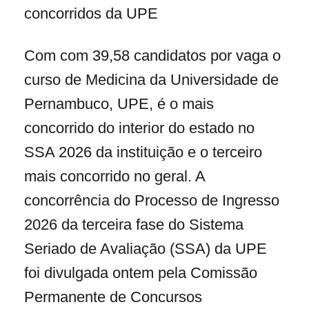
concorridos da UPE
Com com 39,58 candidatos por vaga o
curso de Medicina da Universidade de
Pernambuco, UPE, é o mais
concorrido do interior do estado no
SSA 2026 da instituição e o terceiro
mais concorrido no geral. A
concorrência do Processo de Ingresso
2026 da terceira fase do Sistema
Seriado de Avaliação (SSA) da UPE
foi divulgada ontem pela Comissão
Permanente de Concursos