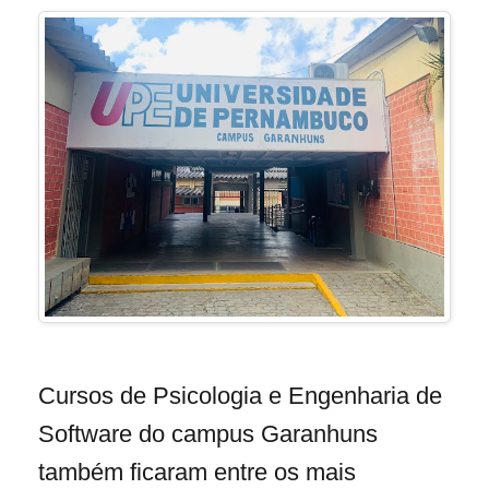
Cursos de Psicologia e Engenharia de
Software do campus Garanhuns
também ficaram entre os mais