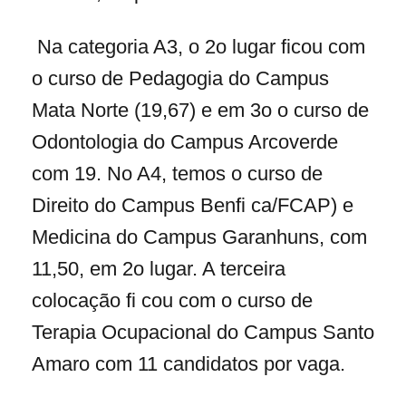
Na categoria A3, o 2o lugar ficou com
o curso de Pedagogia do Campus
Mata Norte (19,67) e em 3o o curso de
Odontologia do Campus Arcoverde
com 19. No A4, temos o curso de
Direito do Campus Benfi ca/FCAP) e
Medicina do Campus Garanhuns, com
11,50, em 2o lugar. A terceira
colocação fi cou com o curso de
Terapia Ocupacional do Campus Santo
Amaro com 11 candidatos por vaga.