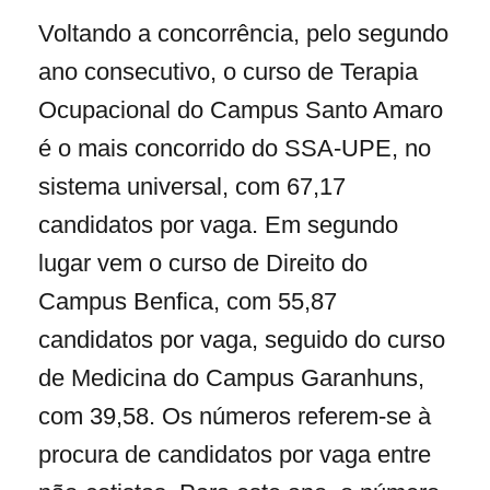
Voltando a concorrência, pelo segundo
ano consecutivo, o curso de Terapia
Ocupacional do Campus Santo Amaro
é o mais concorrido do SSA-UPE, no
sistema universal, com 67,17
candidatos por vaga. Em segundo
lugar vem o curso de Direito do
Campus Benfica, com 55,87
candidatos por vaga, seguido do curso
de Medicina do Campus Garanhuns,
com 39,58. Os números referem-se à
procura de candidatos por vaga entre