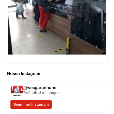
Nosso Instagram
@vecgaranhuns
Perfil oficial no Instagram
Seguir no Instagram