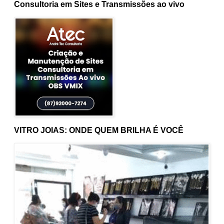
Consultoria em Sites e Transmissões ao vivo
VITRO JOIAS: ONDE QUEM BRILHA É VOCÊ