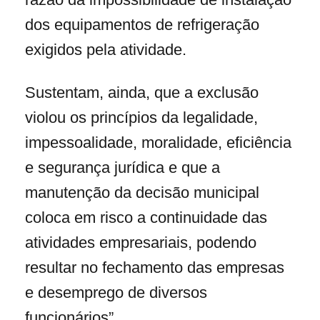
dos equipamentos de refrigeração
exigidos pela atividade.
Sustentam, ainda, que a exclusão
violou os princípios da legalidade,
impessoalidade, moralidade, eficiência
e segurança jurídica e que a
manutenção da decisão municipal
coloca em risco a continuidade das
atividades empresariais, podendo
resultar no fechamento das empresas
e desemprego de diversos
funcionários”.