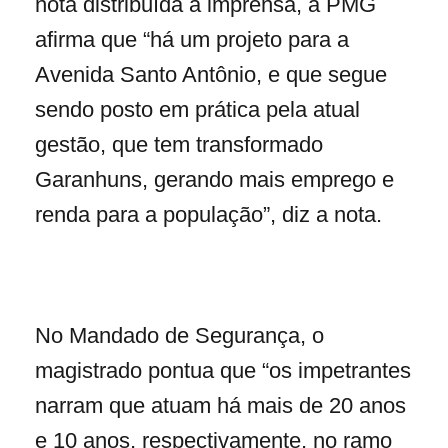
nota distribuída à imprensa, a PMG
afirma que “há um projeto para a
Avenida Santo Antônio, e que segue
sendo posto em prática pela atual
gestão, que tem transformado
Garanhuns, gerando mais emprego e
renda para a população”, diz a nota.
No Mandado de Segurança, o
magistrado pontua que “os impetrantes
narram que atuam há mais de 20 anos
e 10 anos, respectivamente, no ramo