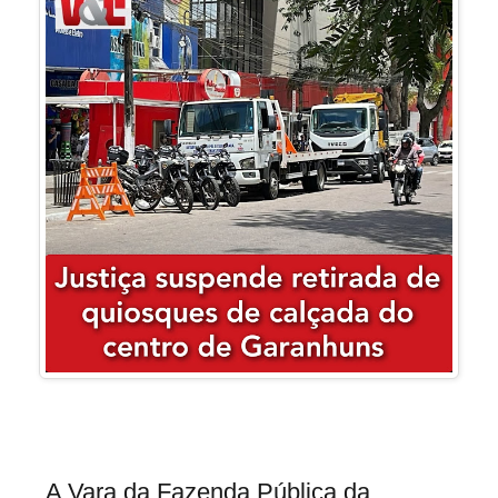
A Vara da Fazenda Pública da