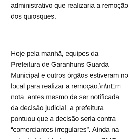
administrativo que realizaria a remoção
dos quiosques.
Hoje pela manhã, equipes da
Prefeitura de Garanhuns Guarda
Municipal e outros órgãos estiveram no
local para realizar a remoção.\n\nEm
nota, antes mesmo de ser notificada
da decisão judicial, a prefeitura
pontuou que a decisão seria contra
“comerciantes irregulares”. Ainda na