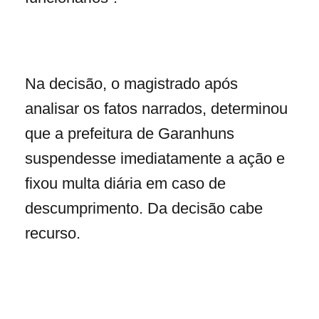
Na decisão, o magistrado após
analisar os fatos narrados, determinou
que a prefeitura de Garanhuns
suspendesse imediatamente a ação e
fixou multa diária em caso de
descumprimento. Da decisão cabe
recurso.