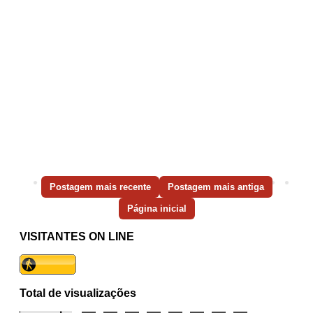
Postagem mais recente
Postagem mais antiga
Página inicial
VISITANTES ON LINE
Total de visualizações