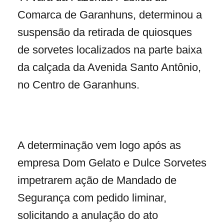
Comarca de Garanhuns, determinou a
suspensão da retirada de quiosques
de sorvetes localizados na parte baixa
da calçada da Avenida Santo Antônio,
no Centro de Garanhuns.
A determinação vem logo após as
empresa Dom Gelato e Dulce Sorvetes
impetrarem ação de Mandado de
Segurança com pedido liminar,
solicitando a anulação do ato