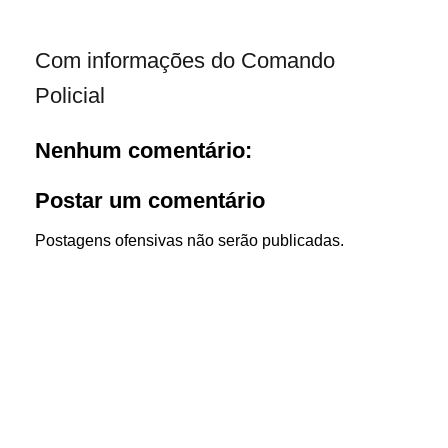
Com informações do Comando
Policial
Nenhum comentário:
Postar um comentário
Postagens ofensivas não serão publicadas.