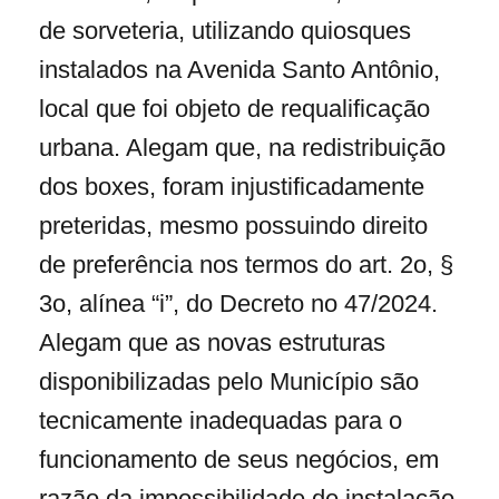
de sorveteria, utilizando quiosques
instalados na Avenida Santo Antônio,
local que foi objeto de requalificação
urbana. Alegam que, na redistribuição
dos boxes, foram injustificadamente
preteridas, mesmo possuindo direito
de preferência nos termos do art. 2o, §
3o, alínea “i”, do Decreto no 47/2024.
Alegam que as novas estruturas
disponibilizadas pelo Município são
tecnicamente inadequadas para o
funcionamento de seus negócios, em
razão da impossibilidade de instalação