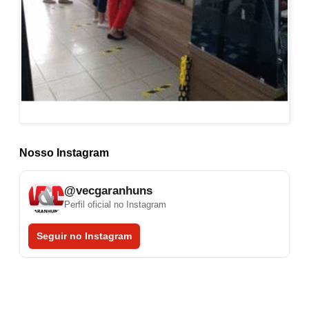
Nosso Instagram
@vecgaranhuns
Perfil oficial no Instagram
Seguir no Instagram