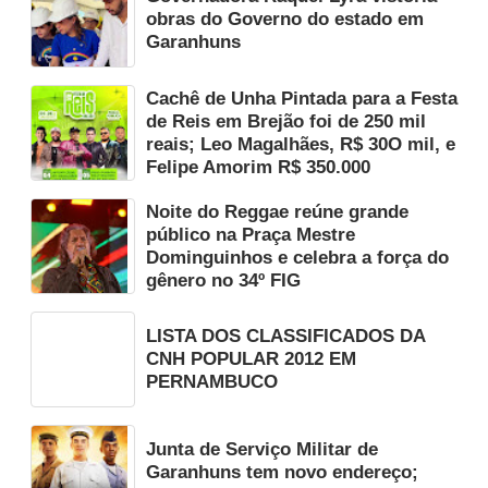
obras do Governo do estado em
Garanhuns
Cachê de Unha Pintada para a Festa
de Reis em Brejão foi de 250 mil
reais; Leo Magalhães, R$ 30O mil, e
Felipe Amorim R$ 350.000
Noite do Reggae reúne grande
público na Praça Mestre
Dominguinhos e celebra a força do
gênero no 34º FIG
LISTA DOS CLASSIFICADOS DA
CNH POPULAR 2012 EM
PERNAMBUCO
Junta de Serviço Militar de
Garanhuns tem novo endereço;