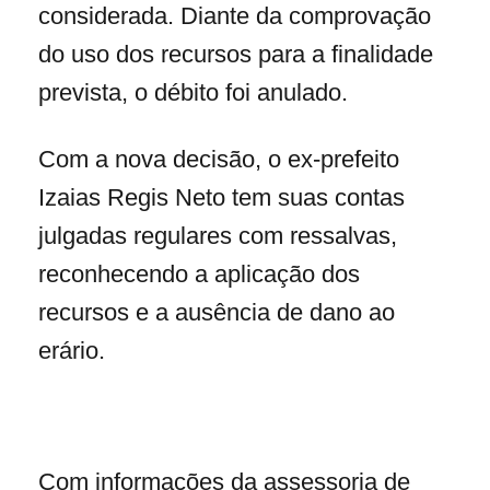
considerada. Diante da comprovação
do uso dos recursos para a finalidade
prevista, o débito foi anulado.
Com a nova decisão, o ex-prefeito
Izaias Regis Neto tem suas contas
julgadas regulares com ressalvas,
reconhecendo a aplicação dos
recursos e a ausência de dano ao
erário.
Com informações da assessoria de