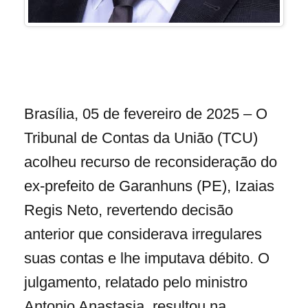
Brasília, 05 de fevereiro de 2025 – O
Tribunal de Contas da União (TCU)
acolheu recurso de reconsideração do
ex-prefeito de Garanhuns (PE), Izaias
Regis Neto, revertendo decisão
anterior que considerava irregulares
suas contas e lhe imputava débito. O
julgamento, relatado pelo ministro
Antonio Anastasia, resultou na