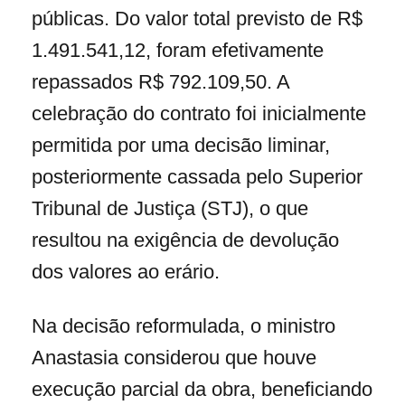
públicas. Do valor total previsto de R$
1.491.541,12, foram efetivamente
repassados R$ 792.109,50. A
celebração do contrato foi inicialmente
permitida por uma decisão liminar,
posteriormente cassada pelo Superior
Tribunal de Justiça (STJ), o que
resultou na exigência de devolução
dos valores ao erário.
Na decisão reformulada, o ministro
Anastasia considerou que houve
execução parcial da obra, beneficiando