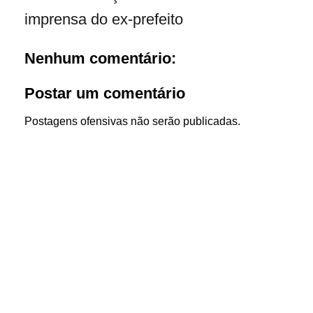
imprensa do ex-prefeito
Nenhum comentário:
Postar um comentário
Postagens ofensivas não serão publicadas.