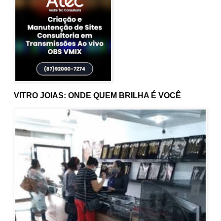
VITRO JOIAS: ONDE QUEM BRILHA É VOCÊ