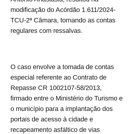
modificação do Acórdão 1.611/2024-
TCU-2ª Câmara, tornando as contas
regulares com ressalvas.
O caso envolve a tomada de contas
especial referente ao Contrato de
Repasse CR 1002107-58/2013,
firmado entre o Ministério do Turismo e
o município para a implantação dos
portais de acesso à cidade e
recapeamento asfáltico de vias