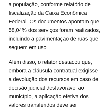
a população, conforme relatório de
fiscalização da Caixa Econômica
Federal. Os documentos apontam que
58,04% dos serviços foram realizados,
incluindo a pavimentação de ruas que
seguem em uso.
Além disso, o relator destacou que,
embora a cláusula contratual exigisse
a devolução dos recursos em caso de
decisão judicial desfavorável ao
município, a aplicação efetiva dos
valores transferidos deve ser