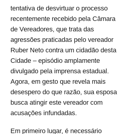
tentativa de desvirtuar o processo
recentemente recebido pela Câmara
de Vereadores, que trata das
agressões praticadas pelo vereador
Ruber Neto contra um cidadão desta
Cidade – episódio amplamente
divulgado pela imprensa estadual.
Agora, em gesto que revela mais
desespero do que razão, sua esposa
busca atingir este vereador com
acusações infundadas.
Em primeiro lugar, é necessário