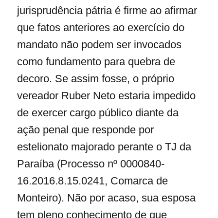
jurisprudência pátria é firme ao afirmar
que fatos anteriores ao exercício do
mandato não podem ser invocados
como fundamento para quebra de
decoro. Se assim fosse, o próprio
vereador Ruber Neto estaria impedido
de exercer cargo público diante da
ação penal que responde por
estelionato majorado perante o TJ da
Paraíba (Processo nº 0000840-
16.2016.8.15.0241, Comarca de
Monteiro). Não por acaso, sua esposa
tem pleno conhecimento de que