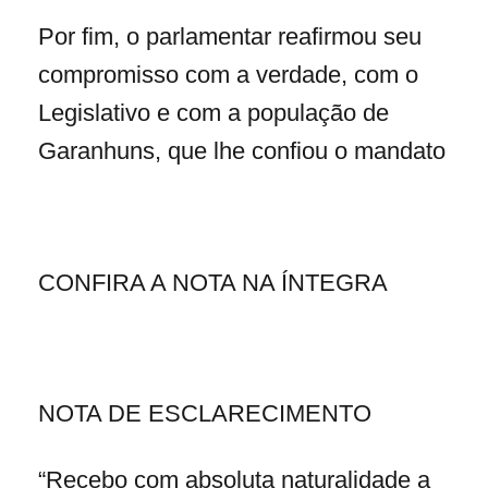
Por fim, o parlamentar reafirmou seu
compromisso com a verdade, com o
Legislativo e com a população de
Garanhuns, que lhe confiou o mandato
CONFIRA A NOTA NA ÍNTEGRA
NOTA DE ESCLARECIMENTO
“Recebo com absoluta naturalidade a