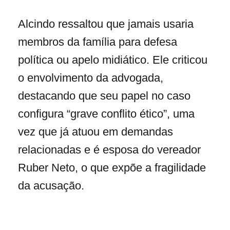
Alcindo ressaltou que jamais usaria
membros da família para defesa
política ou apelo midiático. Ele criticou
o envolvimento da advogada,
destacando que seu papel no caso
configura “grave conflito ético”, uma
vez que já atuou em demandas
relacionadas e é esposa do vereador
Ruber Neto, o que expõe a fragilidade
da acusação.