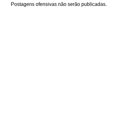
Postagens ofensivas não serão publicadas.