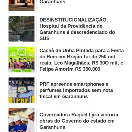
Garanhuns
DESINSTITUCIONALIZAÇÃO:
Hospital da Providência de
Garanhuns é descredenciado do
SUS
Cachê de Unha Pintada para a Festa
de Reis em Brejão foi de 250 mil
reais; Leo Magalhães, R$ 30O mil, e
Felipe Amorim R$ 350.000
PRF apreende smartphones e
perfumes importados sem nota
fiscal em Garanhuns
Governadora Raquel Lyra vistoria
obras do Governo do estado em
Garanhuns