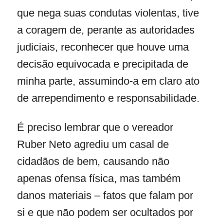
que nega suas condutas violentas, tive
a coragem de, perante as autoridades
judiciais, reconhecer que houve uma
decisão equivocada e precipitada de
minha parte, assumindo-a em claro ato
de arrependimento e responsabilidade.
É preciso lembrar que o vereador
Ruber Neto agrediu um casal de
cidadãos de bem, causando não
apenas ofensa física, mas também
danos materiais – fatos que falam por
si e que não podem ser ocultados por