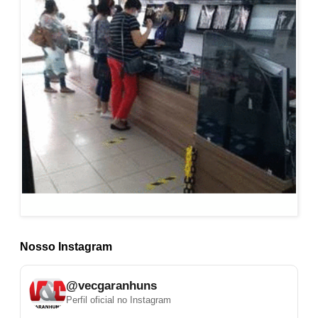
Nosso Instagram
@vecgaranhuns
Perfil oficial no Instagram