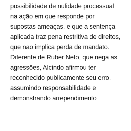
possibilidade de nulidade processual
na ação em que responde por
supostas ameaças, e que a sentença
aplicada traz pena restritiva de direitos,
que não implica perda de mandato.
Diferente de Ruber Neto, que nega as
agressões, Alcindo afirmou ter
reconhecido publicamente seu erro,
assumindo responsabilidade e
demonstrando arrependimento.