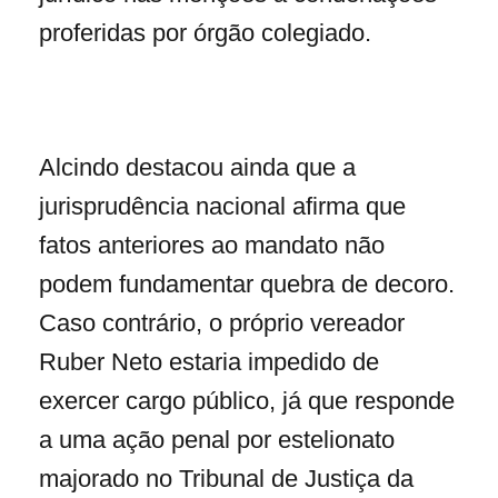
proferidas por órgão colegiado.
Alcindo destacou ainda que a
jurisprudência nacional afirma que
fatos anteriores ao mandato não
podem fundamentar quebra de decoro.
Caso contrário, o próprio vereador
Ruber Neto estaria impedido de
exercer cargo público, já que responde
a uma ação penal por estelionato
majorado no Tribunal de Justiça da