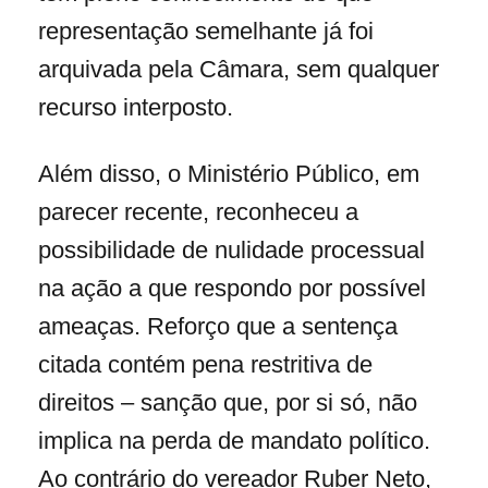
representação semelhante já foi
arquivada pela Câmara, sem qualquer
recurso interposto.
Além disso, o Ministério Público, em
parecer recente, reconheceu a
possibilidade de nulidade processual
na ação a que respondo por possível
ameaças. Reforço que a sentença
citada contém pena restritiva de
direitos – sanção que, por si só, não
implica na perda de mandato político.
Ao contrário do vereador Ruber Neto,