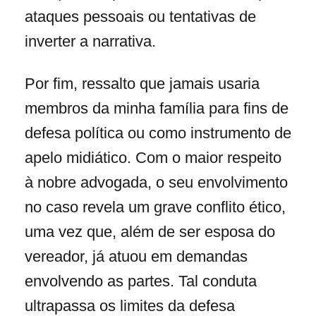
ataques pessoais ou tentativas de
inverter a narrativa.
Por fim, ressalto que jamais usaria
membros da minha família para fins de
defesa política ou como instrumento de
apelo midiático. Com o maior respeito
à nobre advogada, o seu envolvimento
no caso revela um grave conflito ético,
uma vez que, além de ser esposa do
vereador, já atuou em demandas
envolvendo as partes. Tal conduta
ultrapassa os limites da defesa