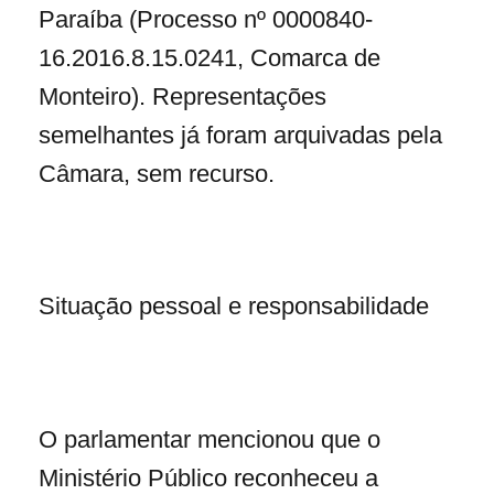
Paraíba (Processo nº 0000840-
16.2016.8.15.0241, Comarca de
Monteiro). Representações
semelhantes já foram arquivadas pela
Câmara, sem recurso.
Situação pessoal e responsabilidade
O parlamentar mencionou que o
Ministério Público reconheceu a