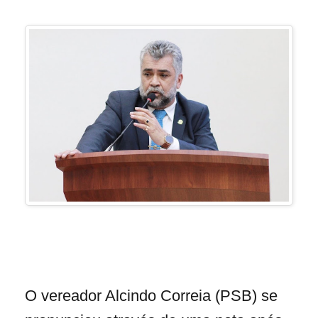
O vereador Alcindo Correia (PSB) se