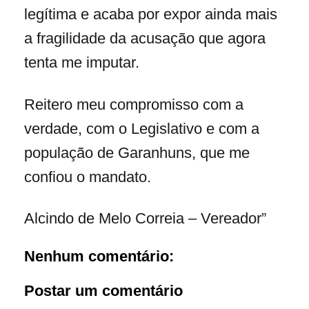
legítima e acaba por expor ainda mais
a fragilidade da acusação que agora
tenta me imputar.
Reitero meu compromisso com a
verdade, com o Legislativo e com a
população de Garanhuns, que me
confiou o mandato.
Alcindo de Melo Correia – Vereador”
Nenhum comentário:
Postar um comentário