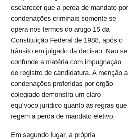
esclarecer que a perda de mandato por
condenações criminais somente se
opera nos termos do artigo 15 da
Constituição Federal de 1988, após o
trânsito em julgado da decisão. Não se
confunde a matéria com impugnação
de registro de candidatura. A menção a
condenações proferidas por órgão
colegiado demonstra um claro
equívoco jurídico quanto às regras que
regem a perda de mandato eletivo.
Em segundo lugar, a própria