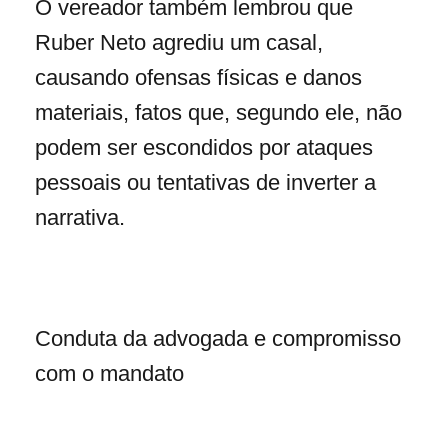
O vereador também lembrou que
Ruber Neto agrediu um casal,
causando ofensas físicas e danos
materiais, fatos que, segundo ele, não
podem ser escondidos por ataques
pessoais ou tentativas de inverter a
narrativa.
Conduta da advogada e compromisso
com o mandato