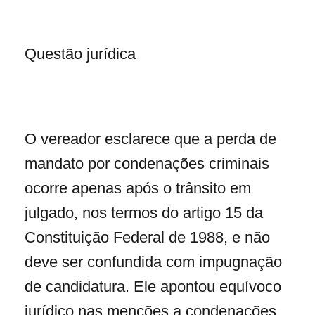
Questão jurídica
O vereador esclarece que a perda de
mandato por condenações criminais
ocorre apenas após o trânsito em
julgado, nos termos do artigo 15 da
Constituição Federal de 1988, e não
deve ser confundida com impugnação
de candidatura. Ele apontou equívoco
jurídico nas menções a condenações