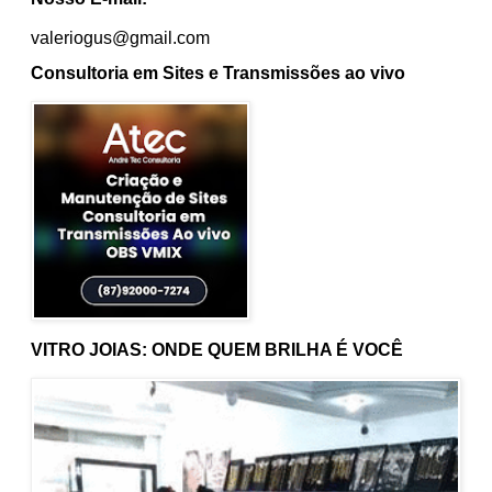
valeriogus@gmail.com
Consultoria em Sites e Transmissões ao vivo
VITRO JOIAS: ONDE QUEM BRILHA É VOCÊ