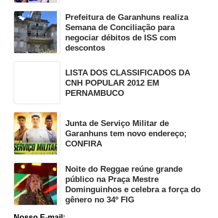
Prefeitura de Garanhuns realiza
Semana de Conciliação para
negociar débitos de ISS com
descontos
LISTA DOS CLASSIFICADOS DA
CNH POPULAR 2012 EM
PERNAMBUCO
Junta de Serviço Militar de
Garanhuns tem novo endereço;
CONFIRA
Noite do Reggae reúne grande
público na Praça Mestre
Dominguinhos e celebra a força do
gênero no 34º FIG
Nosso E-mail: