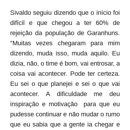
Sivaldo seguiu dizendo que o início foi
difícil e que chegou a ter 60% de
rejeição da população de Garanhuns.
"Muitas vezes chegaram para mim
dizendo, muda isso, muda aquilo. Eu
dizia, não, o time é bom, vai entrosar, a
coisa vai acontecer. Pode ter certeza.
Eu sei o que planejei e sei o que vai
acontecer. A dificuldade me deu
inspiração e motivação para que eu
pudesse continuar e não mudar o rumo
que eu sabia que a gente ia chegar e