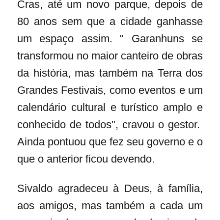
Cras, até um novo parque, depois de
80 anos sem que a cidade ganhasse
um espaço assim. " Garanhuns se
transformou no maior canteiro de obras
da história, mas também na Terra dos
Grandes Festivais, como eventos e um
calendário cultural e turístico amplo e
conhecido de todos", cravou o gestor.
Ainda pontuou que fez seu governo e o
que o anterior ficou devendo.
Sivaldo agradeceu à Deus, à família,
aos amigos, mas também a cada um