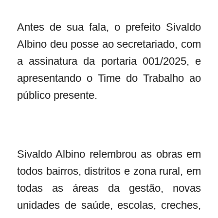
Antes de sua fala, o prefeito Sivaldo
Albino deu posse ao secretariado, com
a assinatura da portaria 001/2025, e
apresentando o Time do Trabalho ao
público presente.
Sivaldo Albino relembrou as obras em
todos bairros, distritos e zona rural, em
todas as áreas da gestão, novas
unidades de saúde, escolas, creches,