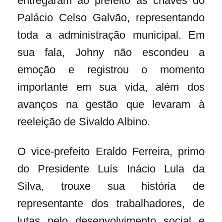
entregaram ao prefeito as chaves do
Palácio Celso Galvão, representando
toda a administração municipal. Em
sua fala, Johny não escondeu a
emoção e registrou o momento
importante em sua vida, além dos
avanços na gestão que levaram à
reeleição de Sivaldo Albino.
O vice-prefeito Eraldo Ferreira, primo
do Presidente Luís Inácio Lula da
Silva, trouxe sua história de
representante dos trabalhadores, de
lutas pelo desenvolvimento social e