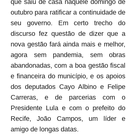
que saiu de casa naquele domingo de
outubro para ratificar a continuidade de
seu governo. Em certo trecho do
discurso fez questão de dizer que a
nova gestão fará ainda mais e melhor,
agora sem pandemia, sem obras
abandonadas, com a boa gestão fiscal
e financeira do município, e os apoios
dos deputados Cayo Albino e Felipe
Carreras, e de parcerias com o
Presidente Lula e com o prefeito do
Recife, João Campos, um líder e
amigo de longas datas.