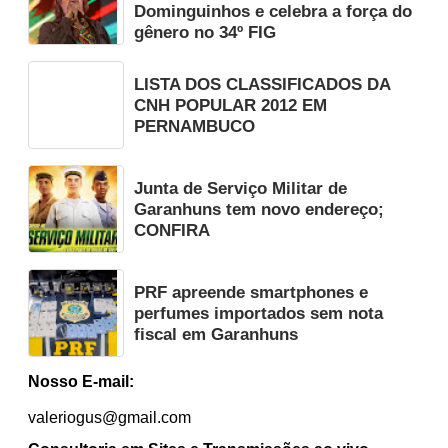
Dominguinhos e celebra a força do
gênero no 34º FIG
LISTA DOS CLASSIFICADOS DA
CNH POPULAR 2012 EM
PERNAMBUCO
Junta de Serviço Militar de
Garanhuns tem novo endereço;
CONFIRA
PRF apreende smartphones e
perfumes importados sem nota
fiscal em Garanhuns
Nosso E-mail:
valeriogus@gmail.com