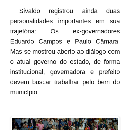
Sivaldo registrou ainda duas
personalidades importantes em sua
trajetória: Os ex-governadores
Eduardo Campos e Paulo Câmara.
Mas se mostrou aberto ao diálogo com
o atual governo do estado, de forma
institucional, governadora e prefeito
devem buscar trabalhar pelo bem do
município.