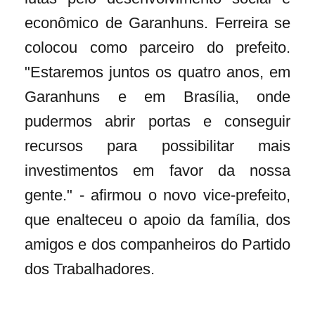
econômico de Garanhuns. Ferreira se
colocou como parceiro do prefeito.
"Estaremos juntos os quatro anos, em
Garanhuns e em Brasília, onde
pudermos abrir portas e conseguir
recursos para possibilitar mais
investimentos em favor da nossa
gente." - afirmou o novo vice-prefeito,
que enalteceu o apoio da família, dos
amigos e dos companheiros do Partido
dos Trabalhadores.