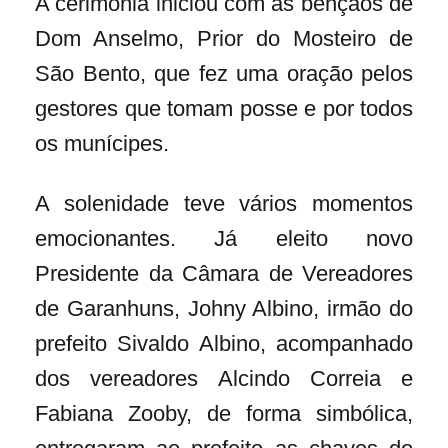
A cerimônia iniciou com as bençãos de
Dom Anselmo, Prior do Mosteiro de
São Bento, que fez uma oração pelos
gestores que tomam posse e por todos
os munícipes.
A solenidade teve vários momentos
emocionantes. Já eleito novo
Presidente da Câmara de Vereadores
de Garanhuns, Johny Albino, irmão do
prefeito Sivaldo Albino, acompanhado
dos vereadores Alcindo Correia e
Fabiana Zooby, de forma simbólica,