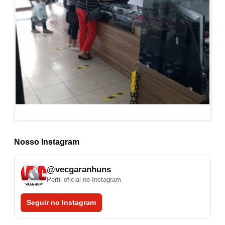
Nosso Instagram
@vecgaranhuns
Perfil oficial no Instagram
Seguir no Instagram