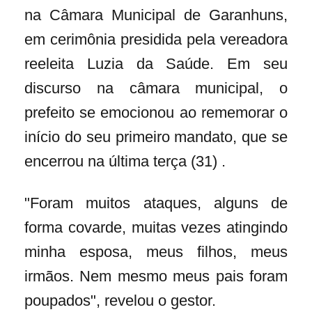
na Câmara Municipal de Garanhuns,
em cerimônia presidida pela vereadora
reeleita Luzia da Saúde. Em seu
discurso na câmara municipal, o
prefeito se emocionou ao rememorar o
início do seu primeiro mandato, que se
encerrou na última terça (31) .
"Foram muitos ataques, alguns de
forma covarde, muitas vezes atingindo
minha esposa, meus filhos, meus
irmãos. Nem mesmo meus pais foram
poupados", revelou o gestor.