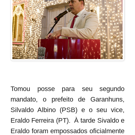
Tomou posse para seu segundo
mandato, o prefeito de Garanhuns,
Silvaldo Albino (PSB) e o seu vice,
Eraldo Ferreira (PT). À tarde Sivaldo e
Eraldo foram empossados oficialmente