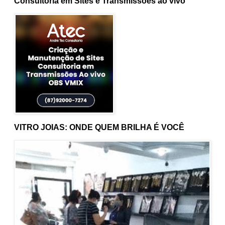
Consultoria em Sites e Transmissões ao vivo
VITRO JOIAS: ONDE QUEM BRILHA É VOCÊ