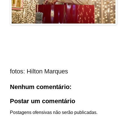
fotos: Hilton Marques
Nenhum comentário:
Postar um comentário
Postagens ofensivas não serão publicadas.