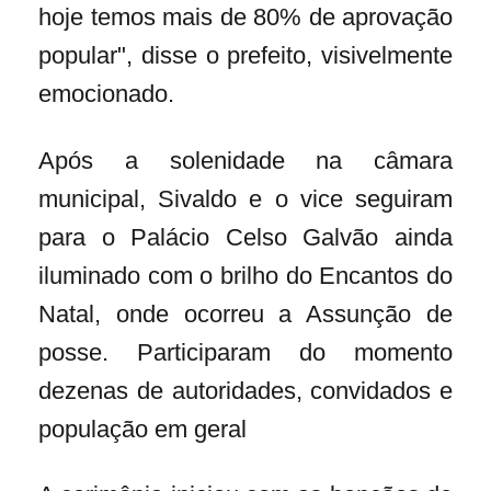
hoje temos mais de 80% de aprovação
popular", disse o prefeito, visivelmente
emocionado.
Após a solenidade na câmara
municipal, Sivaldo e o vice seguiram
para o Palácio Celso Galvão ainda
iluminado com o brilho do Encantos do
Natal, onde ocorreu a Assunção de
posse. Participaram do momento
dezenas de autoridades, convidados e
população em geral