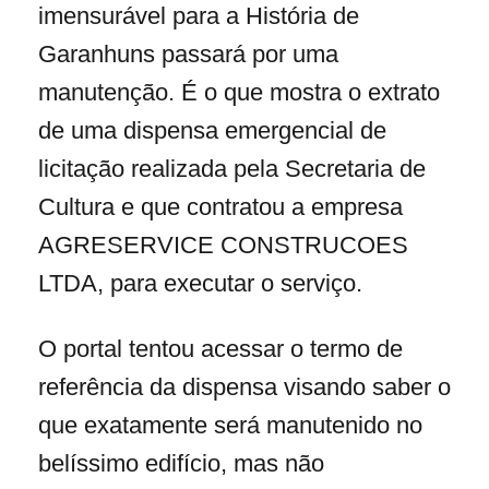
imensurável para a História de
Garanhuns passará por uma
manutenção. É o que mostra o extrato
de uma dispensa emergencial de
licitação realizada pela Secretaria de
Cultura e que contratou a empresa
AGRESERVICE CONSTRUCOES
LTDA, para executar o serviço.
O portal tentou acessar o termo de
referência da dispensa visando saber o
que exatamente será manutenido no
belíssimo edifício, mas não