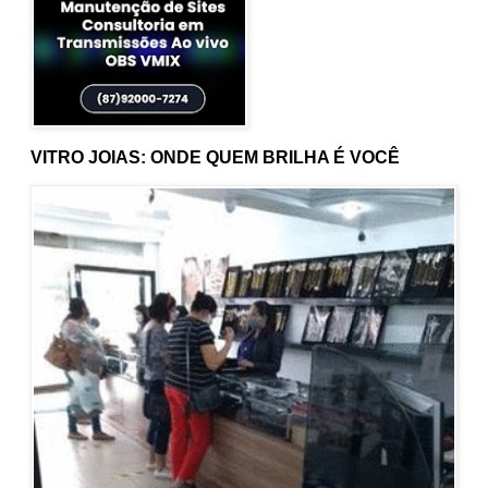
VITRO JOIAS: ONDE QUEM BRILHA É VOCÊ