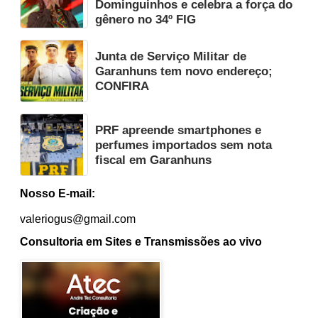
Dominguinhos e celebra a força do
gênero no 34º FIG
Junta de Serviço Militar de
Garanhuns tem novo endereço;
CONFIRA
PRF apreende smartphones e
perfumes importados sem nota
fiscal em Garanhuns
Nosso E-mail:
valeriogus@gmail.com
Consultoria em Sites e Transmissões ao vivo