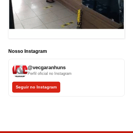
Nosso Instagram
@vecgaranhuns
Perfil oficial no Instagram
Seguir no Instagram