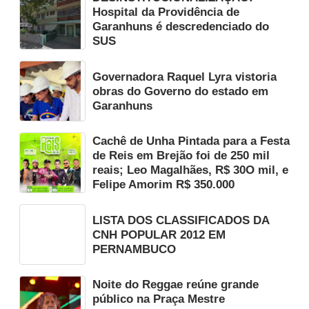
Hospital da Providência de
Garanhuns é descredenciado do
SUS
Governadora Raquel Lyra vistoria
obras do Governo do estado em
Garanhuns
Cachê de Unha Pintada para a Festa
de Reis em Brejão foi de 250 mil
reais; Leo Magalhães, R$ 30O mil, e
Felipe Amorim R$ 350.000
LISTA DOS CLASSIFICADOS DA
CNH POPULAR 2012 EM
PERNAMBUCO
Noite do Reggae reúne grande
público na Praça Mestre