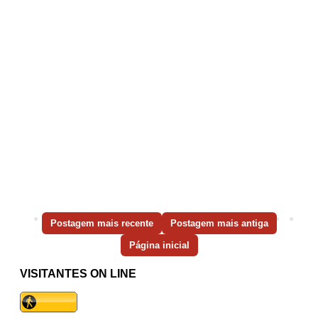
Postagem mais recente
Postagem mais antiga
Página inicial
VISITANTES ON LINE