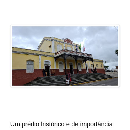
Um prédio histórico e de importância