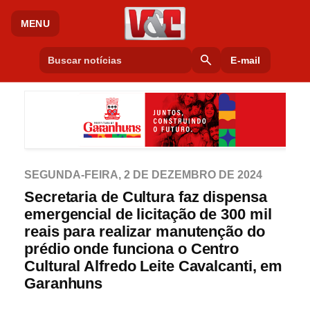
MENU
search
E-mail
SEGUNDA-FEIRA, 2 DE DEZEMBRO DE 2024
Secretaria de Cultura faz dispensa
emergencial de licitação de 300 mil
reais para realizar manutenção do
prédio onde funciona o Centro
Cultural Alfredo Leite Cavalcanti, em
Garanhuns