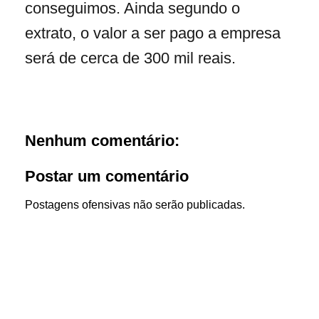
conseguimos. Ainda segundo o
extrato, o valor a ser pago a empresa
será de cerca de 300 mil reais.
Nenhum comentário:
Postar um comentário
Postagens ofensivas não serão publicadas.