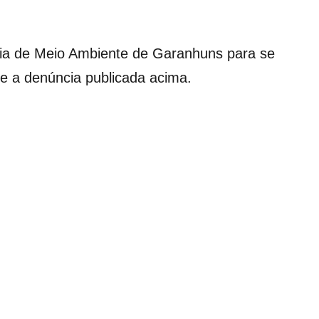
aria de Meio Ambiente de Garanhuns para se
re a denúncia publicada acima.