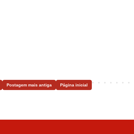
Postagem mais antiga
Página inicial