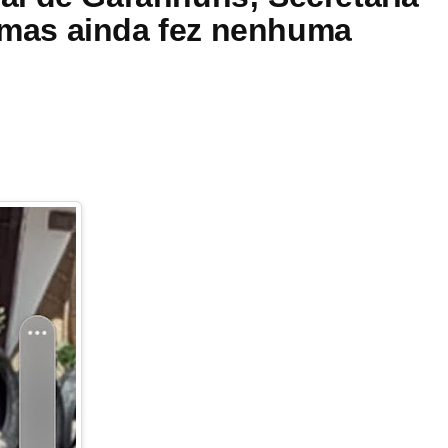
, mas ainda fez nenhuma