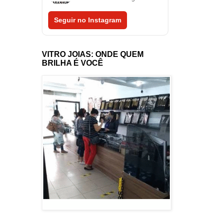
Seguir no Instagram
VITRO JOIAS: ONDE QUEM
BRILHA É VOCÊ