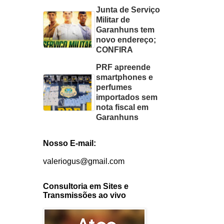
Junta de Serviço
Militar de
Garanhuns tem
novo endereço;
CONFIRA
PRF apreende
smartphones e
perfumes
importados sem
nota fiscal em
Garanhuns
Nosso E-mail:
valeriogus@gmail.com
Consultoria em Sites e
Transmissões ao vivo