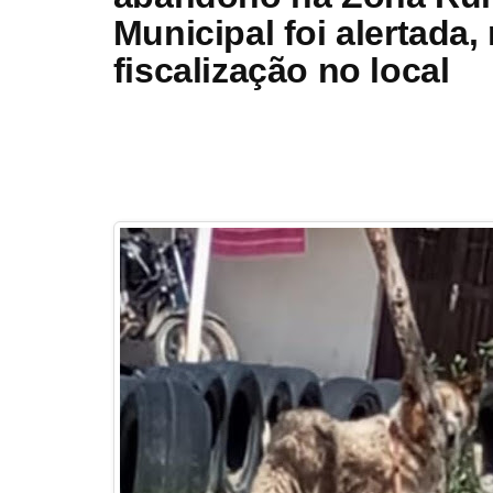
Municipal foi alertada
fiscalização no local