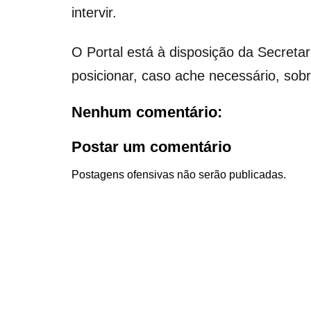
intervir.
O Portal está à disposição da Secret
posicionar, caso ache necessário, sob
Nenhum comentário:
Postar um comentário
Postagens ofensivas não serão publicadas.