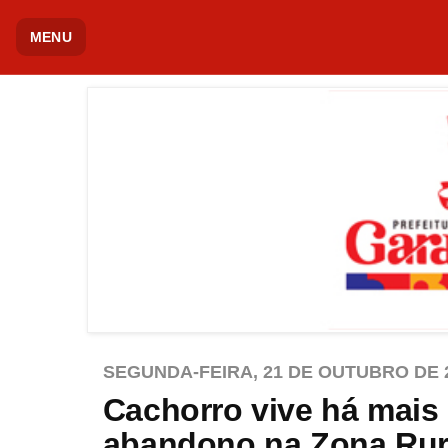
MENU
SEGUNDA-FEIRA, 21 DE OUTUBRO DE 
Cachorro vive há mais
abandono na Zona Rura