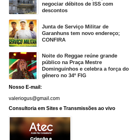
negociar débitos de ISS com
descontos
Junta de Serviço Militar de
Garanhuns tem novo endereço;
CONFIRA
Noite do Reggae reúne grande
público na Praça Mestre
Dominguinhos e celebra a força do
gênero no 34º FIG
Nosso E-mail:
valeriogus@gmail.com
Consultoria em Sites e Transmissões ao vivo