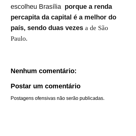
escolheu Brasília
porque a renda
percapita da capital é a melhor do
país, sendo duas vezes
a de São
Paulo.
Nenhum comentário:
Postar um comentário
Postagens ofensivas não serão publicadas.