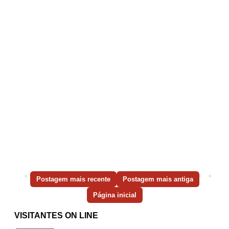
Postagem mais recente
Postagem mais antiga
Página inicial
VISITANTES ON LINE