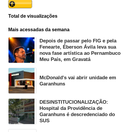
Total de visualizações
Mais acessadas da semana
Depois de passar pelo FIG e pela
Fenearte, Éberson Ávila leva sua
nova fase artística ao Pernambuco
Meu País, em Gravatá
McDonald's vai abrir unidade em
Garanhuns
DESINSTITUCIONALIZAÇÃO:
Hospital da Providência de
Garanhuns é descredenciado do
SUS