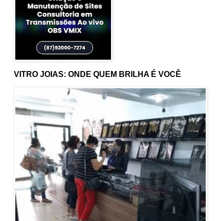
VITRO JOIAS: ONDE QUEM BRILHA É VOCÊ