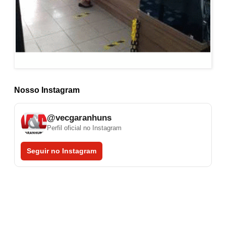
Nosso Instagram
@vecgaranhuns
Perfil oficial no Instagram
Seguir no Instagram