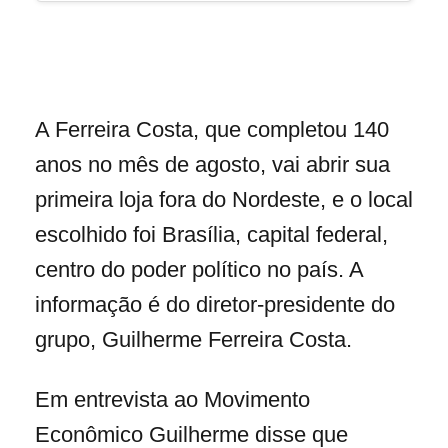
A Ferreira Costa, que completou 140
anos no mês de agosto, vai abrir sua
primeira loja fora do Nordeste, e o local
escolhido foi Brasília, capital federal,
centro do poder político no país. A
informação é do diretor-presidente do
grupo, Guilherme Ferreira Costa.
Em entrevista ao Movimento
Econômico Guilherme disse que