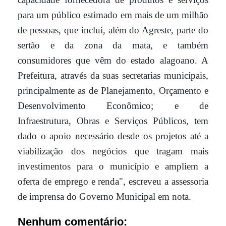
para um público estimado em mais de um milhão
de pessoas, que inclui, além do Agreste, parte do
sertão e da zona da mata, e também
consumidores que vêm do estado alagoano. A
Prefeitura, através da suas secretarias municipais,
principalmente as de Planejamento, Orçamento e
Desenvolvimento Econômico; e de
Infraestrutura, Obras e Serviços Públicos, tem
dado o apoio necessário desde os projetos até a
viabilização dos negócios que tragam mais
investimentos para o município e ampliem a
oferta de emprego e renda", escreveu a assessoria
de imprensa do Governo Municipal em nota.
Nenhum comentário: