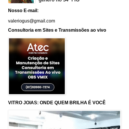
Nosso E-mail:
valeriogus@gmail.com
Consultoria em Sites e Transmissões ao vivo
VITRO JOIAS: ONDE QUEM BRILHA É VOCÊ