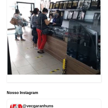
Nosso Instagram
@vecgaranhuns