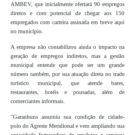
AMBEV, que inicialmente ofertará 90 empregos
diretos e com potencial de chegar aos 150
empregados com carteira assinada em breve aqui
no município.
A empresa não contabilizou ainda o impacto na
geração de empregos indiretos, mas a gestão
municipal entende que pode ser um grande
número também, por sua atuação direta no trade
turístico municipal, que atende bares,
restaurantes, hotéis e pousadas, além de
comerciantes informais.
"Garanhuns assumiu sua condição de cidade-
polo do Agreste Meridional e vem ampliando sua
capacidade fornecedora de produtos e serviços