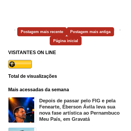
Postagem mais recente
Postagem mais antiga
Página inicial
VISITANTES ON LINE
Total de visualizações
Mais acessadas da semana
Depois de passar pelo FIG e pela
Fenearte, Éberson Ávila leva sua
nova fase artística ao Pernambuco
Meu País, em Gravatá