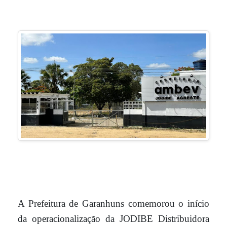
A Prefeitura de Garanhuns comemorou o início
da operacionalização da JODIBE Distribuidora