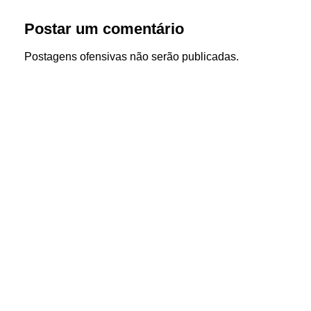
Postar um comentário
Postagens ofensivas não serão publicadas.