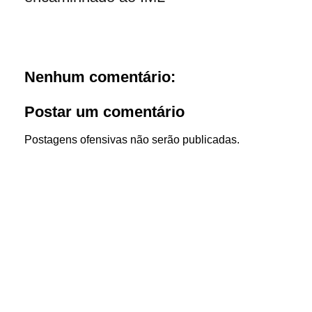
Nenhum comentário:
Postar um comentário
Postagens ofensivas não serão publicadas.