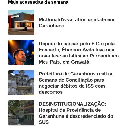
Mais acessadas da semana
McDonald's vai abrir unidade em
Garanhuns
Depois de passar pelo FIG e pela
Fenearte, Éberson Ávila leva sua
nova fase artística ao Pernambuco
Meu País, em Gravatá
Prefeitura de Garanhuns realiza
Semana de Conciliação para
negociar débitos de ISS com
descontos
DESINSTITUCIONALIZAÇÃO:
Hospital da Providência de
Garanhuns é descredenciado do
SUS