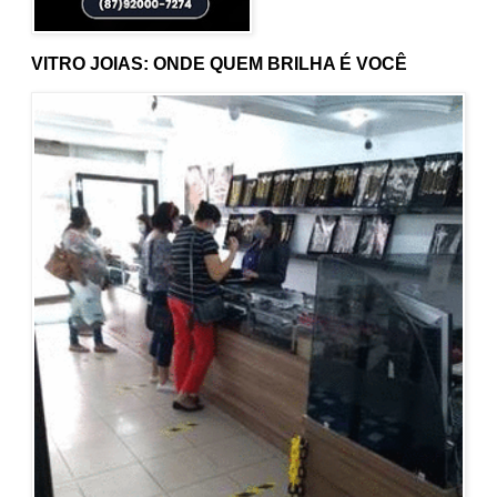
VITRO JOIAS: ONDE QUEM BRILHA É VOCÊ