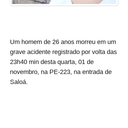
Um homem de 26 anos morreu em um
grave acidente registrado por volta das
23h40 min desta quarta, 01 de
novembro, na PE-223, na entrada de
Saloá.