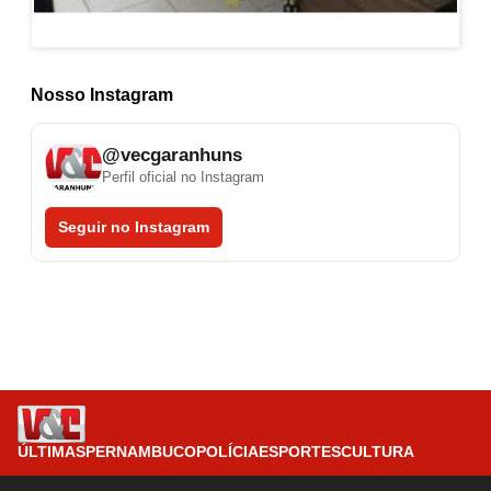
Nosso Instagram
@vecgaranhuns
Perfil oficial no Instagram
Seguir no Instagram
ÚLTIMAS
PERNAMBUCO
POLÍCIA
ESPORTES
CULTURA