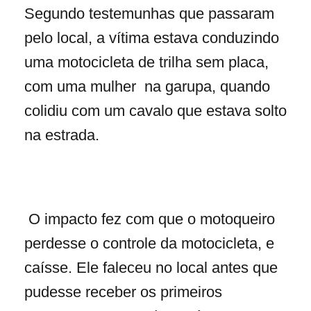
Segundo testemunhas que passaram
pelo local, a vítima estava conduzindo
uma motocicleta de trilha sem placa,
com uma mulher na garupa, quando
colidiu com um cavalo que estava solto
na estrada.
O impacto fez com que o motoqueiro
perdesse o controle da motocicleta, e
caísse. Ele faleceu no local antes que
pudesse receber os primeiros