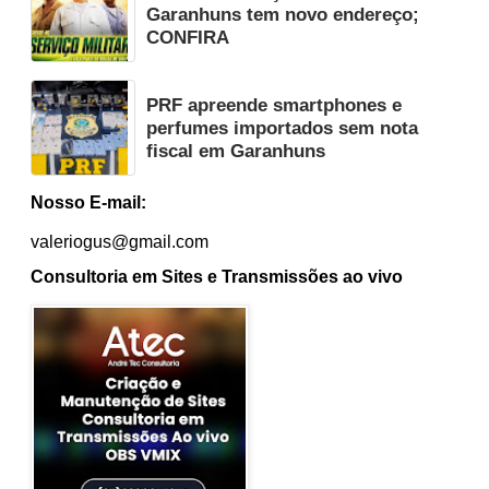
Garanhuns tem novo endereço;
CONFIRA
PRF apreende smartphones e
perfumes importados sem nota
fiscal em Garanhuns
Nosso E-mail:
valeriogus@gmail.com
Consultoria em Sites e Transmissões ao vivo