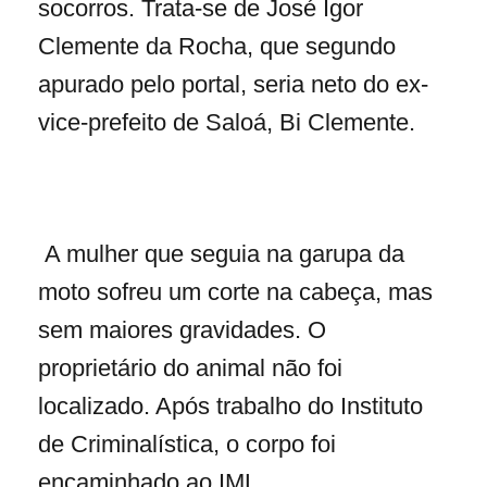
socorros. Trata-se de José Igor
Clemente da Rocha, que segundo
apurado pelo portal, seria neto do ex-
vice-prefeito de Saloá, Bi Clemente.
A mulher que seguia na garupa da
moto sofreu um corte na cabeça, mas
sem maiores gravidades. O
proprietário do animal não foi
localizado. Após trabalho do Instituto
de Criminalística, o corpo foi
encaminhado ao IML