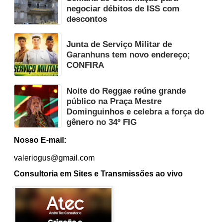
negociar débitos de ISS com
descontos
Junta de Serviço Militar de
Garanhuns tem novo endereço;
CONFIRA
Noite do Reggae reúne grande
público na Praça Mestre
Dominguinhos e celebra a força do
gênero no 34º FIG
Nosso E-mail:
valeriogus@gmail.com
Consultoria em Sites e Transmissões ao vivo