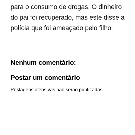
para o consumo de drogas. O dinheiro
do pai foi recuperado, mas este disse a
polícia que foi ameaçado pelo filho.
Nenhum comentário:
Postar um comentário
Postagens ofensivas não serão publicadas.