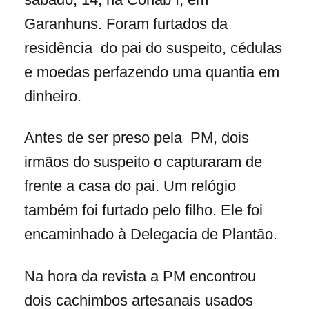
Garanhuns. Foram furtados da
residência do pai do suspeito, cédulas
e moedas perfazendo uma quantia em
dinheiro.
Antes de ser preso pela PM, dois
irmãos do suspeito o capturaram de
frente a casa do pai. Um relógio
também foi furtado pelo filho. Ele foi
encaminhado à Delegacia de Plantão.
Na hora da revista a PM encontrou
dois cachimbos artesanais usados