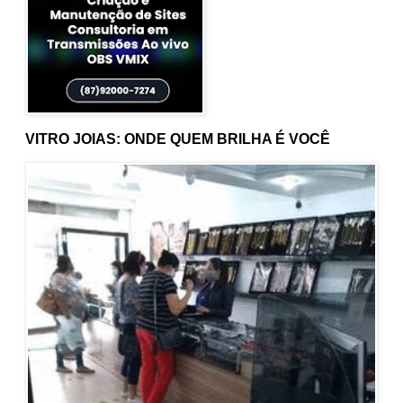
VITRO JOIAS: ONDE QUEM BRILHA É VOCÊ