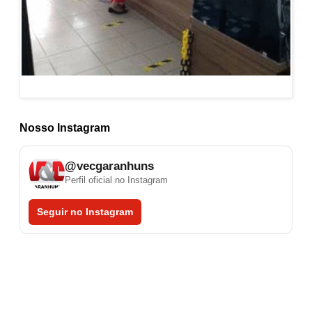
Nosso Instagram
@vecgaranhuns
Perfil oficial no Instagram
Seguir no Instagram