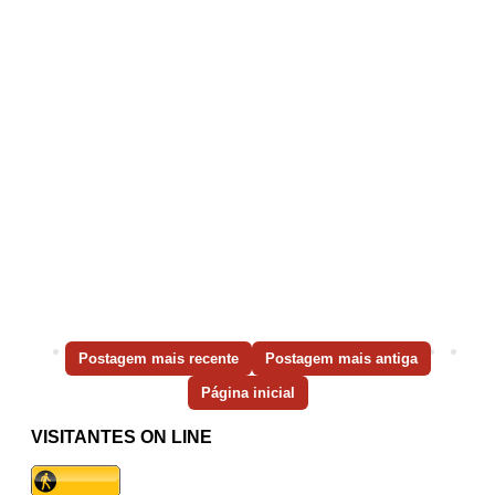
Postagem mais recente
Postagem mais antiga
Página inicial
VISITANTES ON LINE