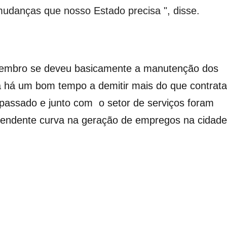
mudanças que nosso Estado precisa ", disse.
tembro se deveu basicamente a manutenção dos
há um bom tempo a demitir mais do que contrata
 passado e junto com o setor de serviços foram
cendente curva na geração de empregos na cidade