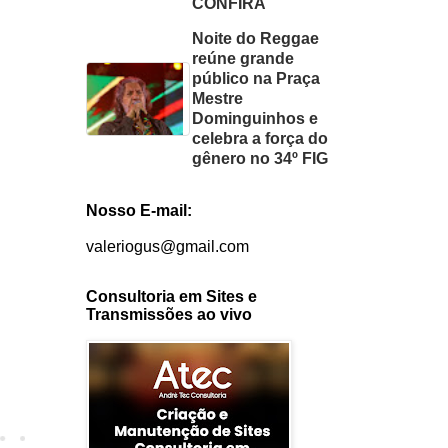
CONFIRA
Noite do Reggae
reúne grande
público na Praça
Mestre
Dominguinhos e
celebra a força do
gênero no 34º FIG
Nosso E-mail:
valeriogus@gmail.com
Consultoria em Sites e
Transmissões ao vivo