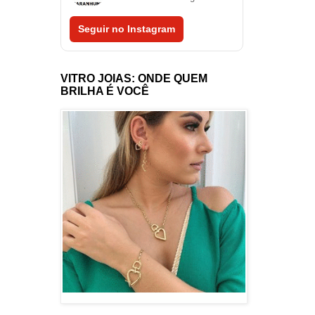
Seguir no Instagram
VITRO JOIAS: ONDE QUEM
BRILHA É VOCÊ