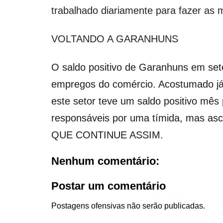
trabalhado diariamente para fazer as 
VOLTANDO A GARANHUNS
O saldo positivo de Garanhuns em se
empregos do comércio. Acostumado já 
este setor teve um saldo positivo mês
responsáveis por uma tímida, mas as
QUE CONTINUE ASSIM.
Nenhum comentário:
Postar um comentário
Postagens ofensivas não serão publicadas.