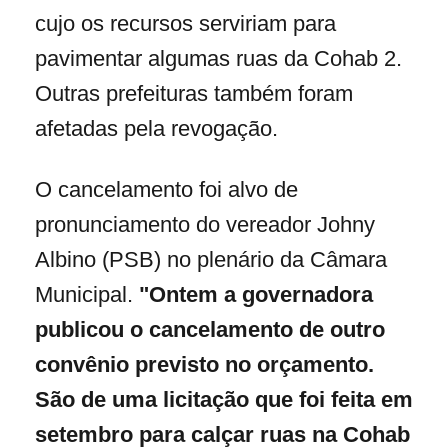
cujo os recursos serviriam para
pavimentar algumas ruas da Cohab 2.
Outras prefeituras também foram
afetadas pela revogação.
O cancelamento foi alvo de
pronunciamento do vereador Johny
Albino (PSB) no plenário da Câmara
Municipal.
"Ontem a governadora
publicou o cancelamento de outro
convênio previsto no orçamento.
São de uma licitação que foi feita em
setembro para calçar ruas na Cohab