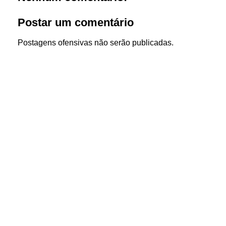
Postar um comentário
Postagens ofensivas não serão publicadas.