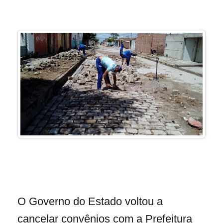
O Governo do Estado voltou a
cancelar convênios com a Prefeitura