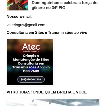
Dominguinhos e celebra a força do
gênero no 34º FIG
Nosso E-mail:
valeriogus@gmail.com
Consultoria em Sites e Transmissões ao vivo
VITRO JOIAS: ONDE QUEM BRILHA É VOCÊ