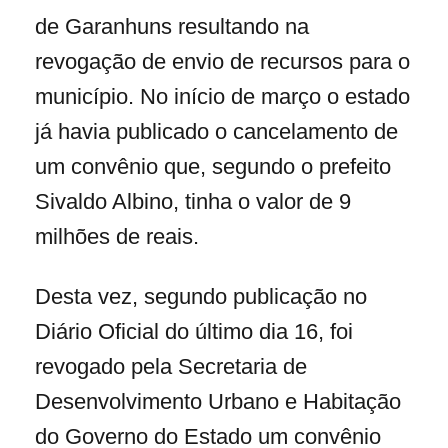
de Garanhuns resultando na
revogação de envio de recursos para o
município. No início de março o estado
já havia publicado o cancelamento de
um convênio que, segundo o prefeito
Sivaldo Albino, tinha o valor de 9
milhões de reais.
Desta vez, segundo publicação no
Diário Oficial do último dia 16, foi
revogado pela Secretaria de
Desenvolvimento Urbano e Habitação
do Governo do Estado um convênio