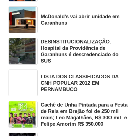
McDonald's vai abrir unidade em
Garanhuns
DESINSTITUCIONALIZAÇÃO:
Hospital da Providência de
Garanhuns é descredenciado do
SUS
LISTA DOS CLASSIFICADOS DA
CNH POPULAR 2012 EM
PERNAMBUCO
Cachê de Unha Pintada para a Festa
de Reis em Brejão foi de 250 mil
reais; Leo Magalhães, R$ 30O mil, e
Felipe Amorim R$ 350.000