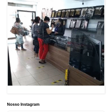
Nosso Instagram