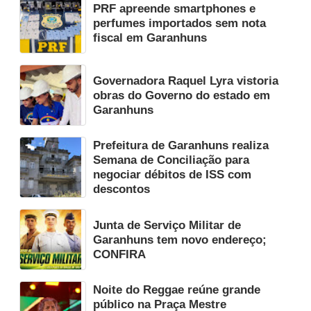
PRF apreende smartphones e
perfumes importados sem nota
fiscal em Garanhuns
Governadora Raquel Lyra vistoria
obras do Governo do estado em
Garanhuns
Prefeitura de Garanhuns realiza
Semana de Conciliação para
negociar débitos de ISS com
descontos
Junta de Serviço Militar de
Garanhuns tem novo endereço;
CONFIRA
Noite do Reggae reúne grande
público na Praça Mestre