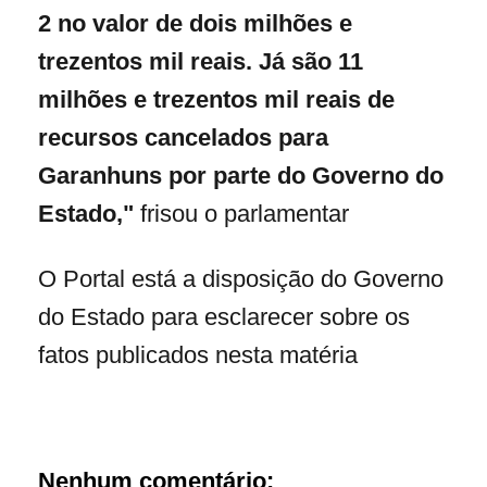
2 no valor de dois milhões e
trezentos mil reais. Já são 11
milhões e trezentos mil reais de
recursos cancelados para
Garanhuns por parte do Governo do
Estado,"
frisou o parlamentar
O Portal está a disposição do Governo
do Estado para esclarecer sobre os
fatos publicados nesta matéria
Nenhum comentário: