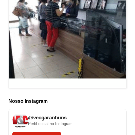
Nosso Instagram
@vecgaranhuns
Perfil oficial no Instagram