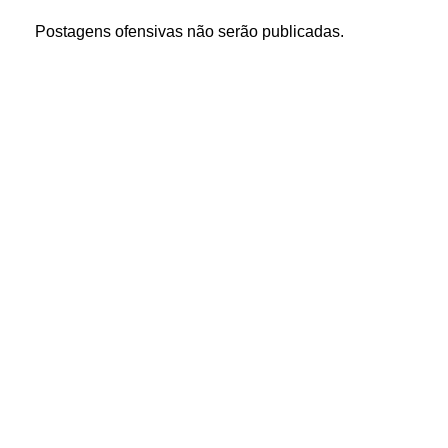
Postagens ofensivas não serão publicadas.