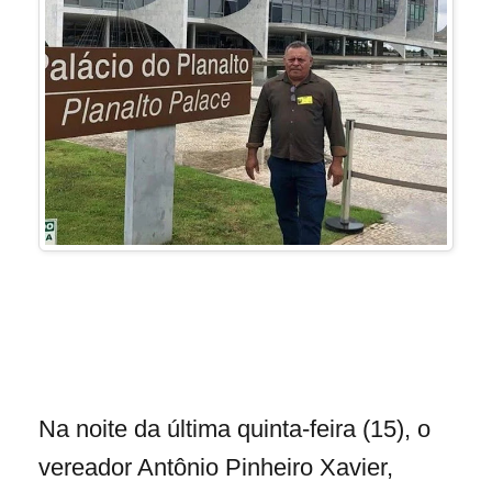
Na noite da última quinta-feira (15), o
vereador Antônio Pinheiro Xavier,