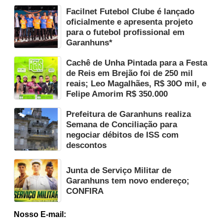
Facilnet Futebol Clube é lançado
oficialmente e apresenta projeto
para o futebol profissional em
Garanhuns*
Cachê de Unha Pintada para a Festa
de Reis em Brejão foi de 250 mil
reais; Leo Magalhães, R$ 30O mil, e
Felipe Amorim R$ 350.000
Prefeitura de Garanhuns realiza
Semana de Conciliação para
negociar débitos de ISS com
descontos
Junta de Serviço Militar de
Garanhuns tem novo endereço;
CONFIRA
Nosso E-mail: