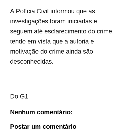
A Polícia Civil informou que as
investigações foram iniciadas e
seguem até esclarecimento do crime,
tendo em vista que a autoria e
motivação do crime ainda são
desconhecidas.
Do G1
Nenhum comentário:
Postar um comentário