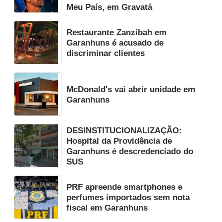
Meu País, em Gravatá
Restaurante Zanzibah em
Garanhuns é acusado de
discriminar clientes
McDonald's vai abrir unidade em
Garanhuns
DESINSTITUCIONALIZAÇÃO:
Hospital da Providência de
Garanhuns é descredenciado do
SUS
PRF apreende smartphones e
perfumes importados sem nota
fiscal em Garanhuns