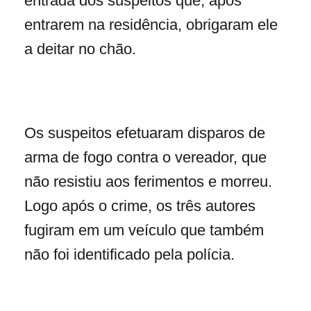
entrada dos suspeitos que, após
entrarem na residência, obrigaram ele
a deitar no chão.
Os suspeitos efetuaram disparos de
arma de fogo contra o vereador, que
não resistiu aos ferimentos e morreu.
Logo após o crime, os três autores
fugiram em um veículo que também
não foi identificado pela polícia.