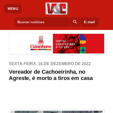
MENU
search
E-mail
SEXTA-FEIRA, 16 DE DEZEMBRO DE 2022
Vereador de Cachoeirinha, no
Agreste, é morto a tiros em casa