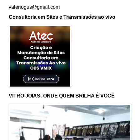
valeriogus@gmail.com
Consultoria em Sites e Transmissões ao vivo
VITRO JOIAS: ONDE QUEM BRILHA É VOCÊ