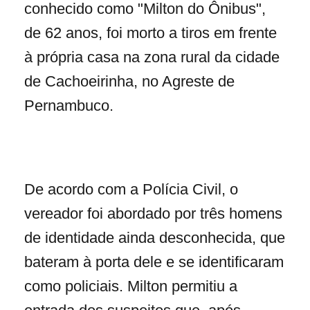
conhecido como "Milton do Ônibus",
de 62 anos, foi morto a tiros em frente
à própria casa na zona rural da cidade
de Cachoeirinha, no Agreste de
Pernambuco.
De acordo com a Polícia Civil, o
vereador foi abordado por três homens
de identidade ainda desconhecida, que
bateram à porta dele e se identificaram
como policiais. Milton permitiu a