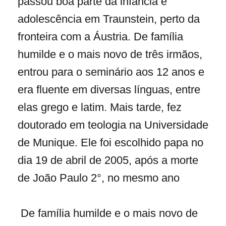
passou boa parte da infância e
adolescência em Traunstein, perto da
fronteira com a Áustria. De família
humilde e o mais novo de três irmãos,
entrou para o seminário aos 12 anos e
era fluente em diversas línguas, entre
elas grego e latim. Mais tarde, fez
doutorado em teologia na Universidade
de Munique. Ele foi escolhido papa no
dia 19 de abril de 2005, após a morte
de João Paulo 2°, no mesmo ano
De família humilde e o mais novo de