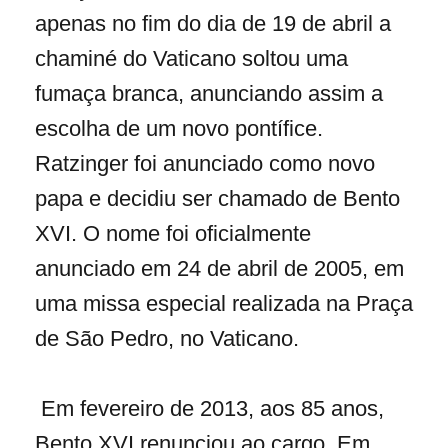
apenas no fim do dia de 19 de abril a
chaminé do Vaticano soltou uma
fumaça branca, anunciando assim a
escolha de um novo pontífice.
Ratzinger foi anunciado como novo
papa e decidiu ser chamado de Bento
XVI. O nome foi oficialmente
anunciado em 24 de abril de 2005, em
uma missa especial realizada na Praça
de São Pedro, no Vaticano.
Em fevereiro de 2013, aos 85 anos,
Bento XVI renunciou ao cargo. Em