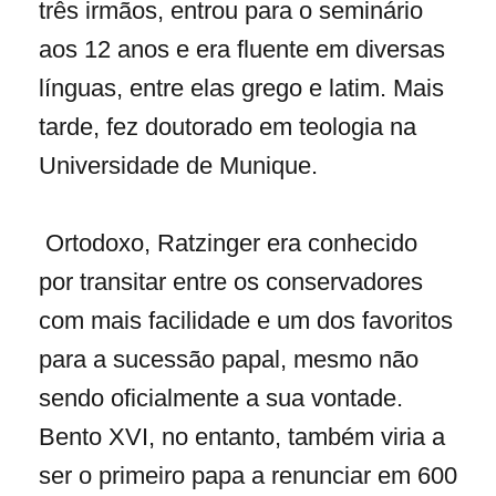
três irmãos, entrou para o seminário
aos 12 anos e era fluente em diversas
línguas, entre elas grego e latim. Mais
tarde, fez doutorado em teologia na
Universidade de Munique.
Ortodoxo, Ratzinger era conhecido
por transitar entre os conservadores
com mais facilidade e um dos favoritos
para a sucessão papal, mesmo não
sendo oficialmente a sua vontade.
Bento XVI, no entanto, também viria a
ser o primeiro papa a renunciar em 600