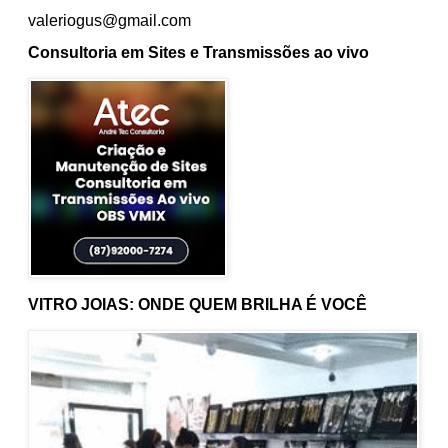
valeriogus@gmail.com
Consultoria em Sites e Transmissões ao vivo
VITRO JOIAS: ONDE QUEM BRILHA É VOCÊ