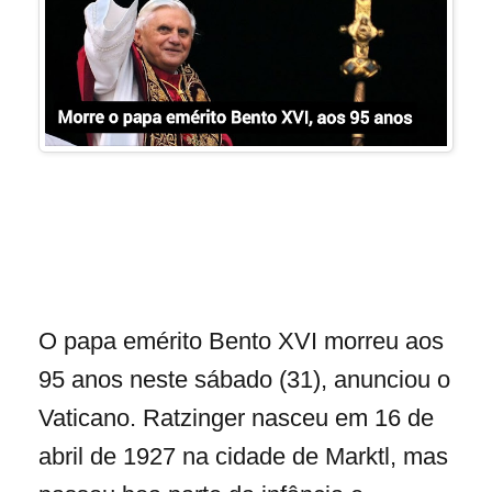
O papa emérito Bento XVI morreu aos
95 anos neste sábado (31), anunciou o
Vaticano. Ratzinger nasceu em 16 de
abril de 1927 na cidade de Marktl, mas