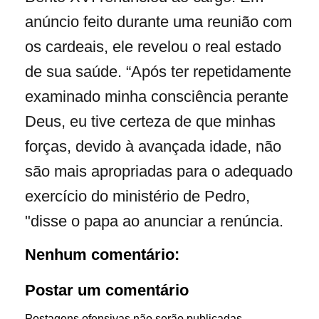
anúncio feito durante uma reunião com
os cardeais, ele revelou o real estado
de sua saúde. “Após ter repetidamente
examinado minha consciência perante
Deus, eu tive certeza de que minhas
forças, devido à avançada idade, não
são mais apropriadas para o adequado
exercício do ministério de Pedro,
"disse o papa ao anunciar a renúncia.
Nenhum comentário:
Postar um comentário
Postagens ofensivas não serão publicadas.