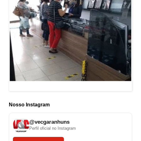
Nosso Instagram
@vecgaranhuns
Perfil oficial no Instagram