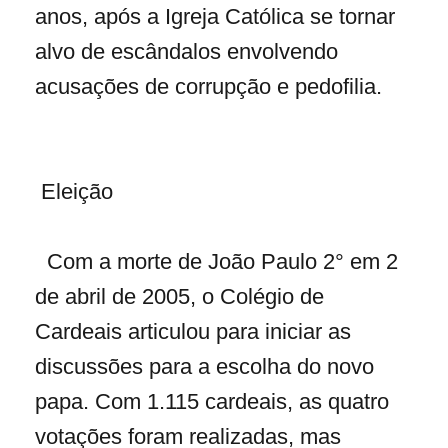
anos, após a Igreja Católica se tornar
alvo de escândalos envolvendo
acusações de corrupção e pedofilia.
Eleição
Com a morte de João Paulo 2° em 2
de abril de 2005, o Colégio de
Cardeais articulou para iniciar as
discussões para a escolha do novo
papa. Com 1.115 cardeais, as quatro
votações foram realizadas, mas