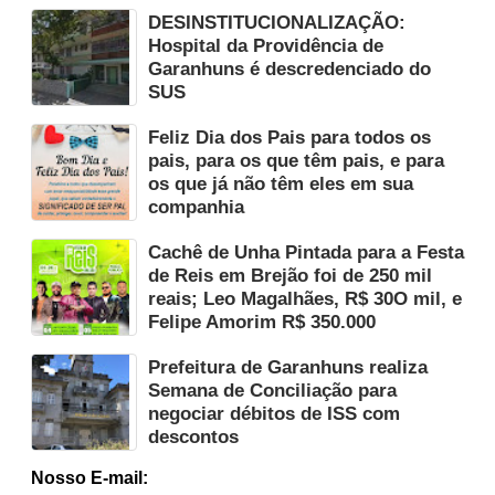
DESINSTITUCIONALIZAÇÃO:
Hospital da Providência de
Garanhuns é descredenciado do
SUS
Feliz Dia dos Pais para todos os
pais, para os que têm pais, e para
os que já não têm eles em sua
companhia
Cachê de Unha Pintada para a Festa
de Reis em Brejão foi de 250 mil
reais; Leo Magalhães, R$ 30O mil, e
Felipe Amorim R$ 350.000
Prefeitura de Garanhuns realiza
Semana de Conciliação para
negociar débitos de ISS com
descontos
Nosso E-mail: