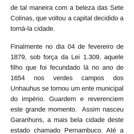
de tal maneira com a beleza das Sete
Colinas, que voltou a capital decidido a
torná-la cidade.
Finalmente no dia 04 de fevereiro de
1879, sob força da Lei 1.309, aquele
filho que foi fecundado lá no ano de
1654 nos verdes campos dos
Unhauhus se tornou um ente municipal
do império. Guardem e reverenciem
este grande momento. Assim nasceu
Garanhuns, a mais bela cidade deste
estado chamado Pernambuco. Até a