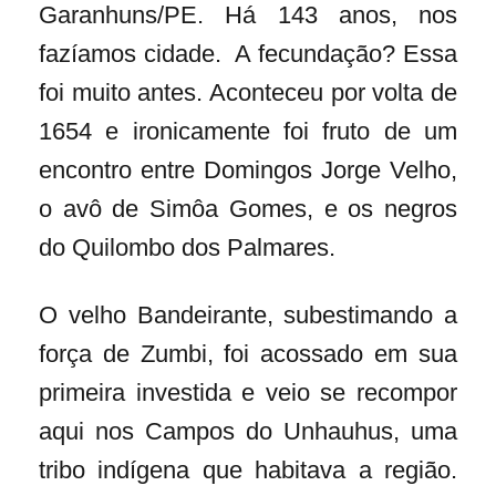
Garanhuns/PE. Há 143 anos, nos
fazíamos cidade. A fecundação? Essa
foi muito antes. Aconteceu por volta de
1654 e ironicamente foi fruto de um
encontro entre Domingos Jorge Velho,
o avô de Simôa Gomes, e os negros
do Quilombo dos Palmares.
O velho Bandeirante, subestimando a
força de Zumbi, foi acossado em sua
primeira investida e veio se recompor
aqui nos Campos do Unhauhus, uma
tribo indígena que habitava a região.