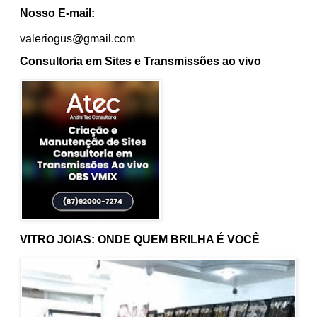
Nosso E-mail:
valeriogus@gmail.com
Consultoria em Sites e Transmissões ao vivo
VITRO JOIAS: ONDE QUEM BRILHA É VOCÊ