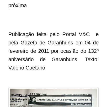
próxima
Publicação feita pelo Portal V&C e
pela Gazeta de Garanhuns em 04 de
fevereiro de 2011 por ocasião do 132º
aniversário de Garanhuns. Texto:
Valério Caetano