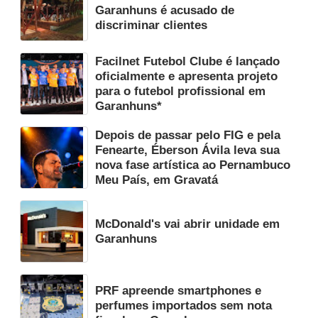
Garanhuns é acusado de
discriminar clientes
Facilnet Futebol Clube é lançado
oficialmente e apresenta projeto
para o futebol profissional em
Garanhuns*
Depois de passar pelo FIG e pela
Fenearte, Éberson Ávila leva sua
nova fase artística ao Pernambuco
Meu País, em Gravatá
McDonald's vai abrir unidade em
Garanhuns
PRF apreende smartphones e
perfumes importados sem nota