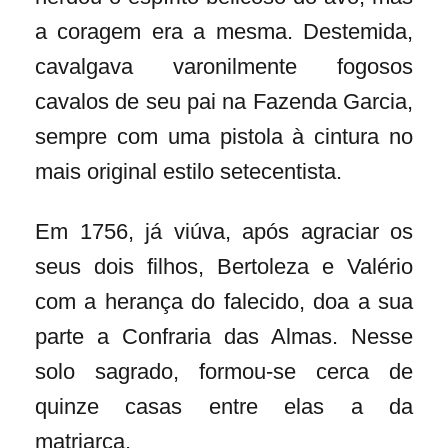
a coragem era a mesma. Destemida,
cavalgava varonilmente fogosos
cavalos de seu pai na Fazenda Garcia,
sempre com uma pistola à cintura no
mais original estilo setecentista.
Em 1756, já viúva, após agraciar os
seus dois filhos, Bertoleza e Valério
com a herança do falecido, doa a sua
parte a Confraria das Almas. Nesse
solo sagrado, formou-se cerca de
quinze casas entre elas a da
matriarca.