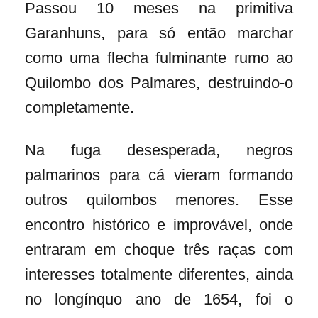
Passou 10 meses na primitiva
Garanhuns, para só então marchar
como uma flecha fulminante rumo ao
Quilombo dos Palmares, destruindo-o
completamente.
Na fuga desesperada, negros
palmarinos para cá vieram formando
outros quilombos menores. Esse
encontro histórico e improvável, onde
entraram em choque três raças com
interesses totalmente diferentes, ainda
no longínquo ano de 1654, foi o