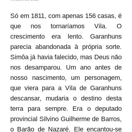
Só em 1811, com apenas 156 casas, é
que nos tornaríamos Vila. O
crescimento era lento. Garanhuns
parecia abandonada à própria sorte.
Simôa já havia falecido, mas Deus não
nos desamparou. Um ano antes de
nosso nascimento, um personagem,
que viera para a Vila de Garanhuns
descansar, mudaria o destino desta
terra para sempre. Era o deputado
provincial Silvino Guilherme de Barros,
o Barão de Nazaré. Ele encantou-se