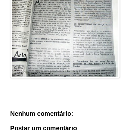
Nenhum comentário:
Postar um comentário