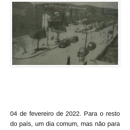
04 de fevereiro de 2022. Para o resto
do país, um dia comum, mas não para