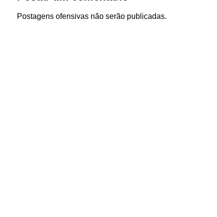
Postagens ofensivas não serão publicadas.