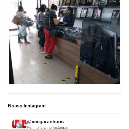
Nosso Instagram
@vecgaranhuns
Perfil oficial no Instagram