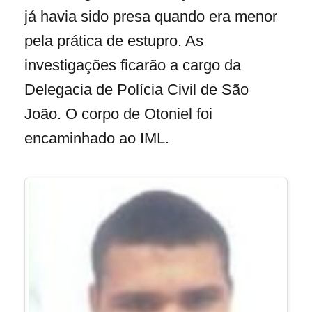
já havia sido presa quando era menor
pela prática de estupro. As
investigações ficarão a cargo da
Delegacia de Polícia Civil de São
João. O corpo de Otoniel foi
encaminhado ao IML.