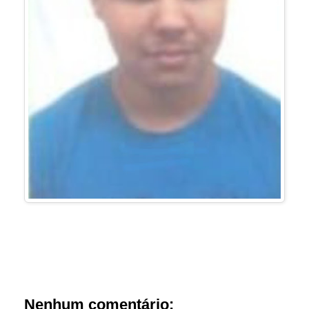
Nenhum comentário: