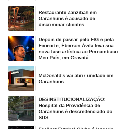
Restaurante Zanzibah em
Garanhuns é acusado de
discriminar clientes
Depois de passar pelo FIG e pela
Fenearte, Éberson Ávila leva sua
nova fase artística ao Pernambuco
Meu País, em Gravatá
McDonald's vai abrir unidade em
Garanhuns
DESINSTITUCIONALIZAÇÃO:
Hospital da Providência de
Garanhuns é descredenciado do
SUS