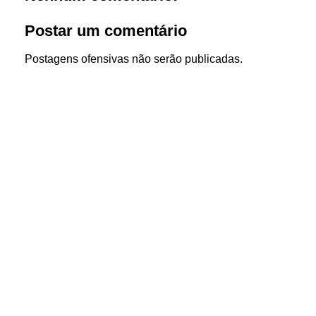
Postar um comentário
Postagens ofensivas não serão publicadas.