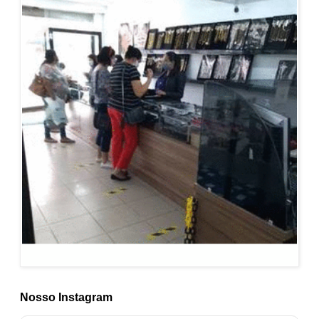
Nosso Instagram