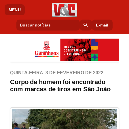
MENU
search
E-mail
QUINTA-FEIRA, 3 DE FEVEREIRO DE 2022
Corpo de homem foi encontrado
com marcas de tiros em São João