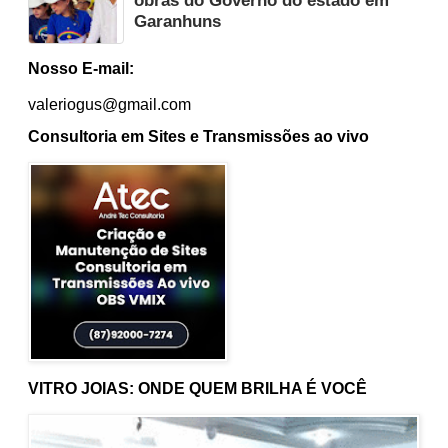
obras do Governo do estado em
Garanhuns
Nosso E-mail:
valeriogus@gmail.com
Consultoria em Sites e Transmissões ao vivo
VITRO JOIAS: ONDE QUEM BRILHA É VOCÊ