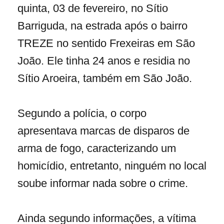
quinta, 03 de fevereiro, no Sítio
Barriguda, na estrada após o bairro
TREZE no sentido Frexeiras em São
João. Ele tinha 24 anos e residia no
Sítio Aroeira, também em São João.
Segundo a polícia, o corpo
apresentava marcas de disparos de
arma de fogo, caracterizando um
homicídio, entretanto, ninguém no local
soube informar nada sobre o crime.
Ainda segundo informações, a vítima