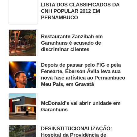
LISTA DOS CLASSIFICADOS DA
CNH POPULAR 2012 EM
PERNAMBUCO
Restaurante Zanzibah em
Garanhuns é acusado de
discriminar clientes
Depois de passar pelo FIG e pela
Fenearte, Éberson Ávila leva sua
nova fase artística ao Pernambuco
Meu País, em Gravatá
McDonald's vai abrir unidade em
Garanhuns
DESINSTITUCIONALIZAÇÃO:
Hospital da Providência de