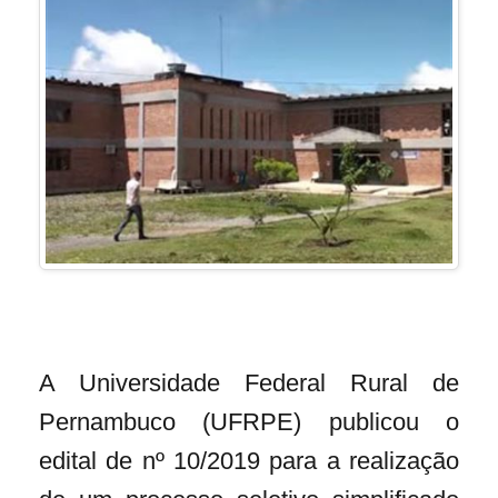
A Universidade Federal Rural de
Pernambuco (UFRPE) publicou o
edital de nº 10/2019 para a realização