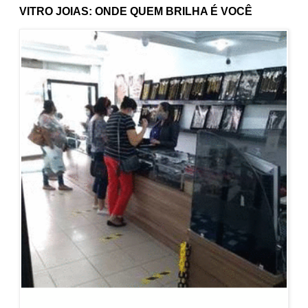
VITRO JOIAS: ONDE QUEM BRILHA É VOCÊ