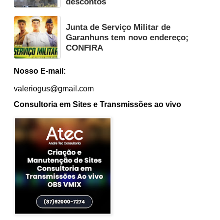
descontos
Junta de Serviço Militar de
Garanhuns tem novo endereço;
CONFIRA
Nosso E-mail:
valeriogus@gmail.com
Consultoria em Sites e Transmissões ao vivo