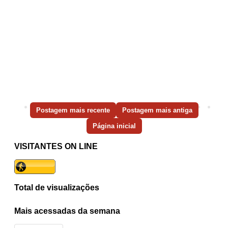
Postagem mais recente
Postagem mais antiga
Página inicial
VISITANTES ON LINE
Total de visualizações
Mais acessadas da semana