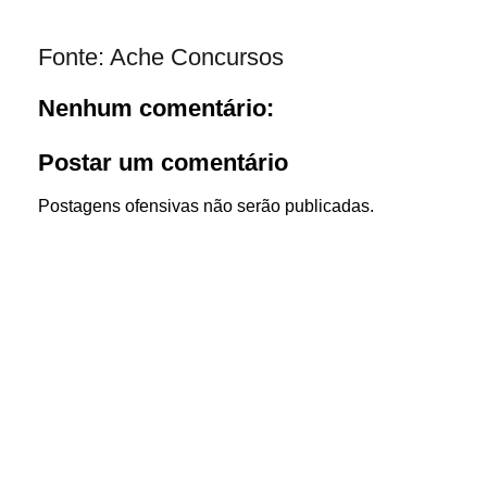
Fonte: Ache Concursos
Nenhum comentário:
Postar um comentário
Postagens ofensivas não serão publicadas.