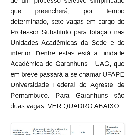
de um processo seletivo simplificado
que preencherá, por tempo
determinado, sete vagas em cargo de
Professor Substituto para lotação nas
Unidades Acadêmicas da Sede e do
interior. Dentre estas está a unidade
Acadêmica de Garanhuns - UAG, que
em breve passará a se chamar UFAPE
Universidade Federal do Agreste de
Pernambuco. Para Garanhuns são
duas vagas. VER QUADRO ABAIXO