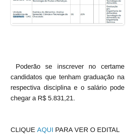
Poderão se inscrever no certame
candidatos que tenham graduação na
respectiva disciplina e o salário pode
chegar a R$ 5.831,21.
CLIQUE
AQUI
PARA VER O EDITAL