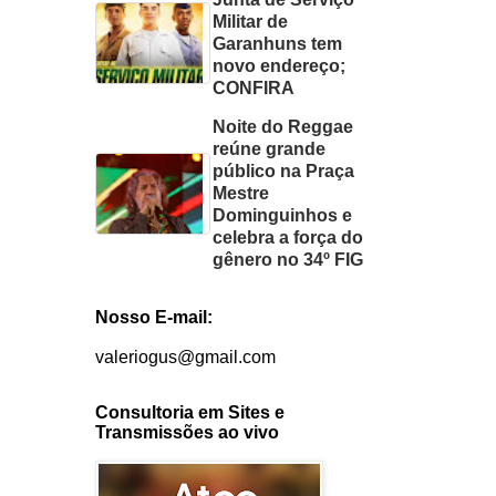
Militar de
Garanhuns tem
novo endereço;
CONFIRA
Noite do Reggae
reúne grande
público na Praça
Mestre
Dominguinhos e
celebra a força do
gênero no 34º FIG
Nosso E-mail:
valeriogus@gmail.com
Consultoria em Sites e
Transmissões ao vivo