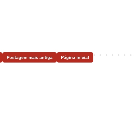
Postagem mais antiga
Página inicial