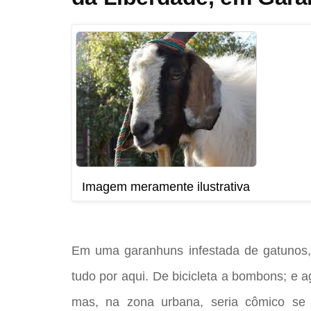
Imagem meramente ilustrativa
Em uma garanhuns infestada de gatunos,
tudo por aqui. De bicicleta a bombons; e a
mas, na zona urbana, seria cômico se 