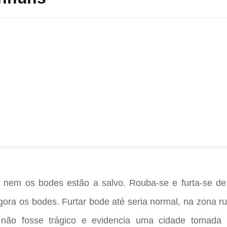
 nem os bodes estão a salvo. Rouba-se e furta-se de
gora os bodes. Furtar bode até seria normal, na zona ru
não fosse trágico e evidencia uma cidade tomada 