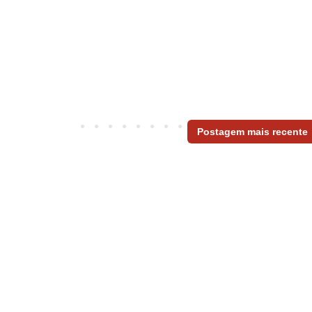
Postagem mais recente