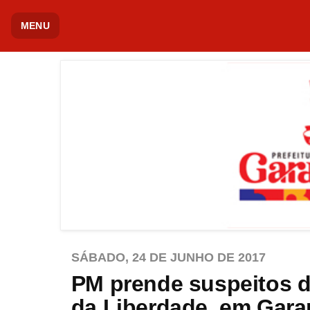
MENU
SÁBADO, 24 DE JUNHO DE 2017
PM prende suspeitos d
da Liberdade, em Gar