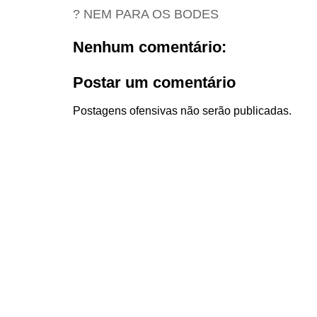
? NEM PARA OS BODES
Nenhum comentário:
Postar um comentário
Postagens ofensivas não serão publicadas.