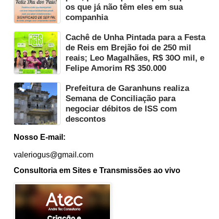
os que já não têm eles em sua
companhia
Cachê de Unha Pintada para a Festa
de Reis em Brejão foi de 250 mil
reais; Leo Magalhães, R$ 30O mil, e
Felipe Amorim R$ 350.000
Prefeitura de Garanhuns realiza
Semana de Conciliação para
negociar débitos de ISS com
descontos
Nosso E-mail:
valeriogus@gmail.com
Consultoria em Sites e Transmissões ao vivo