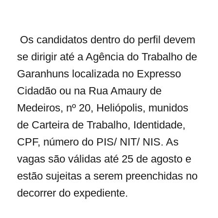
Os candidatos dentro do perfil devem
se dirigir até a Agência do Trabalho de
Garanhuns localizada no Expresso
Cidadão ou na Rua Amaury de
Medeiros, nº 20, Heliópolis, munidos
de Carteira de Trabalho, Identidade,
CPF, número do PIS/ NIT/ NIS. As
vagas são válidas até 25 de agosto e
estão sujeitas a serem preenchidas no
decorrer do expediente.