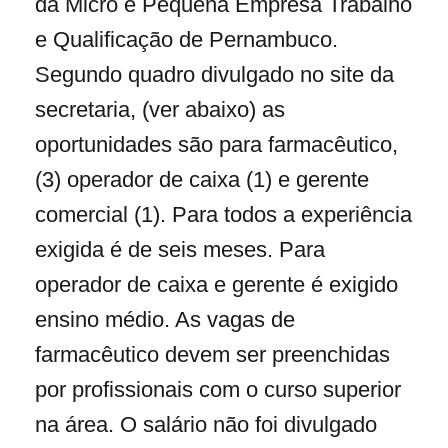
da Micro e Pequena Empresa Trabalho
e Qualificação de Pernambuco.
Segundo quadro divulgado no site da
secretaria, (ver abaixo) as
oportunidades são para farmacêutico,
(3) operador de caixa (1) e gerente
comercial (1). Para todos a experiência
exigida é de seis meses. Para
operador de caixa e gerente é exigido
ensino médio. As vagas de
farmacêutico devem ser preenchidas
por profissionais com o curso superior
na área. O salário não foi divulgado