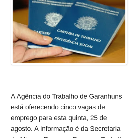
A Agência do Trabalho de Garanhuns
está oferecendo cinco vagas de
emprego para esta quinta, 25 de
agosto. A informação é da Secretaria