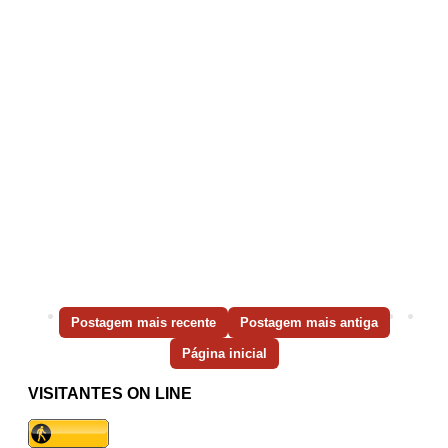
Postagem mais recente
Postagem mais antiga
Página inicial
VISITANTES ON LINE