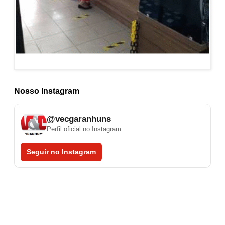
Nosso Instagram
@vecgaranhuns
Perfil oficial no Instagram
Seguir no Instagram