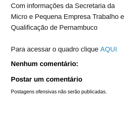
Com informações da Secretaria da
Micro e Pequena Empresa Trabalho e
Qualificação de Pernambuco
Para acessar o quadro clique
AQUI
Nenhum comentário:
Postar um comentário
Postagens ofensivas não serão publicadas.