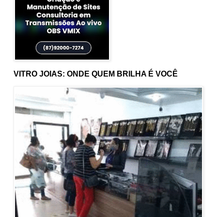
VITRO JOIAS: ONDE QUEM BRILHA É VOCÊ