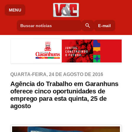
MENU
search
E-mail
QUARTA-FEIRA, 24 DE AGOSTO DE 2016
Agência do Trabalho em Garanhuns
oferece cinco oportunidades de
emprego para esta quinta, 25 de
agosto