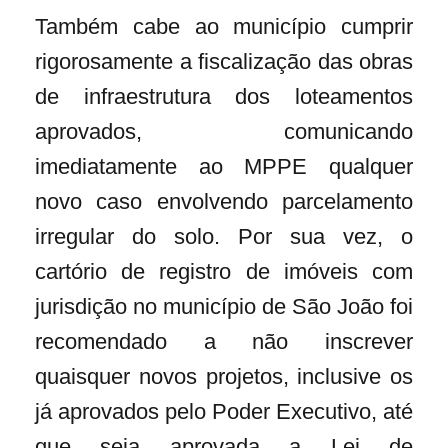
Também cabe ao município cumprir
rigorosamente a fiscalização das obras
de infraestrutura dos loteamentos
aprovados, comunicando
imediatamente ao MPPE qualquer
novo caso envolvendo parcelamento
irregular do solo. Por sua vez, o
cartório de registro de imóveis com
jurisdição no município de São João foi
recomendado a não inscrever
quaisquer novos projetos, inclusive os
já aprovados pelo Poder Executivo, até
que seja aprovada a Lei de