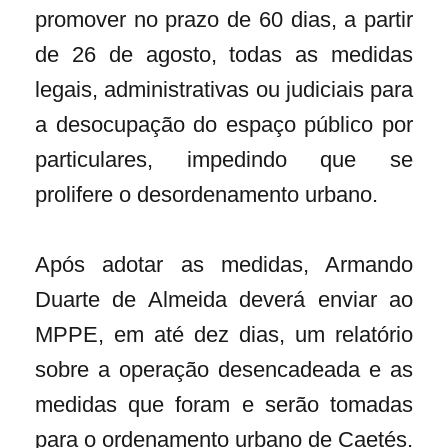
promover no prazo de 60 dias, a partir
de 26 de agosto, todas as medidas
legais, administrativas ou judiciais para
a desocupação do espaço público por
particulares, impedindo que se
prolifere o desordenamento urbano.
Após adotar as medidas, Armando
Duarte de Almeida deverá enviar ao
MPPE, em até dez dias, um relatório
sobre a operação desencadeada e as
medidas que foram e serão tomadas
para o ordenamento urbano de Caetés.