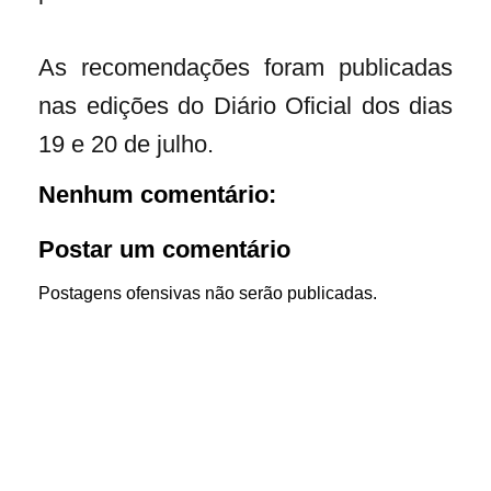
As recomendações foram publicadas
nas edições do Diário Oficial dos dias
19 e 20 de julho.
Nenhum comentário:
Postar um comentário
Postagens ofensivas não serão publicadas.