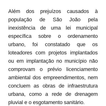
Além dos prejuízos causados à
população de São João pela
inexistência de uma lei municipal
específica sobre o ordenamento
urbano, foi constatado que os
loteadores com projetos implantados
ou em implantação no município não
comprovam o prévio licenciamento
ambiental dos empreendimentos, nem
concluem as obras de infraestrutura
urbana, como a rede de drenagem
pluvial e o esgotamento sanitário.