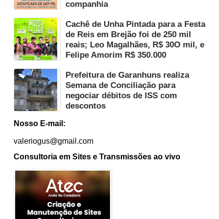
companhia
Cachê de Unha Pintada para a Festa
de Reis em Brejão foi de 250 mil
reais; Leo Magalhães, R$ 30O mil, e
Felipe Amorim R$ 350.000
Prefeitura de Garanhuns realiza
Semana de Conciliação para
negociar débitos de ISS com
descontos
Nosso E-mail:
valeriogus@gmail.com
Consultoria em Sites e Transmissões ao vivo