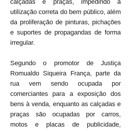
calçadas e praças, impedindo a
utilização correta do bem público, além
da proliferação de pinturas, pichações
e suportes de propagandas de forma
irregular.
Segundo o promotor de Justiça
Romualdo Siqueira França, parte da
rua vem sendo ocupada por
comerciantes para a exposição dos
bens à venda, enquanto as calçadas e
praças são ocupadas por carros,
motos e placas de publicidade,