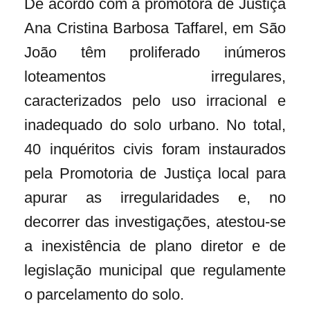
De acordo com a promotora de Justiça
Ana Cristina Barbosa Taffarel, em São
João têm proliferado inúmeros
loteamentos irregulares,
caracterizados pelo uso irracional e
inadequado do solo urbano. No total,
40 inquéritos civis foram instaurados
pela Promotoria de Justiça local para
apurar as irregularidades e, no
decorrer das investigações, atestou-se
a inexistência de plano diretor e de
legislação municipal que regulamente
o parcelamento do solo.