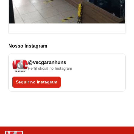
Nosso Instagram
@vecgaranhuns
Perfil oficial no Instagram
Seguir no Instagram