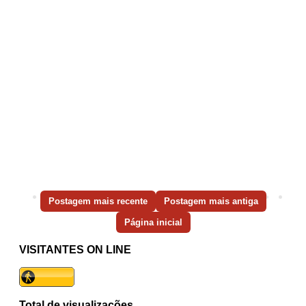
Postagem mais recente
Postagem mais antiga
Página inicial
VISITANTES ON LINE
Total de visualizações