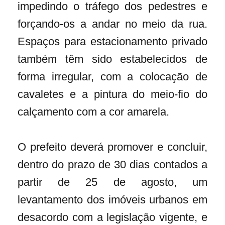
impedindo o tráfego dos pedestres e
forçando-os a andar no meio da rua.
Espaços para estacionamento privado
também têm sido estabelecidos de
forma irregular, com a colocação de
cavaletes e a pintura do meio-fio do
calçamento com a cor amarela.
O prefeito deverá promover e concluir,
dentro do prazo de 30 dias contados a
partir de 25 de agosto, um
levantamento dos imóveis urbanos em
desacordo com a legislação vigente, e