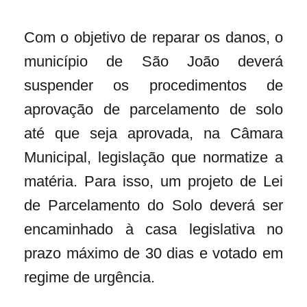
Com o objetivo de reparar os danos, o
município de São João deverá
suspender os procedimentos de
aprovação de parcelamento de solo
até que seja aprovada, na Câmara
Municipal, legislação que normatize a
matéria. Para isso, um projeto de Lei
de Parcelamento do Solo deverá ser
encaminhado à casa legislativa no
prazo máximo de 30 dias e votado em
regime de urgência.