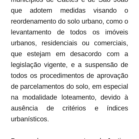
que adotem medidas visando o
reordenamento do solo urbano, como o
levantamento de todos os imóveis
urbanos, residenciais ou comerciais,
que estejam em desacordo com a
legislação vigente, e a suspensão de
todos os procedimentos de aprovação
de parcelamentos do solo, em especial
na modalidade loteamento, devido à
ausência de critérios e índices
urbanísticos.