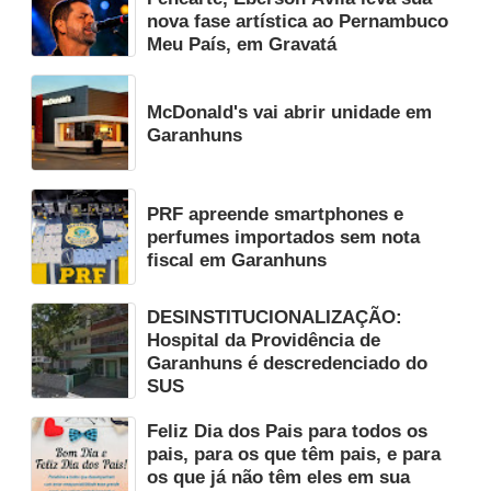
nova fase artística ao Pernambuco
Meu País, em Gravatá
McDonald's vai abrir unidade em
Garanhuns
PRF apreende smartphones e
perfumes importados sem nota
fiscal em Garanhuns
DESINSTITUCIONALIZAÇÃO:
Hospital da Providência de
Garanhuns é descredenciado do
SUS
Feliz Dia dos Pais para todos os
pais, para os que têm pais, e para
os que já não têm eles em sua