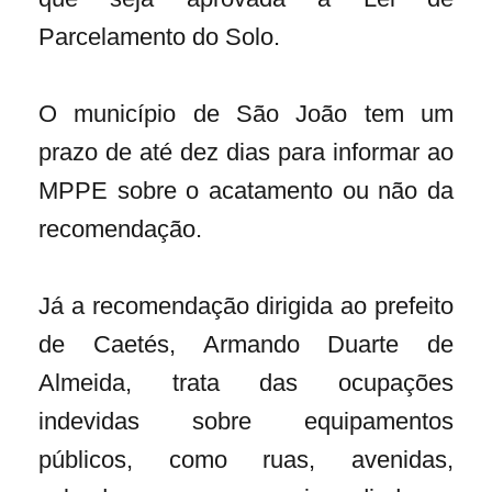
Parcelamento do Solo.
O município de São João tem um
prazo de até dez dias para informar ao
MPPE sobre o acatamento ou não da
recomendação.
Já a recomendação dirigida ao prefeito
de Caetés, Armando Duarte de
Almeida, trata das ocupações
indevidas sobre equipamentos
públicos, como ruas, avenidas,