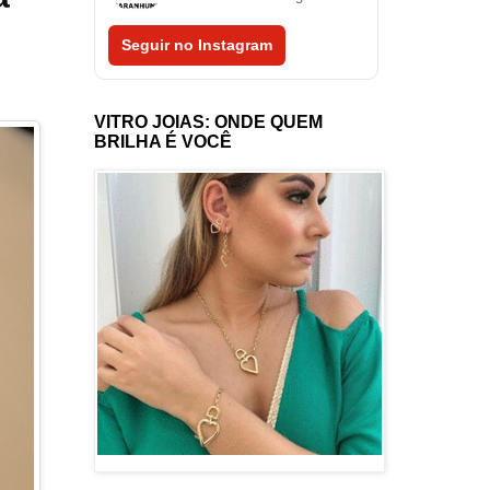
Seguir no Instagram
VITRO JOIAS: ONDE QUEM
BRILHA É VOCÊ