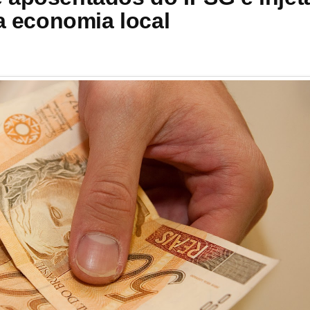
na economia local