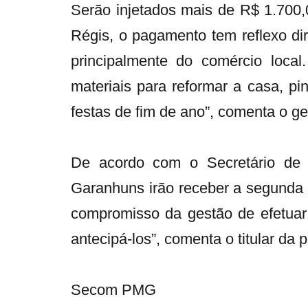
Serão injetados mais de R$ 1.700,0
Régis, o pagamento tem reflexo d
principalmente do comércio local
materiais para reformar a casa, pi
festas de fim de ano”, comenta o ge
De acordo com o Secretário de A
Garanhuns irão receber a segunda 
compromisso da gestão de efetuar
antecipá-los”, comenta o titular da p
Secom PMG