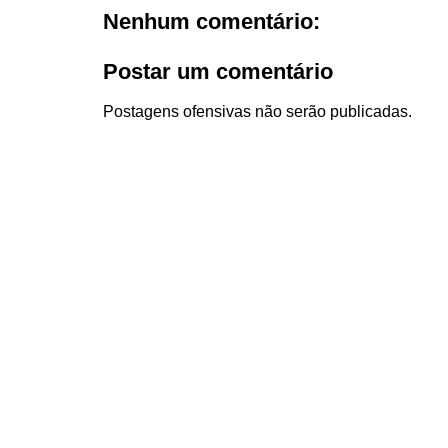
Nenhum comentário:
Postar um comentário
Postagens ofensivas não serão publicadas.