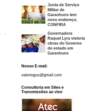
Junta de Serviço
Militar de
Garanhuns tem
novo endereço;
CONFIRA
Governadora
Raquel Lyra vistoria
obras do Governo
do estado em
Garanhuns
Nosso E-mail:
valeriogus@gmail.com
Consultoria em Sites e
Transmissões ao vivo