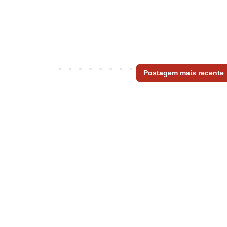
Postagem mais recente