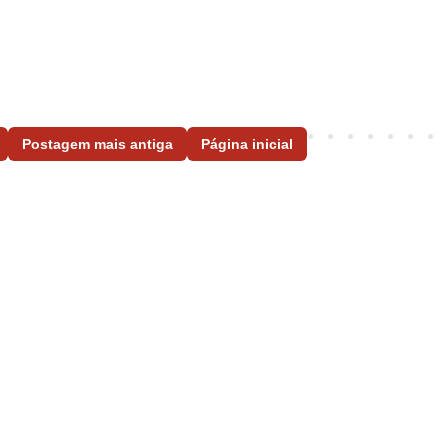
Postagem mais antiga
Página inicial