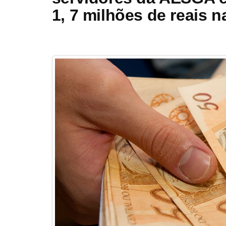
1, 7 milhões de reais 