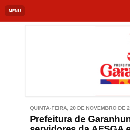
MENU
QUINTA-FEIRA, 20 DE NOVEMBRO DE 2
Prefeitura de Garanhu
servidores da AESGA e