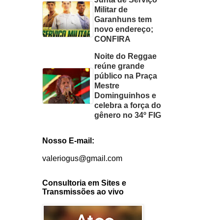
Militar de
Garanhuns tem
novo endereço;
CONFIRA
Noite do Reggae
reúne grande
público na Praça
Mestre
Dominguinhos e
celebra a força do
gênero no 34º FIG
Nosso E-mail:
valeriogus@gmail.com
Consultoria em Sites e
Transmissões ao vivo