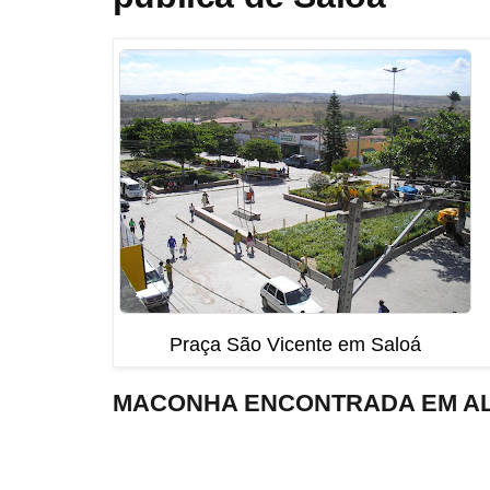
Praça São Vicente em Saloá
MACONHA ENCONTRADA EM AL