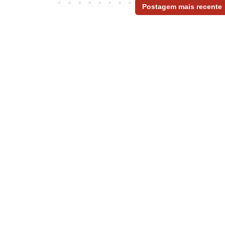
Postagem mais recente