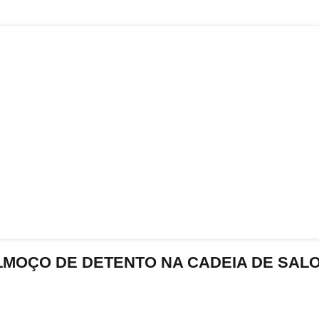
MOÇO DE DETENTO NA CADEIA DE SAL