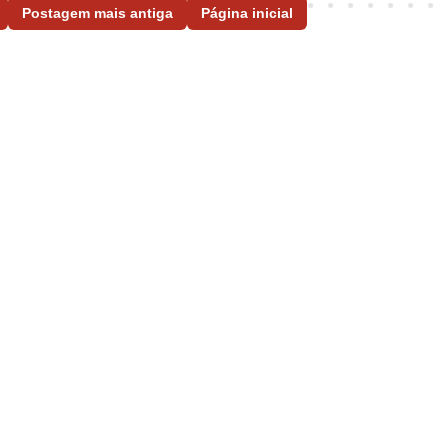
Postagem mais antiga
Página inicial