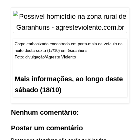
Corpo carbonizado encontrado em porta-mala de veículo na
noite desta sexta (17/10) em Garanhuns
Foto: divulgação/Agreste Violento
Mais informações, ao longo deste
sábado (18/10)
Nenhum comentário:
Postar um comentário