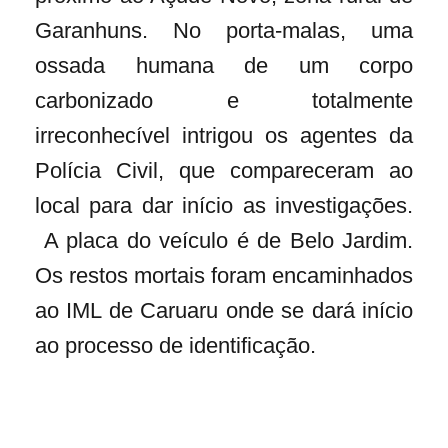
Garanhuns. No porta-malas, uma
ossada humana de um corpo
carbonizado e totalmente
irreconhecível intrigou os agentes da
Polícia Civil, que compareceram ao
local para dar início as investigações.
A placa do veículo é de Belo Jardim.
Os restos mortais foram encaminhados
ao IML de Caruaru onde se dará início
ao processo de identificação.