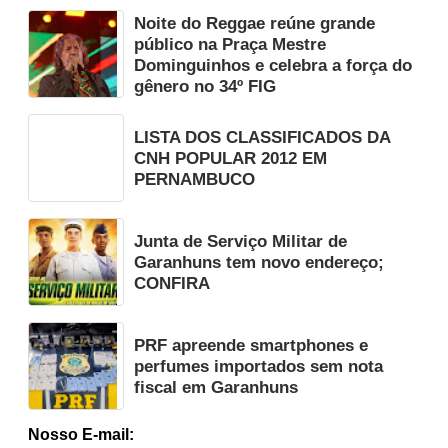
Noite do Reggae reúne grande
público na Praça Mestre
Dominguinhos e celebra a força do
gênero no 34º FIG
LISTA DOS CLASSIFICADOS DA
CNH POPULAR 2012 EM
PERNAMBUCO
Junta de Serviço Militar de
Garanhuns tem novo endereço;
CONFIRA
PRF apreende smartphones e
perfumes importados sem nota
fiscal em Garanhuns
Nosso E-mail: