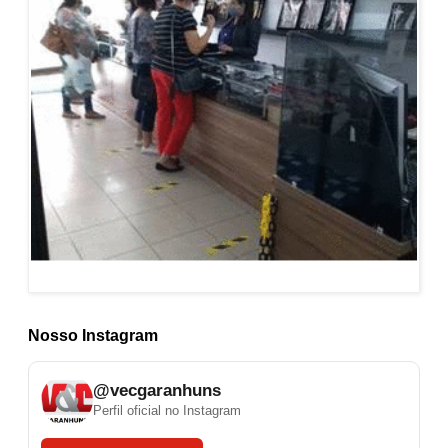
Nosso Instagram
@vecgaranhuns
Perfil oficial no Instagram