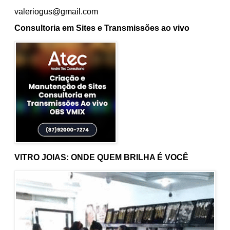
valeriogus@gmail.com
Consultoria em Sites e Transmissões ao vivo
VITRO JOIAS: ONDE QUEM BRILHA É VOCÊ