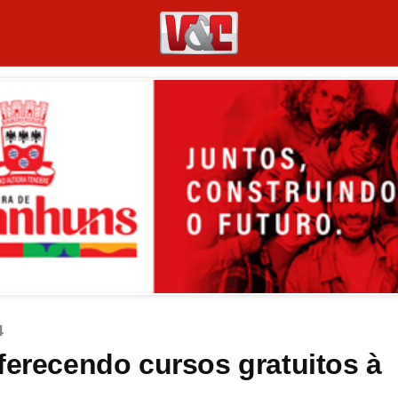
4
ferecendo cursos gratuitos à