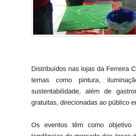
Distribuídos nas lojas da Ferreira
temas como pintura, iluminação
sustentabilidade, além de gastr
gratuitas, direcionadas ao público e
Os eventos têm como objetivo a