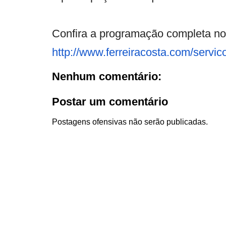
Confira a programação completa no 
http://www.ferreiracosta.com/
servic
Nenhum comentário:
Postar um comentário
Postagens ofensivas não serão publicadas.