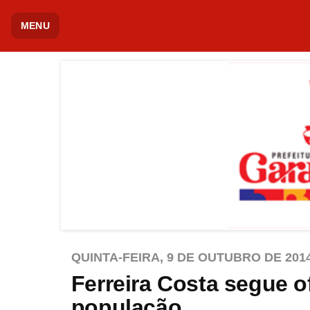
MENU
QUINTA-FEIRA, 9 DE OUTUBRO DE 201
Ferreira Costa segue o
população