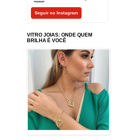
Seguir no Instagram
VITRO JOIAS: ONDE QUEM
BRILHA É VOCÊ