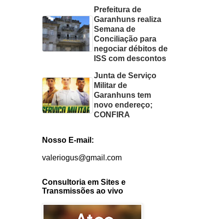
Prefeitura de
Garanhuns realiza
Semana de
Conciliação para
negociar débitos de
ISS com descontos
Junta de Serviço
Militar de
Garanhuns tem
novo endereço;
CONFIRA
Nosso E-mail:
valeriogus@gmail.com
Consultoria em Sites e
Transmissões ao vivo