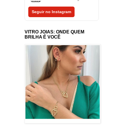
Seguir no Instagram
VITRO JOIAS: ONDE QUEM
BRILHA É VOCÊ