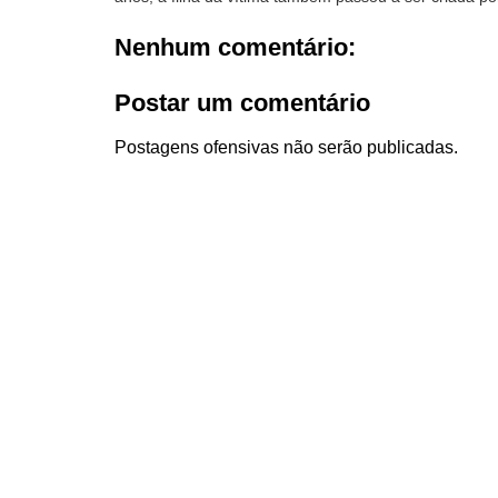
Nenhum comentário:
Postar um comentário
Postagens ofensivas não serão publicadas.