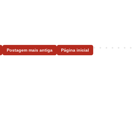
Postagem mais antiga
Página inicial