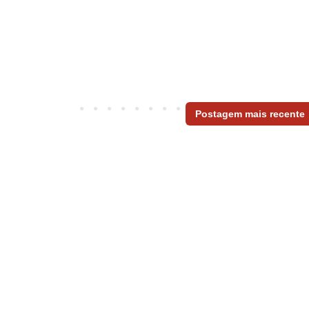
Postagem mais recente