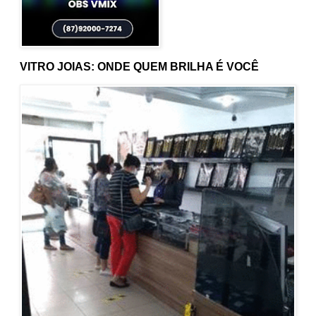
VITRO JOIAS: ONDE QUEM BRILHA É VOCÊ