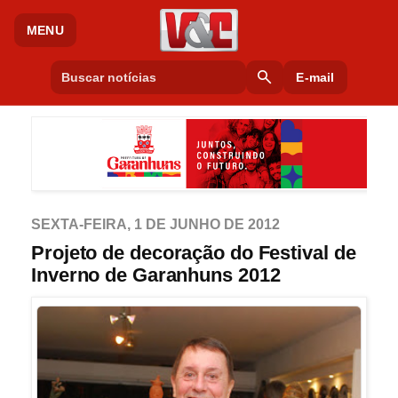
MENU
search
E-mail
SEXTA-FEIRA, 1 DE JUNHO DE 2012
Projeto de decoração do Festival de
Inverno de Garanhuns 2012