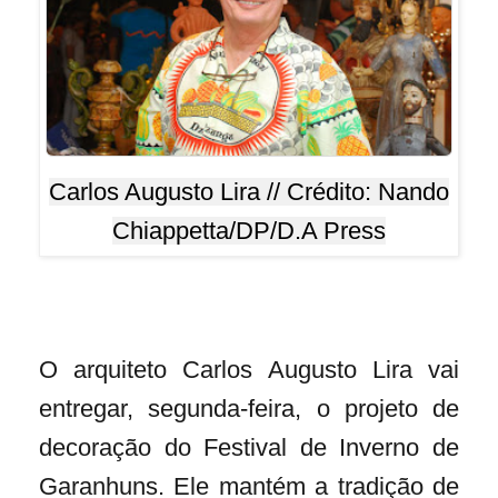
Carlos Augusto Lira // Crédito: Nando
Chiappetta/DP/D.A Press
O arquiteto Carlos Augusto Lira vai
entregar, segunda-feira, o projeto de
decoração do Festival de Inverno de
Garanhuns. Ele mantém a tradição de