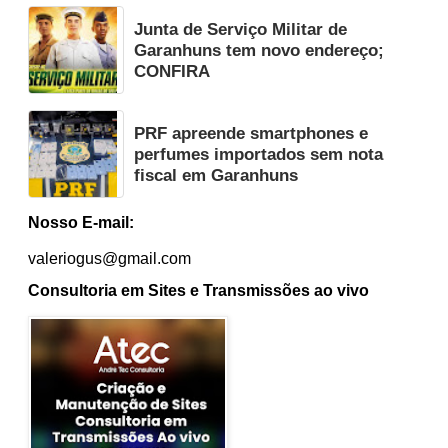
Junta de Serviço Militar de
Garanhuns tem novo endereço;
CONFIRA
PRF apreende smartphones e
perfumes importados sem nota
fiscal em Garanhuns
Nosso E-mail:
valeriogus@gmail.com
Consultoria em Sites e Transmissões ao vivo