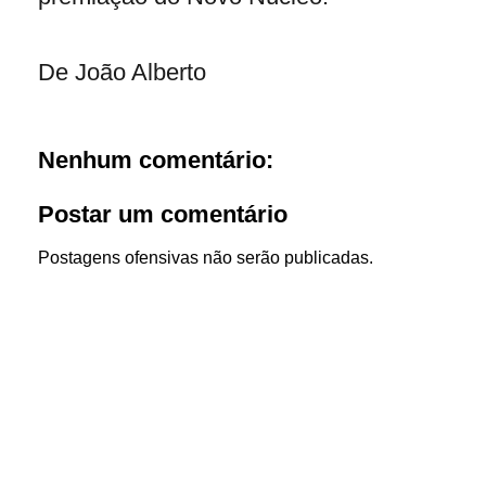
De João Alberto
Nenhum comentário:
Postar um comentário
Postagens ofensivas não serão publicadas.