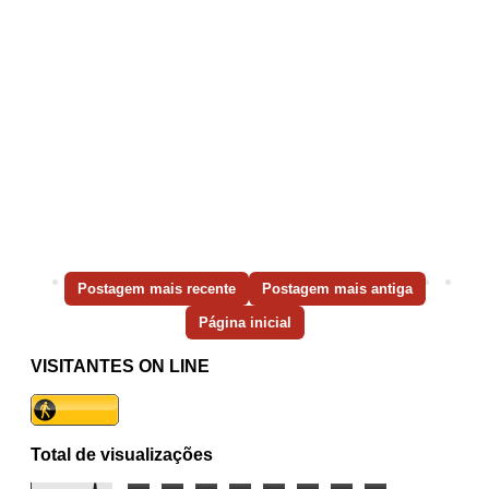
Postagem mais recente
Postagem mais antiga
Página inicial
VISITANTES ON LINE
Total de visualizações