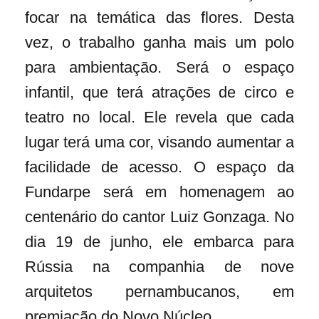
focar na temática das flores. Desta
vez, o trabalho ganha mais um polo
para ambientação. Será o espaço
infantil, que terá atrações de circo e
teatro no local. Ele revela que cada
lugar terá uma cor, visando aumentar a
facilidade de acesso. O espaço da
Fundarpe será em homenagem ao
centenário do cantor Luiz Gonzaga. No
dia 19 de junho, ele embarca para
Rússia na companhia de nove
arquitetos pernambucanos, em
premiação do Novo Núcleo.