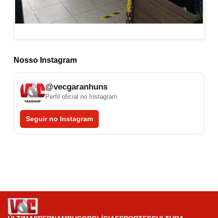
Nosso Instagram
@vecgaranhuns
Perfil oficial no Instagram
Seguir no Instagram