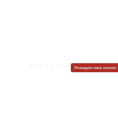
Postagem mais recente