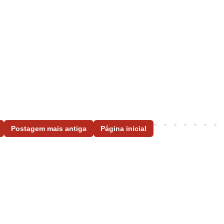
Postagem mais antiga
Página inicial