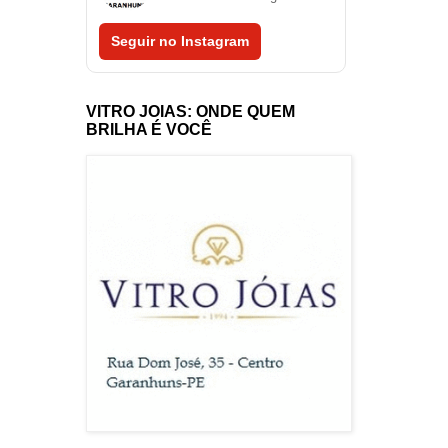
Seguir no Instagram
VITRO JOIAS: ONDE QUEM
BRILHA É VOCÊ