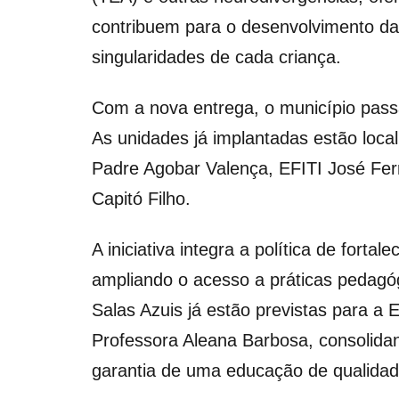
contribuem para o desenvolvimento da
singularidades de cada criança.
Com a nova entrega, o município pass
As unidades já implantadas estão loca
Padre Agobar Valença, EFITI José Ferr
Capitó Filho.
A iniciativa integra a política de forta
ampliando o acesso a práticas pedagóg
Salas Azuis já estão previstas para a 
Professora Aleana Barbosa, consolida
garantia de uma educação de qualidad