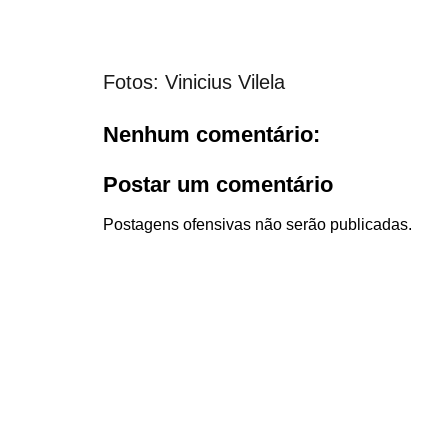
Fotos: Vinicius Vilela
Nenhum comentário:
Postar um comentário
Postagens ofensivas não serão publicadas.