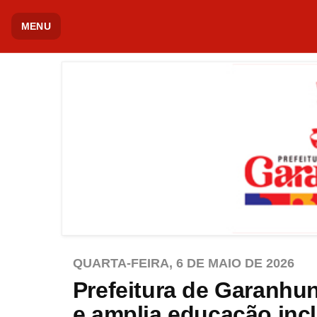
MENU
QUARTA-FEIRA, 6 DE MAIO DE 2026
Prefeitura de Garanhu
e amplia educação inc